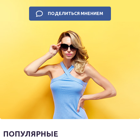
ПОДЕЛИТЬСЯ МНЕНИЕМ
ПОПУЛЯРНЫЕ