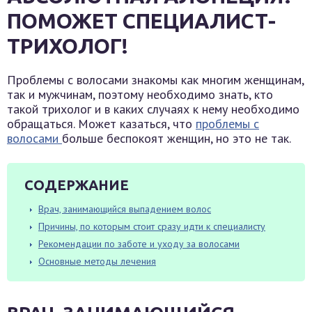
ПОМОЖЕТ СПЕЦИАЛИСТ-
ТРИХОЛОГ!
Проблемы с волосами знакомы как многим женщинам,
так и мужчинам, поэтому необходимо знать, кто
такой трихолог и в каких случаях к нему необходимо
обращаться. Может казаться, что
проблемы с
волосами
больше беспокоят женщин, но это не так.
СОДЕРЖАНИЕ
Врач, занимающийся выпадением волос
Причины, по которым стоит сразу идти к специалисту
Рекомендации по заботе и уходу за волосами
Основные методы лечения