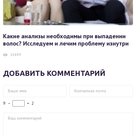
Какие анализы необходимы при выпадении
волос? Исследуем и лечим проблему изнутри
15693
ДОБАВИТЬ КОММЕНТАРИЙ
9
−
=
2