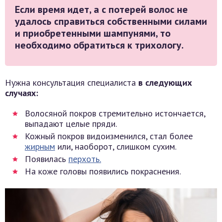
Если время идет, а с потерей волос не
удалось справиться собственными силами
и приобретенными шампунями, то
необходимо обратиться к трихологу.
Нужна консультация специалиста
в следующих
случаях:
Волосяной покров стремительно истончается,
выпадают целые пряди.
Кожный покров видоизменился, стал более
жирным
или, наоборот, слишком сухим.
Появилась
перхоть.
На коже головы появились покраснения.