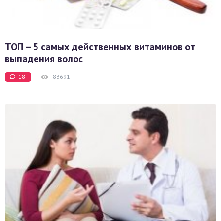
ТОП – 5 самых действенных витаминов от
выпадения волос
18
83691