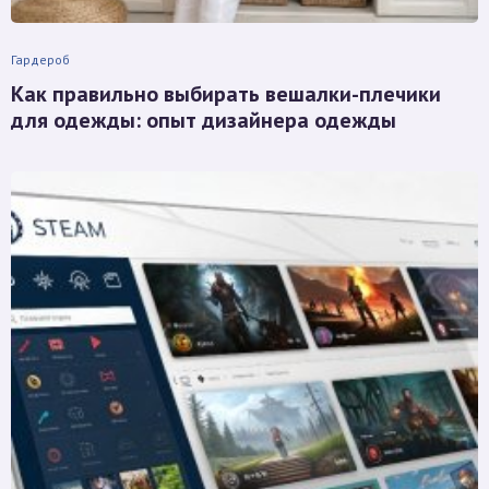
Гардероб
Как правильно выбирать вешалки-плечики
для одежды: опыт дизайнера одежды