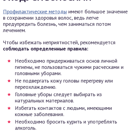
Профилактические методы
имеют большое значение
в сохранении здоровья волос, ведь легче
предупредить болезнь, чем заниматься потом
лечением.
Чтобы избежать неприятностей, рекомендуется
соблюдать определенные правила:
Необходимо придерживаться основ личной
гигиены, не пользоваться чужими расческами и
головными уборами.
Не подвергать кожу головы перегреву или
переохлаждению.
Головные уборы следует выбирать из
натуральных материалов.
Избегать контактов с людьми, имеющими
кожные заболевания.
Необходимо бросить курить и употреблять
алкоголь.