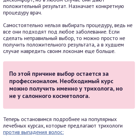
положительный результат. Назначает конкретную
процедуру врач.
Самостоятельно нельзя выбирать процедуру, ведь не
все они подходят под любое заболевание. Если
сделать неправильный выбор, то можно просто не
получить положительного результата, а в худшем
случае навредить своим локонам еще больше.
По этой причине выбор остается за
профессионалом. Необходимый курс
можно получить именно у трихолога, но
не у салонного косметолога.
Теперь остановимся подробнее на популярных
лечебных курсах, которые предлагают трихологи
против выпадения волос: