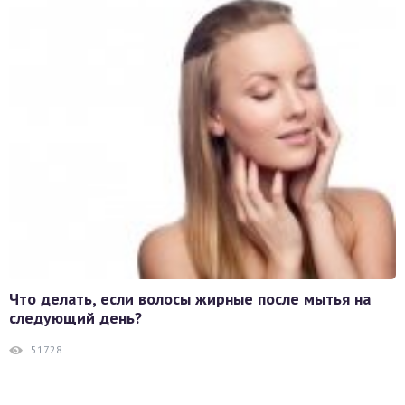
Что делать, если волосы жирные после мытья на
следующий день?
51728