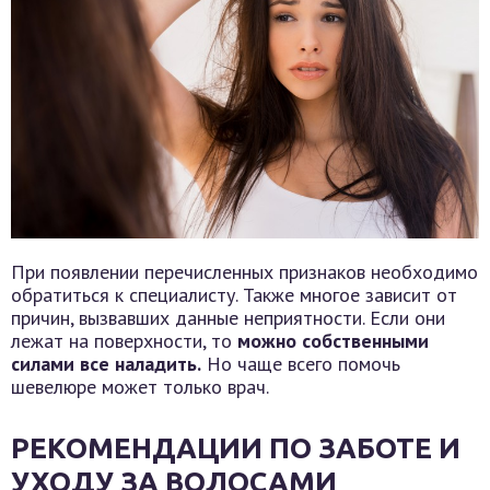
При появлении перечисленных признаков необходимо
обратиться к специалисту. Также многое зависит от
причин, вызвавших данные неприятности. Если они
лежат на поверхности, то
можно собственными
силами все наладить.
Но чаще всего помочь
шевелюре может только врач.
РЕКОМЕНДАЦИИ ПО ЗАБОТЕ И
УХОДУ ЗА ВОЛОСАМИ