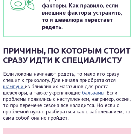
факторы. Как правило, если
внешние факторы устранить,
то и шевелюра перестает
редеть.
ПРИЧИНЫ, ПО КОТОРЫМ СТОИТ
СРАЗУ ИДТИ К СПЕЦИАЛИСТУ
Если локоны начинают редеть, то мало кто сразу
спешит к трихологу. Для начала приобретаются
шампуни
из ближайших магазинов для роста
шевелюры, а также укрепляющие
бальзамы.
Если
проблемы появились с наступлением, например, осени,
то при перемене сезона все наладится. Но если с
проблемой нужно разбираться как с заболеванием, то
сама собой она не пройдет.