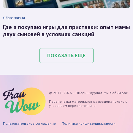
Образ жизни
Где я покупаю игры для приставки: опыт мамы
двух сыновей в условиях санкций
ПОКАЗАТЬ ЕЩЕ
© 2017–2026 – Онлайн-журнал. Мы любим вас
Перепечатка материалов разрешена только с
указанием первоисточника
Пользовательское соглашение
Политика конфиденциальности