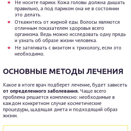
Не носите парики. Кожа головы должна дышать
правильно, а под париком она не в состоянии
это делать.
Откажитесь от жирной еды. Волосы являются
отличным показателем здоровья всего
организма. Ведь можно исследовать одну прядь
и узнать об образе жизни человека.
Не затягивать с визитом к трихологу, если это
необходимо.
ОСНОВНЫЕ МЕТОДЫ ЛЕЧЕНИЯ
Какое в итоге врач подберет лечение, будет зависеть
от определенного заболевания.
Чаще всего
проблема решается комплексно: необходимые в
каждом конкретном случае косметические
процедуры, щадящая диета и подходящий образ
жизни.