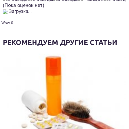
(Пока оценок нет)
Загрузка...
Wow
0
РЕКОМЕНДУЕМ ДРУГИЕ СТАТЬИ