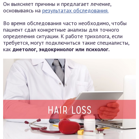
Он выясняет причины и предлагает лечение,
основываясь на
результатах обследования.
Во время обследования часто необходимо, чтобы
пациент сдал конкретные анализы для точного
определения ситуации. К работе трихолога, если
требуется, могут подключиться такие специалисты,
как
диетолог, эндокринолог или психолог.