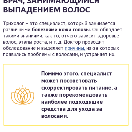
ВРАЧ, ЗАНИМАЮЩИЙСЯ
ВЫПАДЕНИЕМ ВОЛОС
Трихолог – это специалист, который занимается
различными
болезнями кожи головы.
Он обладает
такими знаниями, как то, отчего зависит здоровье
волос, этапы роста, и т. д. Доктор проводит
обследование и выделяет
причины,
из-за которых
появились проблемы с волосами, и устраняет их.
Помимо этого, специалист
может посоветовать
скорректировать питание, а
также порекомендовать
наиболее подходящие
средства для ухода за
волосами.