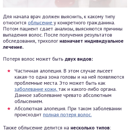
Для начала врач должен выяснить, к какому типу
относится
облысение
у конкретного гражданина.
Потом пациент сдает анализы, выясняются причины
выпадения волос. После получения результатов
обследования, трихолог
назначает индивидуальное
лечение.
Потеря волос может быть
двух видов:
Частичная алопеция. В этом случае лысеет
какая-то одна зона головы и на ней появляются
проблемные места. Это может быть как
заболевание кожи,
так и какого-либо органа.
Данное заболевание чревато абсолютным
облысением.
Абсолютная алопеция. При таком заболевании
происходит
полная потеря волос.
Также облысение делится на
несколько типов
: