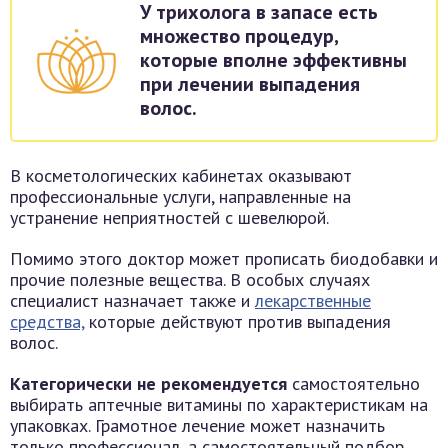
У трихолога в запасе есть
множество процедур,
которые вполне эффективны
при лечении выпадения
волос.
В косметологических кабинетах оказывают
профессиональные услуги, направленные на
устранение неприятностей с шевелюрой.
Помимо этого доктор может прописать биодобавки и
прочие полезные вещества. В особых случаях
специалист назначает также и
лекарственные
средства,
которые действуют против выпадения
волос.
Категорически не рекомендуется
самостоятельно
выбирать аптечные витамины по характеристикам на
упаковках. Грамотное лечение может назначить
только профессионал, а самостоятельный подбор