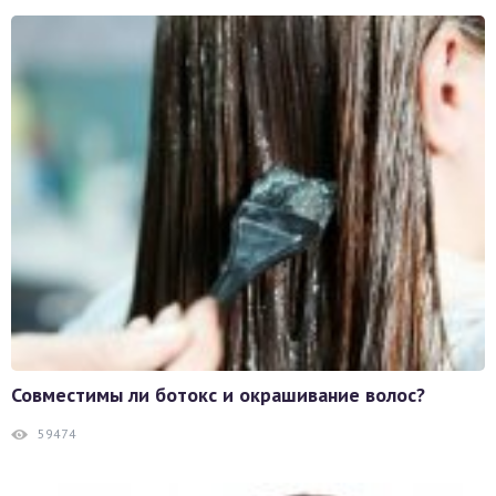
Совместимы ли ботокс и окрашивание волос?
59474