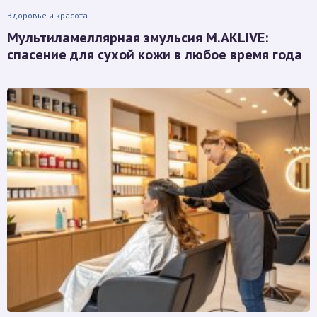
Здоровье и красота
Мультиламеллярная эмульсия M.AKLIVE:
спасение для сухой кожи в любое время года