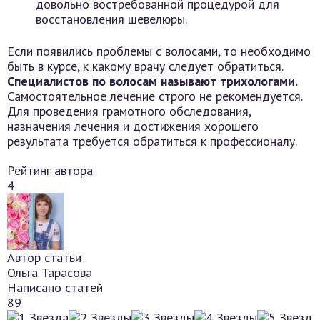
довольно востребованной процедурой для
восстановления шевелюры.
Если появились проблемы с волосами, то необходимо
быть в курсе, к какому врачу следует обратиться.
Специалистов по волосам называют трихологами.
Самостоятельное лечение строго не рекомендуется.
Для проведения грамотного обследования,
назначения лечения и достижения хорошего
результата требуется обратиться к профессионалу.
Рейтинг автора
4
Автор статьи
Ольга Тарасова
Написано статей
89