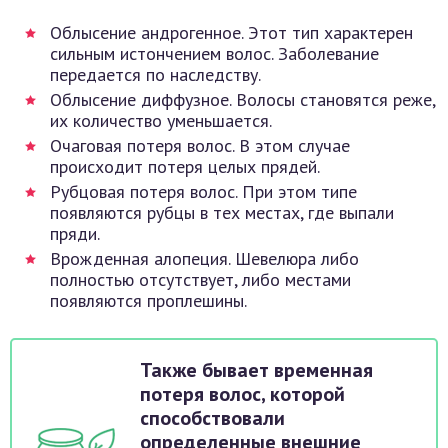
Облысение андрогенное. Этот тип характерен
сильным истончением волос. Заболевание
передается по наследству.
Облысение диффузное. Волосы становятся реже,
их количество уменьшается.
Очаговая потеря волос. В этом случае
происходит потеря целых прядей.
Рубцовая потеря волос. При этом типе
появляются рубцы в тех местах, где выпали
пряди.
Врожденная алопеция. Шевелюра либо
полностью отсутствует, либо местами
появляются проплешины.
Также бывает временная
потеря волос, которой
способствовали
определенные внешние