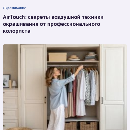
Окрашивание
AirTouch: секреты воздушной техники
окрашивания от профессионального
колориста