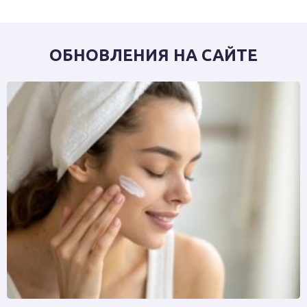
ОБНОВЛЕНИЯ НА САЙТЕ