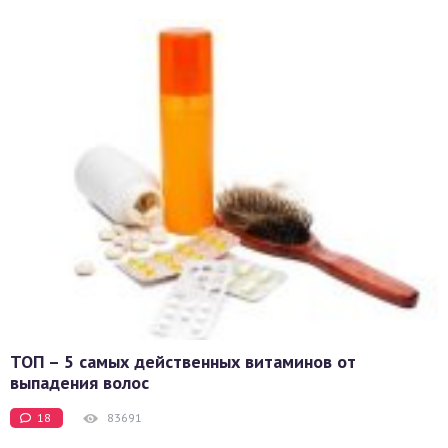
ТОП – 5 самых действенных витаминов от
выпадения волос
18
83691