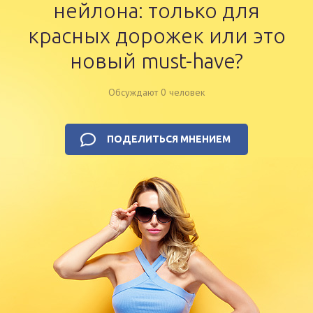
нейлона: только для
красных дорожек или это
новый must-have?
Обсуждают 0 человек
ПОДЕЛИТЬСЯ МНЕНИЕМ