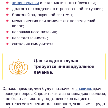
химиотерапии
и радиоактивного облучения;
долгого нахождения в стрессогенной ситуации;
болезней эндокринной системы;
механических или химических повреждений
волос;
неправильного питания;
наследственности;
снижения иммунитета.
Для каждого случая
требуется
индивидуальное
лечение.
Однако прежде, чем будут назначены
анализы,
врач
проведет опрос. Спросит, как давно выпадают волосы,
и не было ли такого у родственников пациента,
поинтересуется режимом, рационом, условиями труда