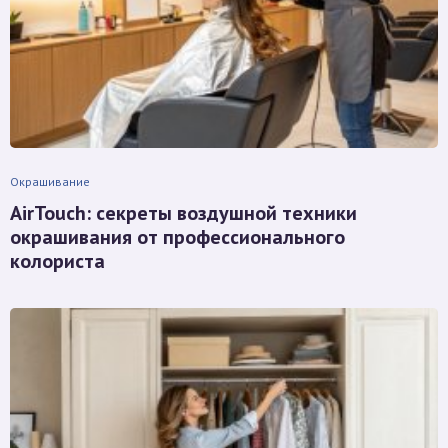
Окрашивание
AirTouch: секреты воздушной техники
окрашивания от профессионального
колориста