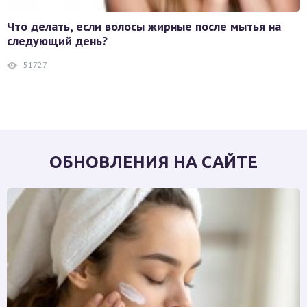
Что делать, если волосы жирные после мытья на
следующий день?
51727
ОБНОВЛЕНИЯ НА САЙТЕ