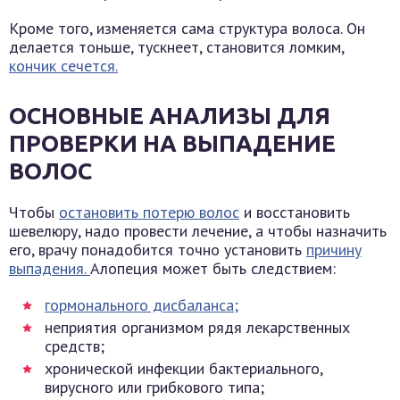
Кроме того, изменяется сама структура волоса. Он
делается тоньше, тускнеет, становится ломким,
кончик сечется.
ОСНОВНЫЕ АНАЛИЗЫ ДЛЯ
ПРОВЕРКИ НА ВЫПАДЕНИЕ
ВОЛОС
Чтобы
остановить потерю волос
и восстановить
шевелюру, надо провести лечение, а чтобы назначить
его, врачу понадобится точно установить
причину
выпадения.
Алопеция может быть следствием:
гормонального дисбаланса;
неприятия организмом рядя лекарственных
средств;
хронической инфекции бактериального,
вирусного или грибкового типа;