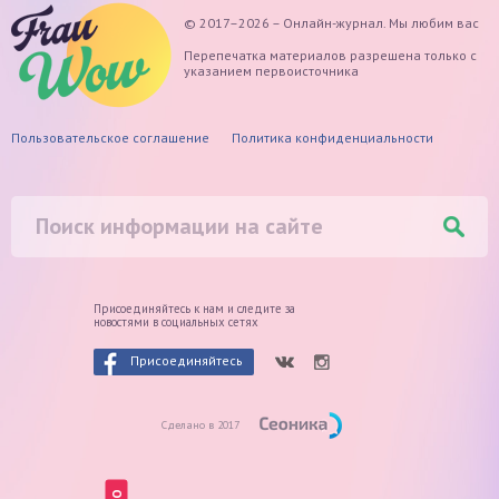
© 2017–2026 – Онлайн-журнал. Мы любим вас
Перепечатка материалов разрешена только с
указанием первоисточника
Пользовательское соглашение
Политика конфиденциальности
Присоединяйтесь к нам и следите
за
новостями в социальных сетях
Присоединяйтесь
Сделано в 2017