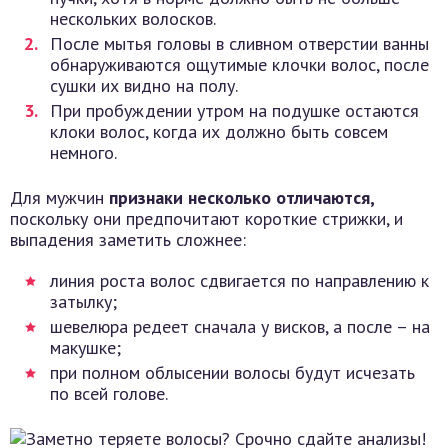
нескольких волосков.
После мытья головы в сливном отверстии ванны
обнаруживаются ощутимые клочки волос, после
сушки их видно на полу.
При пробуждении утром на подушке остаются
клоки волос, когда их должно быть совсем
немного.
Для мужчин
признаки несколько отличаются,
поскольку они предпочитают короткие стрижки, и
выпадения заметить сложнее:
линия роста волос сдвигается по направлению к
затылку;
шевелюра редеет сначала у висков, а после – на
макушке;
при полном облысении волосы будут исчезать
по всей голове.