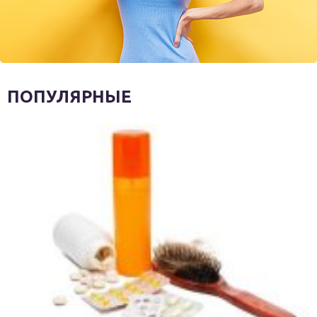
ПОПУЛЯРНЫЕ