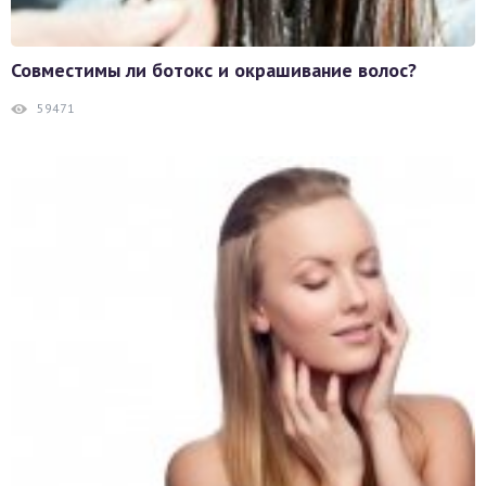
Совместимы ли ботокс и окрашивание волос?
59471