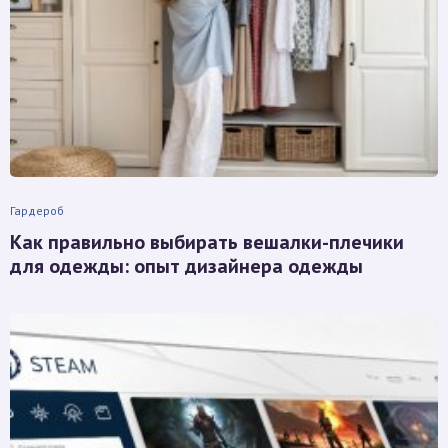
Гардероб
Как правильно выбирать вешалки-плечики
для одежды: опыт дизайнера одежды