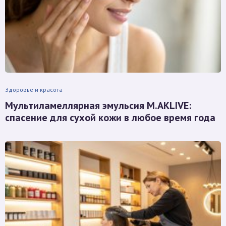
Здоровье и красота
Мультиламеллярная эмульсия M.AKLIVE:
спасение для сухой кожи в любое время года