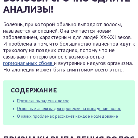
АНАЛИЗЫ!
Болезнь, при которой обильно выпадают волосы,
называется алопецией. Она считается новым
заболеванием, характерным для людей XX-XXI веков.
И проблема в том, что большинство пациентов идут к
трихологу на поздних стадиях, потому что не
связывают потерю волос с возможностью
гормональных сбоев
и внутренних недугов организма.
Но алопеция может быть симптомом всего этого.
СОДЕРЖАНИЕ
Признаки выпадения волос
Основные анализы для проверки на выпадение волос
О каких проблемах расскажет каждое исследование