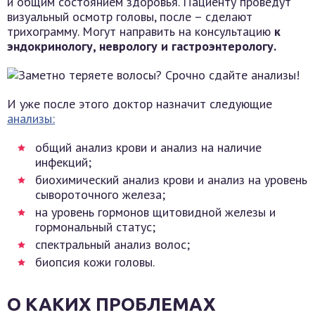
и общим состоянием здоровья. Пациенту проведут
визуальный осмотр головы, после – сделают
трихограмму. Могут направить на консультацию
к
эндокринологу, неврологу и гастроэнтерологу.
И уже после этого доктор назначит следующие
анализы:
общий анализ крови и анализ на наличие
инфекций;
биохимический анализ крови и анализ на уровень
сывороточного железа;
на уровень гормонов щитовидной железы и
гормональный статус;
спектральный анализ волос;
биопсия кожи головы.
О КАКИХ ПРОБЛЕМАХ