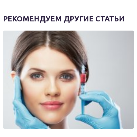
РЕКОМЕНДУЕМ ДРУГИЕ СТАТЬИ