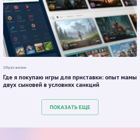
Образ жизни
Где я покупаю игры для приставки: опыт мамы
двух сыновей в условиях санкций
ПОКАЗАТЬ ЕЩЕ