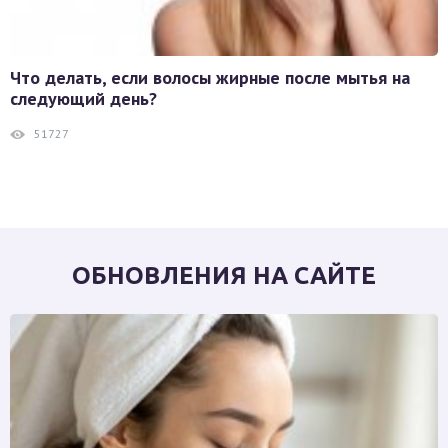
Что делать, если волосы жирные после мытья на
следующий день?
51727
ОБНОВЛЕНИЯ НА САЙТЕ