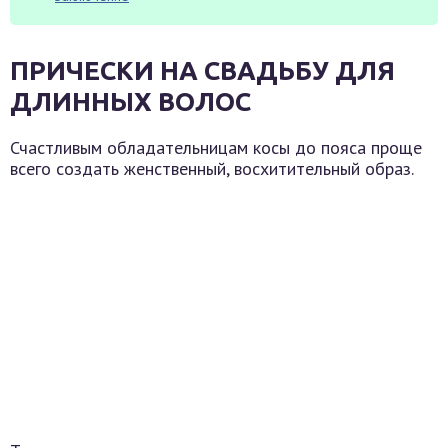
ПРИЧЕСКИ НА СВАДЬБУ ДЛЯ
ДЛИННЫХ ВОЛОС
Счастливым обладательницам косы до пояса проще
всего создать женственный, восхитительный образ.