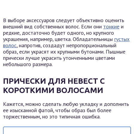
В выборе аксессуаров следует объективно оценить
внешний вид собственных волос. Если они
тонкие
и
редкие, достаточно будет одного, но крупного
украшения, например, цветка. Обладательницы
густых
волос
, напротив, создадут непропорциональный
образ, если украсят их крупными бутонами. Пышные
прически лучше украсить утонченными цветами
небольшого размера.
ПРИЧЕСКИ ДЛЯ НЕВЕСТ С
КОРОТКИМИ ВОЛОСАМИ
Кажется, можно сделать любую укладку и дополнить
ее изысканной фатой, чтобы образ был более
торжественным, но это типичная ошибка.