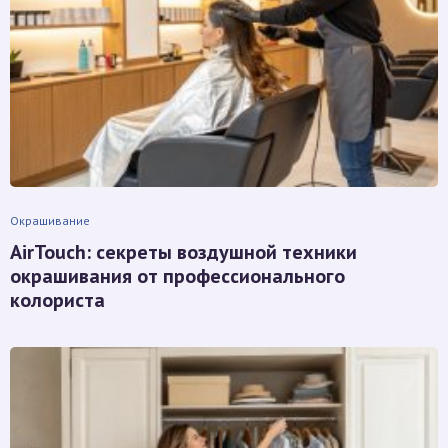
Окрашивание
AirTouch: секреты воздушной техники
окрашивания от профессионального
колориста