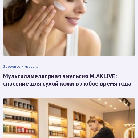
Здоровье и красота
Мультиламеллярная эмульсия M.AKLIVE:
спасение для сухой кожи в любое время года