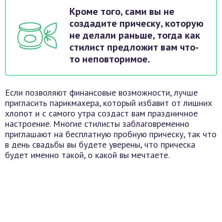
Кроме того, сами вы не
создадите прическу, которую
не делали раньше, тогда как
стилист предложит вам что-
то неповторимое.
Если позволяют финансовые возможности, лучше
пригласить парикмахера, который избавит от лишних
хлопот и с самого утра создаст вам праздничное
настроение. Многие стилисты заблаговременно
приглашают на бесплатную пробную прическу, так что
в день свадьбы вы будете уверены, что прическа
будет именно такой, о какой вы мечтаете.