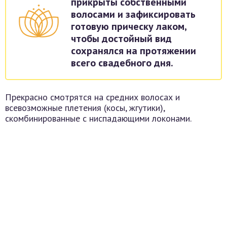
прикрыты собственными
волосами и зафиксировать
готовую прическу лаком,
чтобы достойный вид
сохранялся на протяжении
всего свадебного дня.
Прекрасно смотрятся на средних волосах и
всевозможные плетения (косы, жгутики),
скомбинированные с ниспадающими локонами.