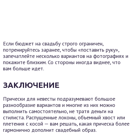
Если бюджет на свадьбу строго ограничен,
потренируйтесь заранее, чтобы «поставить руку»,
запечатлейте несколько вариантов на фотографиях и
покажите близким. Со стороны иногда виднее, что
вам больше идет.
ЗАКЛЮЧЕНИЕ
Прически для невесты подразумевают большое
разнообразие вариантов и многие из них можно
выполнить самостоятельно, не тратя деньги на
стилиста. Распущенные локоны, объемный хвост или
плетения с косой — вам решать, какая прическа более
гармонично дополнит свадебный образ.