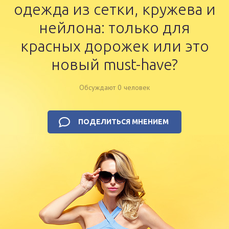
одежда из сетки, кружева и
нейлона: только для
красных дорожек или это
новый must-have?
Обсуждают 0 человек
ПОДЕЛИТЬСЯ МНЕНИЕМ