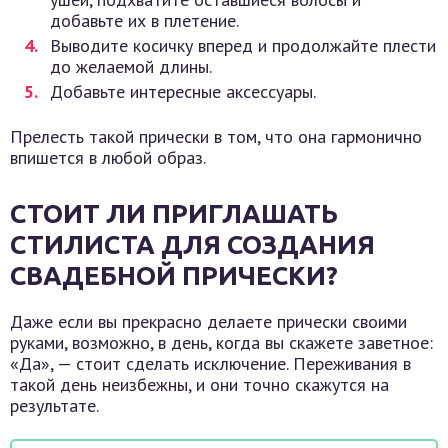
добавьте их в плетение.
Выводите косичку вперед и продолжайте плести
до желаемой длины.
Добавьте интересные аксессуары.
Прелесть такой прически в том, что она гармонично
впишется в любой образ.
СТОИТ ЛИ ПРИГЛАШАТЬ
СТИЛИСТА ДЛЯ СОЗДАНИЯ
СВАДЕБНОЙ ПРИЧЕСКИ?
Даже если вы прекрасно делаете прически своими
руками, возможно, в день, когда вы скажете заветное:
«Да», — стоит сделать исключение. Переживания в
такой день неизбежны, и они точно скажутся на
результате.