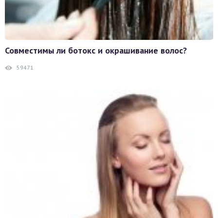
Совместимы ли ботокс и окрашивание волос?
59471