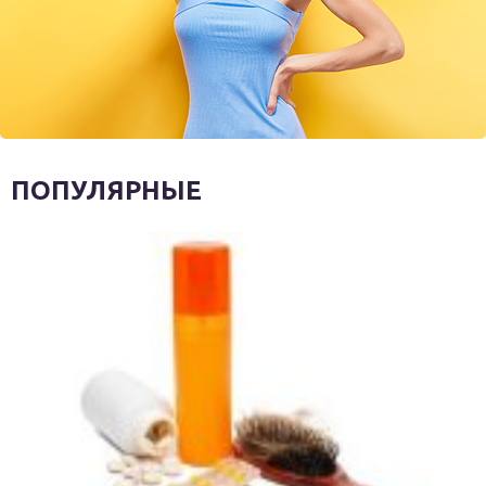
ПОПУЛЯРНЫЕ