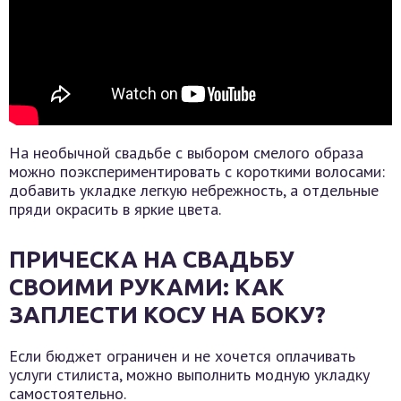
На необычной свадьбе с выбором смелого образа
можно поэкспериментировать с короткими волосами:
добавить укладке легкую небрежность, а отдельные
пряди окрасить в яркие цвета.
ПРИЧЕСКА НА СВАДЬБУ
СВОИМИ РУКАМИ: КАК
ЗАПЛЕСТИ КОСУ НА БОКУ?
Если бюджет ограничен и не хочется оплачивать
услуги стилиста, можно выполнить модную укладку
самостоятельно.