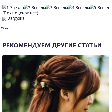
(Пока оценок нет)
Загрузка...
Wow
0
РЕКОМЕНДУЕМ ДРУГИЕ СТАТЬИ