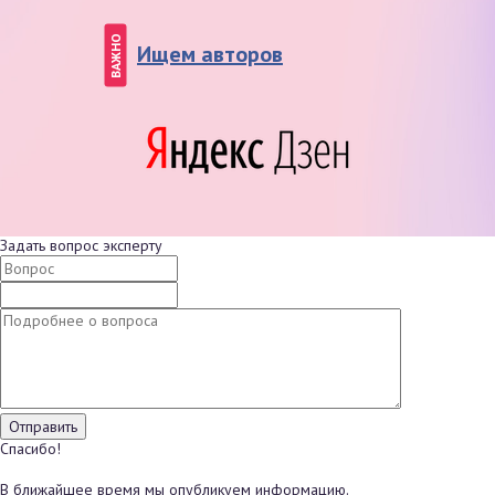
ВАЖНО
Ищем авторов
Задать вопрос эксперту
Спасибо!
В ближайшее время мы опубликуем информацию.