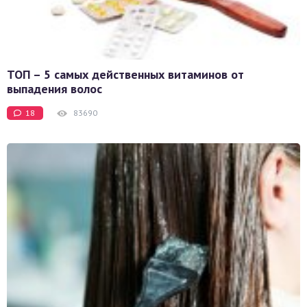
ТОП – 5 самых действенных витаминов от
выпадения волос
18
83690