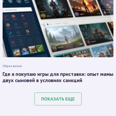
Образ жизни
Где я покупаю игры для приставки: опыт мамы
двух сыновей в условиях санкций
ПОКАЗАТЬ ЕЩЕ