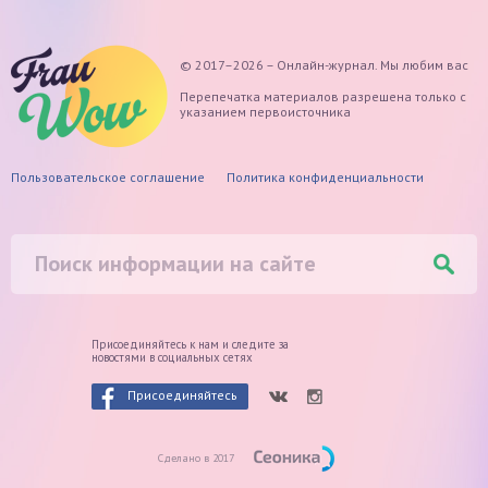
© 2017–2026 – Онлайн-журнал. Мы любим вас
Перепечатка материалов разрешена только с
указанием первоисточника
Пользовательское соглашение
Политика конфиденциальности
Присоединяйтесь к нам и следите
за
новостями в социальных сетях
Присоединяйтесь
Сделано в 2017