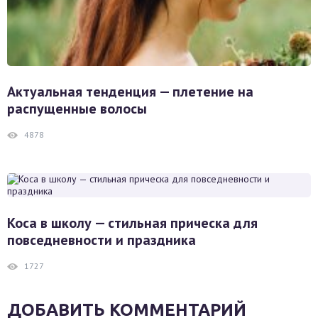
Актуальная тенденция — плетение на
распущенные волосы
4878
Коса в школу — стильная прическа для
повседневности и праздника
1727
ДОБАВИТЬ КОММЕНТАРИЙ