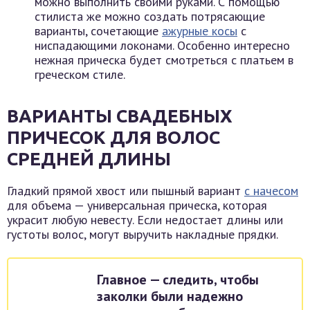
можно выполнить своими руками. С помощью
стилиста же можно создать потрясающие
варианты, сочетающие
ажурные косы
с
ниспадающими локонами. Особенно интересно
нежная прическа будет смотреться с платьем в
греческом стиле.
ВАРИАНТЫ СВАДЕБНЫХ
ПРИЧЕСОК ДЛЯ ВОЛОС
СРЕДНЕЙ ДЛИНЫ
Гладкий прямой хвост или пышный вариант
с начесом
для объема — универсальная прическа, которая
украсит любую невесту. Если недостает длины или
густоты волос, могут выручить накладные прядки.
Главное — следить, чтобы
заколки были надежно