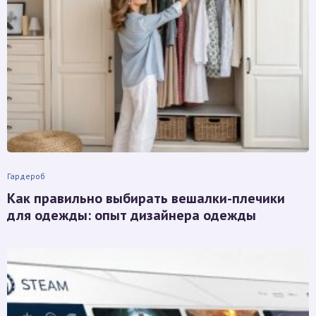
Гардероб
Как правильно выбирать вешалки-плечики
для одежды: опыт дизайнера одежды