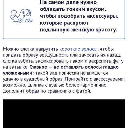
На самом деле нужно
обладать тонким вкусом,
чтобы подобрать аксессуары,
которые раскроют
подлинную женскую красоту.
Можно слегка накрутить
короткие волосы
, чтобы
придать образу воздушность или зачесать их назад,
слегка взбить, зафиксировать лаком и закрепить фату
на затылке.
Главное — не оставлять волосы гладко
уложенными:
такой вид прически не впишется
удачно в свадебный образ. Поиграйте с аксессуарами:
возможно, шляпка с вуалью более гармонично
дополнит образ по сравнению с фатой.