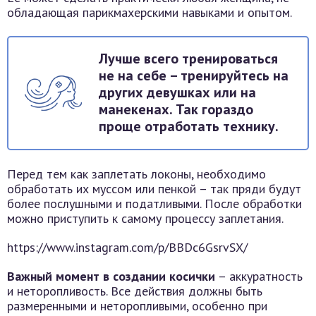
обладающая парикмахерскими навыками и опытом.
Лучше всего тренироваться
не на себе – тренируйтесь на
других девушках или на
манекенах. Так гораздо
проще отработать технику.
Перед тем как заплетать локоны, необходимо
обработать их муссом или пенкой – так пряди будут
более послушными и податливыми. После обработки
можно приступить к самому процессу заплетания.
https://www.instagram.com/p/BBDc6GsrvSX/
Важный момент в создании косички
– аккуратность
и неторопливость. Все действия должны быть
размеренными и неторопливыми, особенно при