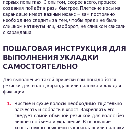
первых попытках. С опытом, скорее всего, процесс
создания пойдёт в разы быстрее. Плетение косы на
карандаше имеет важный нюанс – вам постоянно
необходимо следить за тем, чтобы пряди не были
слишком натянуты или, наоборот, не слишком свисали
с карандаша.
ПОШАГОВАЯ ИНСТРУКЦИЯ ДЛЯ
ВЫПОЛНЕНИЯ УКЛАДКИ
САМОСТОЯТЕЛЬНО
Для выполнения такой причёски вам понадобятся
резинки для волос, карандаш или палочка и лак для
фиксации.
Чистые и сухие волосы необходимо тщательно
расчесать и собрать в хвост. Закреплять его
следует самой обычной резинкой для волос без
лишнего объема и украшений. В основание
хвоста нужно прикрепить карандаш или палочку.