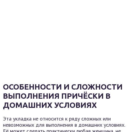
ОСОБЕННОСТИ И СЛОЖНОСТИ
ВЫПОЛНЕНИЯ ПРИЧЁСКИ В
ДОМАШНИХ УСЛОВИЯХ
Эта укладка не относится к ряду сложных или
невозможных для выполнения в домашних условиях.
Её может сделать практически любая женщина, не