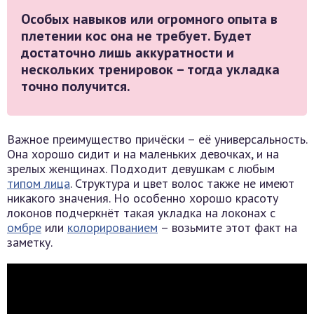
Особых навыков или огромного опыта в
плетении кос она не требует. Будет
достаточно лишь аккуратности и
нескольких тренировок – тогда укладка
точно получится.
Важное преимущество причёски – её универсальность.
Она хорошо сидит и на маленьких девочках, и на
зрелых женщинах. Подходит девушкам с любым
типом лица
. Структура и цвет волос также не имеют
никакого значения. Но особенно хорошо красоту
локонов подчеркнёт такая укладка на локонах с
омбре
или
колорированием
– возьмите этот факт на
заметку.