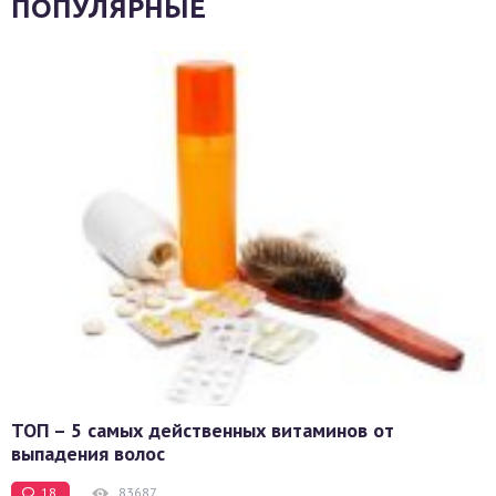
ПОПУЛЯРНЫЕ
ТОП – 5 самых действенных витаминов от
выпадения волос
18
83687