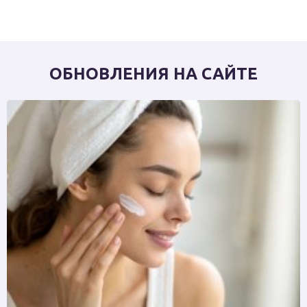
ОБНОВЛЕНИЯ НА САЙТЕ