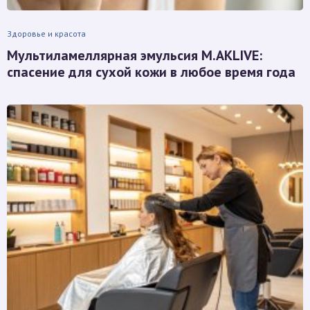
Здоровье и красота
Мультиламеллярная эмульсия M.AKLIVE:
спасение для сухой кожи в любое время года