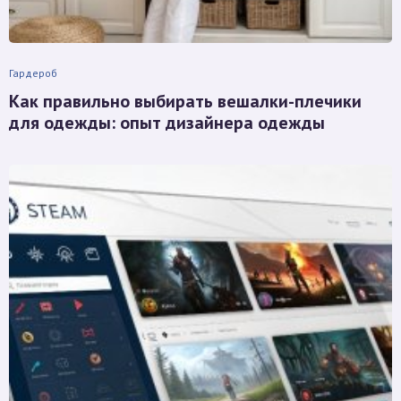
Гардероб
Как правильно выбирать вешалки-плечики
для одежды: опыт дизайнера одежды