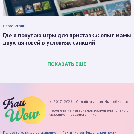
Образ жизни
Где я покупаю игры для приставки: опыт мамы
двух сыновей в условиях санкций
ПОКАЗАТЬ ЕЩЕ
© 2017–2026 – Онлайн-журнал. Мы любим вас
Перепечатка материалов разрешена только с
указанием первоисточника
Пользовательское соглашение
Политика конфиденциальности