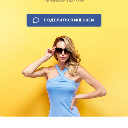
Обсуждают 0 человек
ПОДЕЛИТЬСЯ МНЕНИЕМ