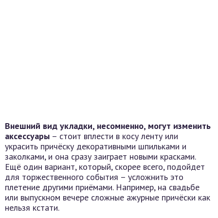
Внешний вид укладки, несомненно, могут изменить
аксессуары
– стоит вплести в косу ленту или
украсить причёску декоративными шпильками и
заколками, и она сразу заиграет новыми красками.
Ещё один вариант, который, скорее всего, подойдет
для торжественного события – усложнить это
плетение другими приёмами. Например, на свадьбе
или выпускном вечере сложные ажурные причёски как
нельзя кстати.