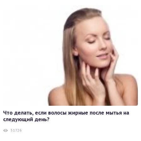
Что делать, если волосы жирные после мытья на
следующий день?
51726