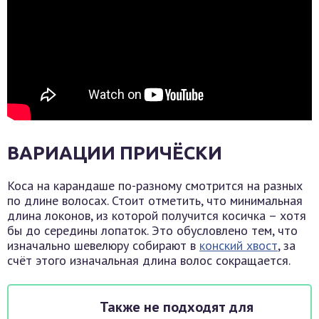
ВАРИАЦИИ ПРИЧЁСКИ
Коса на карандаше по-разному смотрится на разных
по длине волосах. Стоит отметить, что минимальная
длина локонов, из которой получится косичка – хотя
бы до середины лопаток. Это обусловлено тем, что
изначально шевелюру собирают в
конский хвост
, за
счёт этого изначальная длина волос сокращается.
Также не подходят для