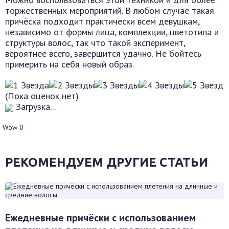
торжественных мероприятий. В любом случае такая
причёска подходит практически всем девушкам,
независимо от формы лица, комплекции, цветотипа и
структуры волос, так что такой эксперимент,
вероятнее всего, завершится удачно. Не бойтесь
примерить на себя новый образ.
(Пока оценок нет)
Загрузка...
Wow
0
РЕКОМЕНДУЕМ ДРУГИЕ СТАТЬИ
Ежедневные причёски с использованием