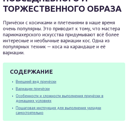
ТОРЖЕСТВЕННОГО ОБРАЗА
Причёски с косичками и плетениями в наше время
очень популярны. Это приводит к тому, что мастера
парикмахерского искусства придумывают всё более
интересные и необычные вариации кос. Одна из
популярных техник — коса на карандаше и её
вариации.
СОДЕРЖАНИЕ
Внешний вид причёски
Вариации причёски
Особенности и сложности выполнения причёски в
домашних условиях
Пошаговая инструкция для выполнения укладки
самостоятельно