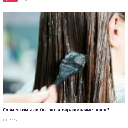
Совместимы ли ботокс и окрашивание волос?
59471