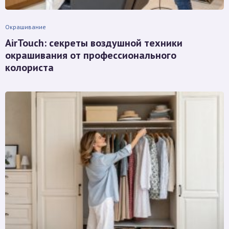
Окрашивание
AirTouch: секреты воздушной техники
окрашивания от профессионального
колориста