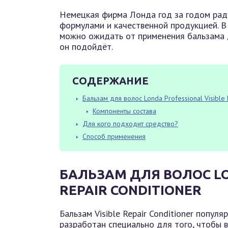
Немецкая фирма Лонда год за годом рад
формулами и качественной продукцией. В 
можно ожидать от применения бальзама д
он подойдёт.
СОДЕРЖАНИЕ
Бальзам для волос Londa Professional Visible 
Компоненты состава
Для кого подходит средство?
Способ применения
БАЛЬЗАМ ДЛЯ ВОЛОС LO
REPAIR CONDITIONER
Бальзам Visible Repair Conditioner попул
разработан специально для того, чтобы 