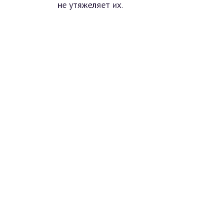
не утяжеляет их.