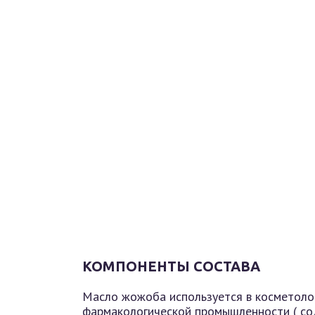
КОМПОНЕНТЫ СОСТАВА
Масло жожоба используется в косметоло
фармакологической промышленности ( со