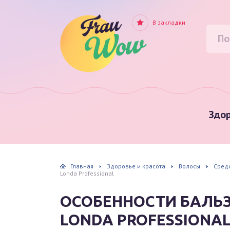
В закладки
Здор
Главная
Здоровье и красота
Волосы
Сред
Londa Professional
ОСОБЕННОСТИ БАЛЬ
LONDA PROFESSIONA