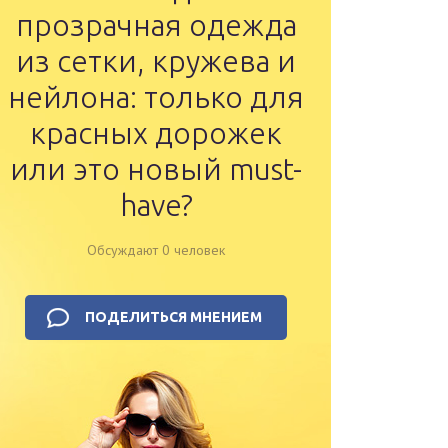
прозрачная одежда
из сетки, кружева и
нейлона: только для
красных дорожек
или это новый must-
have?
Обсуждают 0 человек
ПОДЕЛИТЬСЯ МНЕНИЕМ