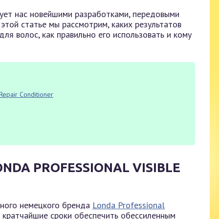
ует нас новейшими разработками, передовыми
этой статье мы рассмотрим, каких результатов
ля волос, как правильно его использовать и кому
Repair Conditioner
NDA PROFESSIONAL VISIBLE
ярного немецкого бренда
Londa Professional
в кратчайшие сроки обеспечить обессиленным