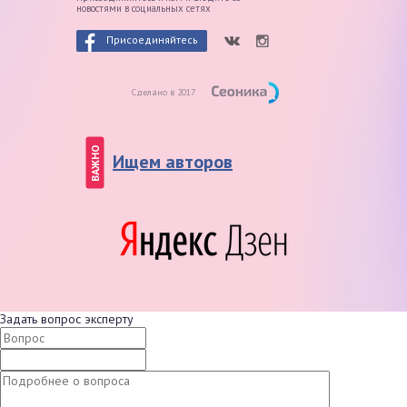
новостями в социальных сетях
Присоединяйтесь
Сделано в 2017
ВАЖНО
Ищем авторов
Задать вопрос эксперту