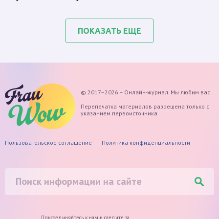
ПОКАЗАТЬ ЕЩЕ
© 2017–2026 – Онлайн-журнал. Мы любим вас
Перепечатка материалов разрешена только с
указанием первоисточника
Пользовательское соглашение
Политика конфиденциальности
Присоединяйтесь к нам и следите
за