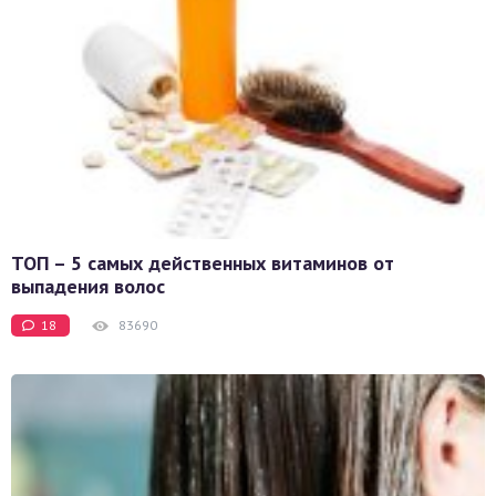
ТОП – 5 самых действенных витаминов от
выпадения волос
18
83690