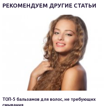
РЕКОМЕНДУЕМ ДРУГИЕ СТАТЬИ
ТОП-5 бальзамов для волос, не требующих
смывания