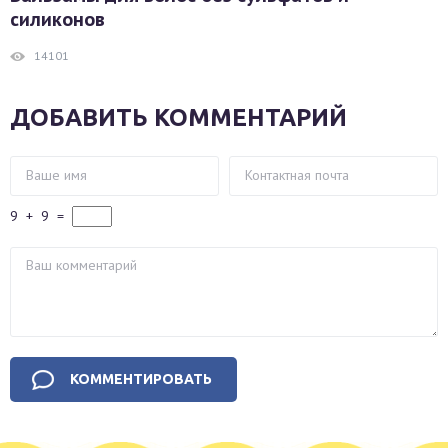
силиконов
14101
ДОБАВИТЬ КОММЕНТАРИЙ
9
+
9
=