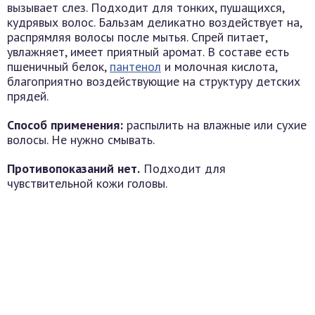
вызывает слез. Подходит для тонких, пушащихся,
кудрявых волос. Бальзам деликатно воздействует на,
распрямляя волосы после мытья. Спрей питает,
увлажняет, имеет приятный аромат. В составе есть
пшеничный белок,
пантенол
и молочная кислота,
благоприятно воздействующие на структуру детских
прядей.
Способ применения:
распылить на влажные или сухие
волосы. Не нужно смывать.
Противопоказаний нет.
Подходит для
чувствительной кожи головы.