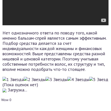
Нет однозначного ответа по поводу того, какой
именно бальзам-спрей является самым эффективным.
Подбор средства делается за счет
индивидуальности каждой женщины и финансовых
возможностей. Выше представлены средства разной
нишевой и ценовой категории. Поэтому учитывая
собственные потребности волос, их структуру и тип,
вполне можно подобрать что-то стоящее.
(Пока оценок нет)
Загрузка...
Wow
0