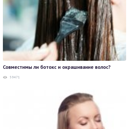
Совместимы ли ботокс и окрашивание волос?
59471