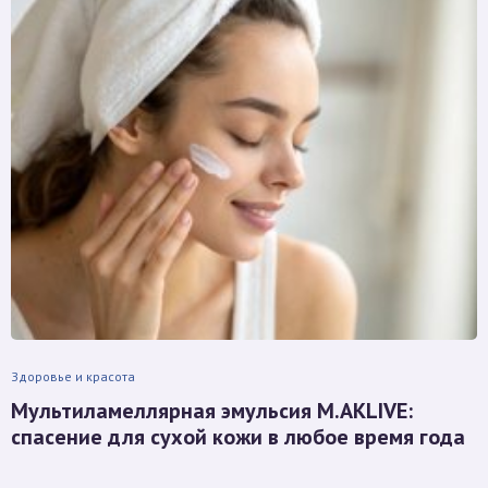
Здоровье и красота
Мультиламеллярная эмульсия M.AKLIVE:
спасение для сухой кожи в любое время года