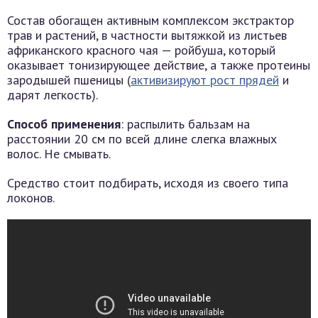
Состав обогащен активным комплексом экстрактор
трав и растений, в частности вытяжкой из листьев
африканского красного чая — ройбуша, который
оказывает тонизирующее действие, а также протеины
зародышей пшеницы (
активизируют рост прядей
и
дарят легкость).
Способ применения
: распылить бальзам на
расстоянии 20 см по всей длине слегка влажных
волос. Не смывать.
Средство стоит подбирать, исходя из своего типа
локонов.