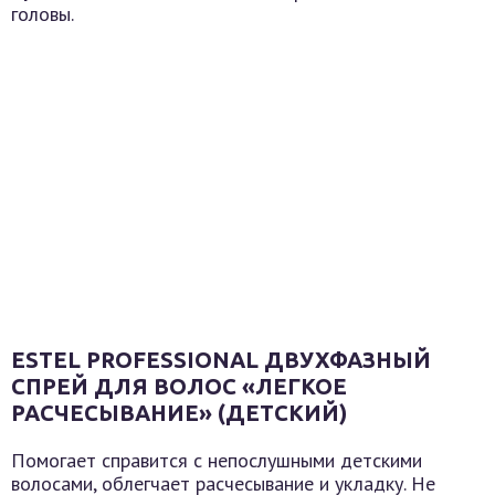
головы.
ESTEL PROFESSIONAL ДВУХФАЗНЫЙ
СПРЕЙ ДЛЯ ВОЛОС «ЛЕГКОЕ
РАСЧЕСЫВАНИЕ» (ДЕТСКИЙ)
Помогает справится с непослушными детскими
волосами, облегчает расчесывание и укладку. Не