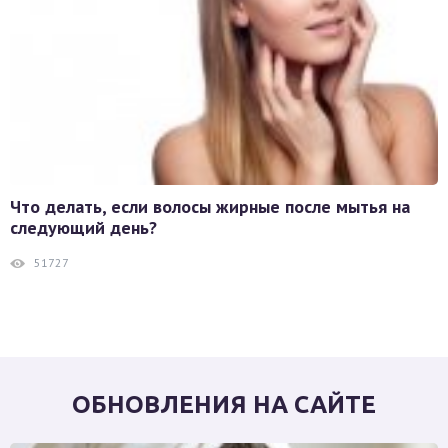
Что делать, если волосы жирные после мытья на
следующий день?
51727
ОБНОВЛЕНИЯ НА САЙТЕ