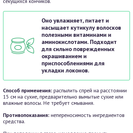
секущихся кончиков.
Оно увлажняет, питает и
насыщает кутикулу волосков
полезными витаминами и
аминокислотами. Подходит
для сильно поврежденных
окрашиванием и
приспособлениями для
укладки локонов.
Способ применения:
распылить спрей на расстоянии
15 см на сухие, предварительно вымытые сухие или
влажные волосы. Не требует смывания.
Противопоказания:
непереносимость ингредиентов
средства.