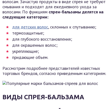
волосам. Зачастую продукты в виде спрея не требуют
смывания и подходят для ежедневного ухода за
волосами. По функциям
спреи-бальзамы делятся на
следующие категории:
для детских волос
, склонных к спутыванию;
термозащитные;
для глубокого восстановления;
для окрашенных волос;
укрепляющие;
придающие объем.
Рассмотрим подробнее представителей известных
торговых брендов, согласно приведенным категориям.
ВИДЫ СПРЕЯ-БАЛЬЗАМА