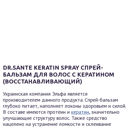
DR.SANTE KERATIN SPRAY СПРЕЙ-
БАЛЬЗАМ ДЛЯ ВОЛОС С КЕРАТИНОМ
(ВОССТАНАВЛИВАЮЩИЙ)
Украинская компания Эльфа является
производителем данного продукта. Спрей-бальзам
глубоко питает, наполняет локоны здоровьем и силой.
В составе имеются протеин и
кератин
, значительно
улучшающие структуру волос. Также средство
нацелено на устранение ломкости и склеивание