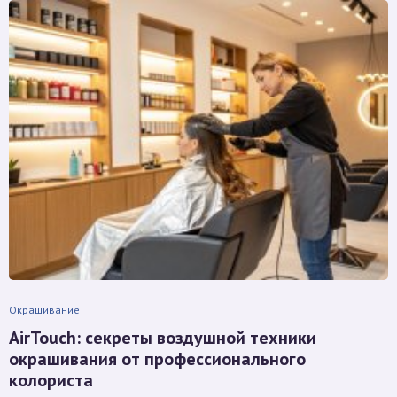
Окрашивание
AirTouch: секреты воздушной техники
окрашивания от профессионального
колориста