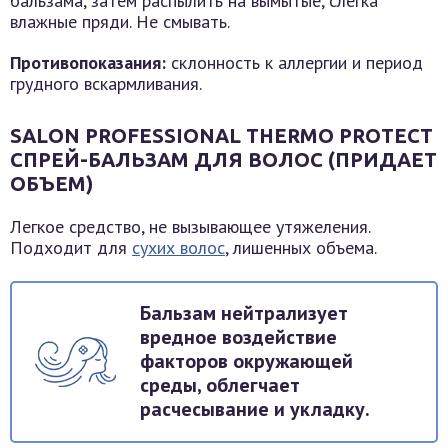
бальзама, затем распылить на вымытые, слегка
влажные пряди. Не смывать.
Противопоказания:
склонность к аллергии и период
грудного вскармливания.
SALON PROFESSIONAL THERMO PROTECT
СПРЕЙ-БАЛЬЗАМ ДЛЯ ВОЛОС (ПРИДАЕТ
ОБЪЕМ)
Легкое средство, не вызывающее утяжеления.
Подходит для
сухих волос
, лишенных объема.
Бальзам нейтрализует
вредное воздействие
факторов окружающей
среды, облегчает
расчесывание и укладку.