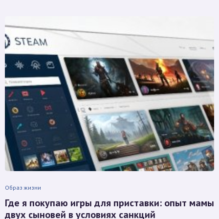
Образ жизни
Где я покупаю игры для приставки: опыт мамы
двух сыновей в условиях санкций