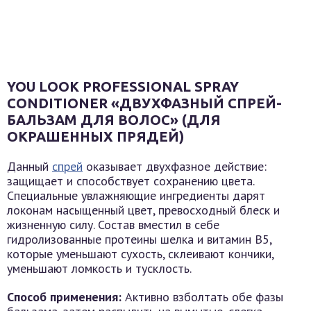
YOU LOOK PROFESSIONAL SPRAY
CONDITIONER «ДВУХФАЗНЫЙ СПРЕЙ-
БАЛЬЗАМ ДЛЯ ВОЛОС» (ДЛЯ
ОКРАШЕННЫХ ПРЯДЕЙ)
Данный
спрей
оказывает двухфазное действие:
защищает и способствует сохранению цвета.
Специальные увлажняющие ингредиенты дарят
локонам насыщенный цвет, превосходный блеск и
жизненную силу. Состав вместил в себе
гидролизованные протеины шелка и витамин В5,
которые уменьшают сухость, склеивают кончики,
уменьшают ломкость и тусклость.
Способ применения:
Активно взболтать обе фазы