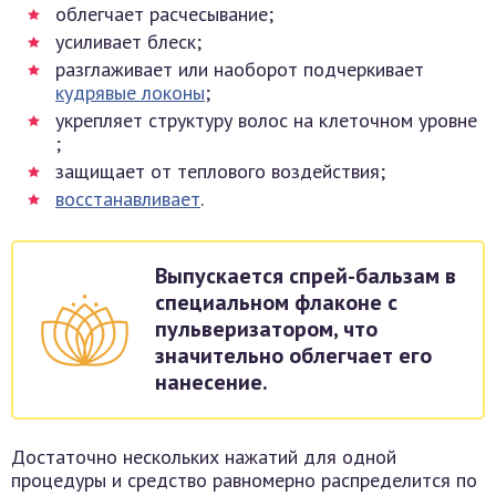
облегчает расчесывание;
усиливает блеск;
разглаживает или наоборот подчеркивает
кудрявые локоны
;
укрепляет структуру волос на клеточном уровне
;
защищает от теплового воздействия;
восстанавливает
.
Выпускается спрей-бальзам в
специальном флаконе с
пульверизатором, что
значительно облегчает его
нанесение.
Достаточно нескольких нажатий для одной
процедуры и средство равномерно распределится по