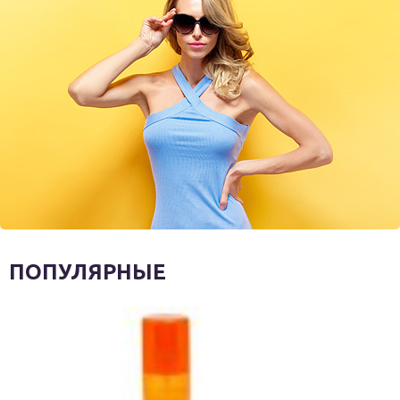
ПОПУЛЯРНЫЕ