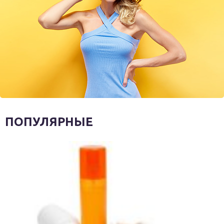
ПОПУЛЯРНЫЕ