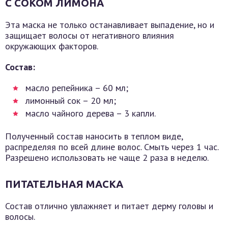
С СОКОМ ЛИМОНА
Эта маска не только останавливает выпадение, но и
защищает волосы от негативного влияния
окружающих факторов.
Состав:
масло репейника – 60 мл;
лимонный сок – 20 мл;
масло чайного дерева – 3 капли.
Полученный состав наносить в теплом виде,
распределяя по всей длине волос. Смыть через 1 час.
Разрешено использовать не чаще 2 раза в неделю.
ПИТАТЕЛЬНАЯ МАСКА
Состав отлично увлажняет и питает дерму головы и
волосы.