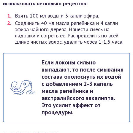
использовать несколько рецептов:
Взять 100 мл воды и 3 капли эфира.
Соединить 40 мл масла репейника и 4 капли
эфира чайного дерева. Нанести смесь на
ладошки и согреть ее. Распределить по всей
длине чистых волос. удалить через 1-1,5 часа.
Если локоны сильно
выпадают, то после смывания
состава ополоснуть их водой
с добавлением 2-3 капель
масла репейника и
австралийского эвкалипта.
Это усилит эффект от
процедуры.