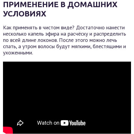
ПРИМЕНЕНИЕ В ДОМАШНИХ
УСЛОВИЯХ
Как применять в чистом виде? Достаточно нанести
несколько капель эфира на расчёску и распределить
по всей длине локонов. После этого можно лечь
спать, а утром волосы будут мягкими, блестящими и
ухоженными.