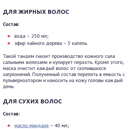
ДЛЯ ЖИРНЫХ ВОЛОС
Состав
:
вода – 250 мл;
эфир чайного дерева – 5 капель.
Такой тандем снизит производство кожного сала
сальными железами и купирует перхоть. Кроме этого,
маска очистит каждый волос от скопившихся
загрязнений. Полученный состав перелить в емкость с
пульверизатором и наносить на кожу головы каждый
день.
ДЛЯ СУХИХ ВОЛОС
Состав:
масло миндаля
– 40 мл;