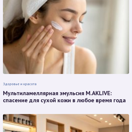
Здоровье и красота
Мультиламеллярная эмульсия M.AKLIVE:
спасение для сухой кожи в любое время года