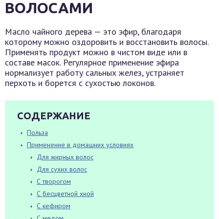
ВОЛОСАМИ
Масло чайного дерева — это эфир, благодаря
которому можно оздоровить и восстановить волосы.
Применять продукт можно в чистом виде или в
составе масок. Регулярное применение эфира
нормализует работу сальных желез, устраняет
перхоть и борется с сухостью локонов.
СОДЕРЖАНИЕ
Польза
Применение в домашних условиях
Для жирных волос
Для сухих волос
С творогом
С бесцветной хной
С кефиром
С медом