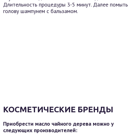
Длительность процедуры 3-5 минут. Далее помыть
голову шампунем с бальзамом.
КОСМЕТИЧЕСКИЕ БРЕНДЫ
Приобрести масло чайного дерева можно у
следующих производителей: