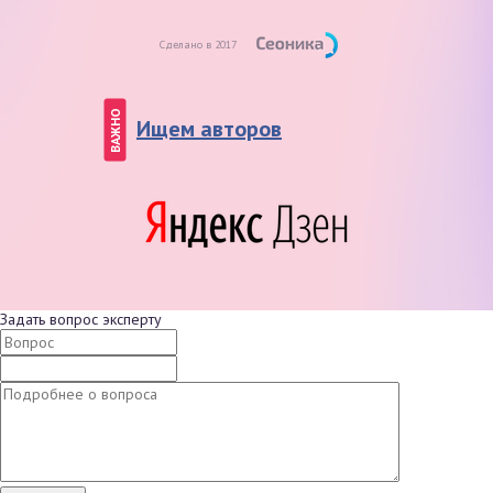
Сделано в 2017
ВАЖНО
Ищем авторов
Задать вопрос эксперту