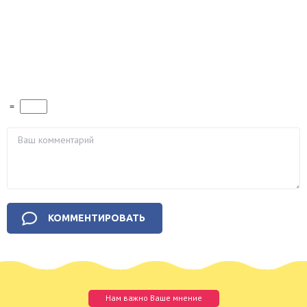
=
Нам важно Ваше мнение