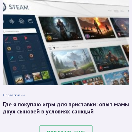
Образ жизни
Где я покупаю игры для приставки: опыт мамы
двух сыновей в условиях санкций