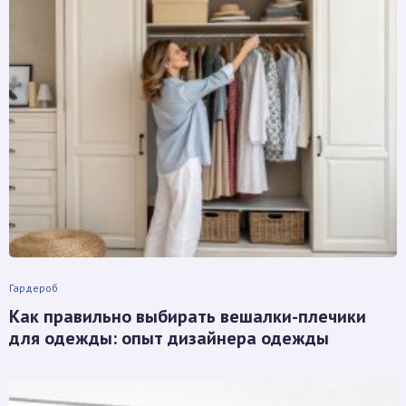
Гардероб
Как правильно выбирать вешалки-плечики
для одежды: опыт дизайнера одежды