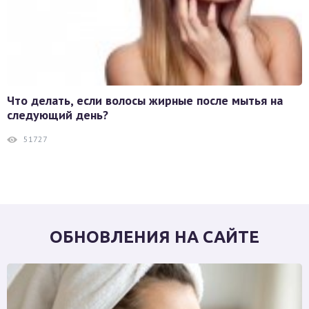
Что делать, если волосы жирные после мытья на
следующий день?
51727
ОБНОВЛЕНИЯ НА САЙТЕ