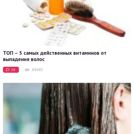
ТОП – 5 самых действенных витаминов от
выпадения волос
18
83690