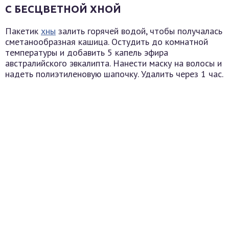
С БЕСЦВЕТНОЙ ХНОЙ
Пакетик
хны
залить горячей водой, чтобы получалась
сметанообразная кашица. Остудить до комнатной
температуры и добавить 5 капель эфира
австралийского эвкалипта. Нанести маску на волосы и
надеть полиэтиленовую шапочку. Удалить через 1 час.