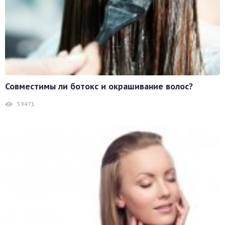
Совместимы ли ботокс и окрашивание волос?
59471