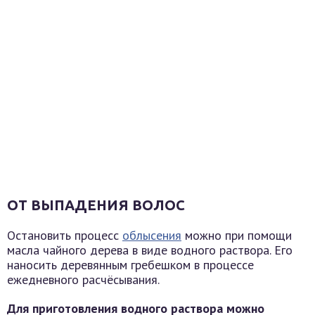
ОТ ВЫПАДЕНИЯ ВОЛОС
Остановить процесс
облысения
можно при помощи
масла чайного дерева в виде водного раствора. Его
наносить деревянным гребешком в процессе
ежедневного расчёсывания.
Для приготовления водного раствора можно