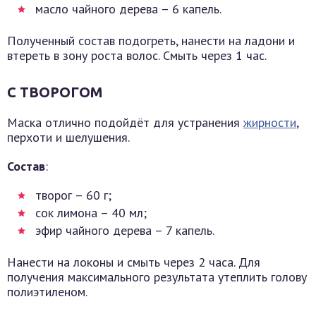
масло чайного дерева – 6 капель.
Полученный состав подогреть, нанести на ладони и
втереть в зону роста волос. Смыть через 1 час.
С ТВОРОГОМ
Маска отлично подойдёт для устранения
жирности
,
перхоти и шелушения.
Состав
:
творог – 60 г;
сок лимона – 40 мл;
эфир чайного дерева – 7 капель.
Нанести на локоны и смыть через 2 часа. Для
получения максимального результата утеплить голову
полиэтиленом.