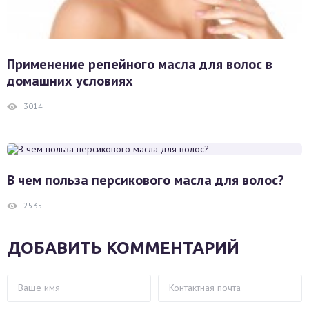
Применение репейного масла для волос в
домашних условиях
3014
В чем польза персикового масла для волос?
2535
ДОБАВИТЬ КОММЕНТАРИЙ