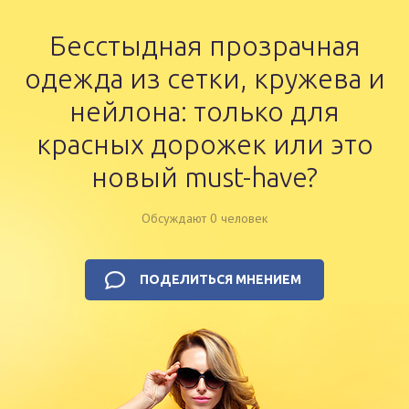
Бесстыдная прозрачная
одежда из сетки, кружева и
нейлона: только для
красных дорожек или это
новый must-have?
Обсуждают 0 человек
ПОДЕЛИТЬСЯ МНЕНИЕМ