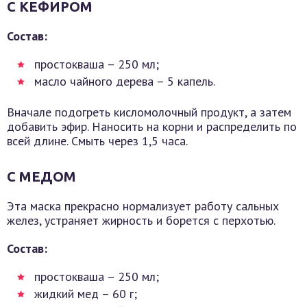
С КЕФИРОМ
Состав:
простокваша – 250 мл;
масло чайного дерева – 5 капель.
Вначале подогреть кисломолочный продукт, а затем
добавить эфир. Наносить на корни и распределить по
всей длине. Смыть через 1,5 часа.
С МЕДОМ
Эта маска прекрасно нормализует работу сальных
желез, устраняет жирность и борется с перхотью.
Состав:
простокваша – 250 мл;
жидкий мед – 60 г;