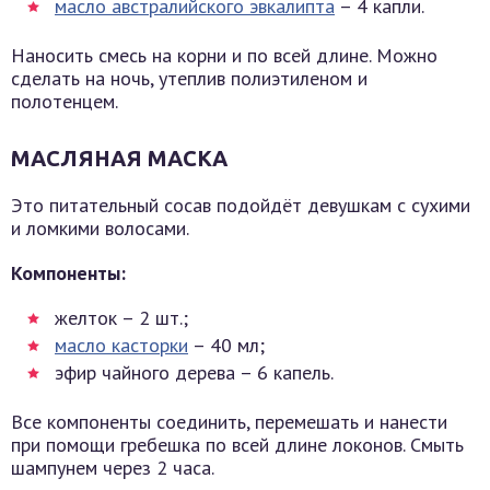
масло австралийского эвкалипта
– 4 капли.
Наносить смесь на корни и по всей длине. Можно
сделать на ночь, утеплив полиэтиленом и
полотенцем.
МАСЛЯНАЯ МАСКА
Это питательный сосав подойдёт девушкам с сухими
и ломкими волосами.
Компоненты:
желток – 2 шт.;
масло касторки
– 40 мл;
эфир чайного дерева – 6 капель.
Все компоненты соединить, перемешать и нанести
при помощи гребешка по всей длине локонов. Смыть
шампунем через 2 часа.