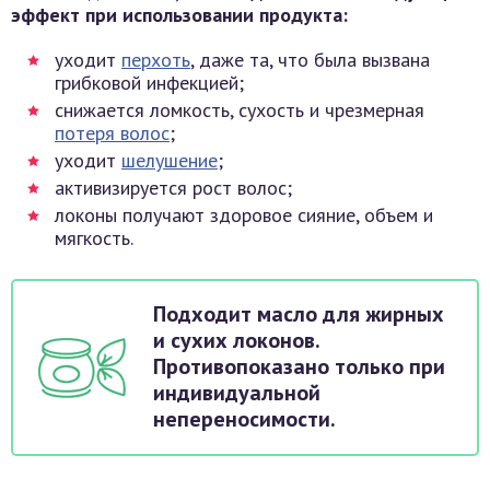
эффект при использовании продукта:
уходит
перхоть
, даже та, что была вызвана
грибковой инфекцией;
снижается ломкость, сухость и чрезмерная
потеря волос
;
уходит
шелушение
;
активизируется рост волос;
локоны получают здоровое сияние, объем и
мягкость.
Подходит масло для жирных
и сухих локонов.
Противопоказано только при
индивидуальной
непереносимости.