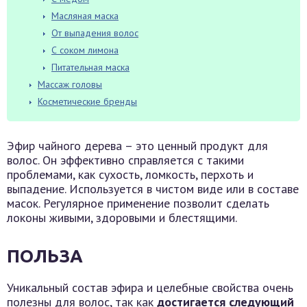
Масляная маска
От выпадения волос
С соком лимона
Питательная маска
Массаж головы
Косметические бренды
Эфир чайного дерева – это ценный продукт для
волос. Он эффективно справляется с такими
проблемами, как сухость, ломкость, перхоть и
выпадение. Используется в чистом виде или в составе
масок. Регулярное применение позволит сделать
локоны живыми, здоровыми и блестящими.
ПОЛЬЗА
Уникальный состав эфира и целебные свойства очень
полезны для волос, так как
достигается следующий