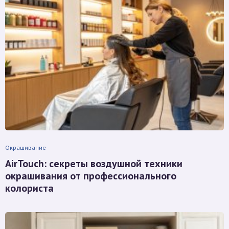
Окрашивание
AirTouch: секреты воздушной техники
окрашивания от профессионального
колориста