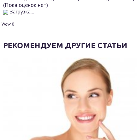
(Пока оценок нет)
Загрузка...
Wow
0
РЕКОМЕНДУЕМ ДРУГИЕ СТАТЬИ