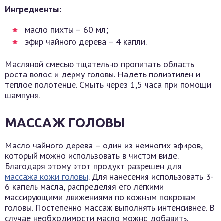
Ингредиенты:
масло пихты – 60 мл;
эфир чайного дерева – 4 капли.
Масляной смесью тщательно пропитать область
роста волос и дерму головы. Надеть полиэтилен и
теплое полотенце. Смыть через 1,5 часа при помощи
шампуня.
МАССАЖ ГОЛОВЫ
Масло чайного дерева – один из немногих эфиров,
который можно использовать в чистом виде.
Благодаря этому этот продукт разрешен для
массажа кожи головы
. Для нанесения использовать 3-
6 капель масла, распределяя его лёгкими
массирующими движениями по кожным покровам
головы. Постепенно массаж выполнять интенсивнее. В
случае необходимости масло можно добавить.