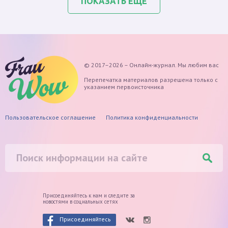
ПОКАЗАТЬ ЕЩЕ
© 2017–2026 – Онлайн-журнал. Мы любим вас
Перепечатка материалов разрешена только с
указанием первоисточника
Пользовательское соглашение
Политика конфиденциальности
Присоединяйтесь к нам и следите
за
новостями в социальных сетях
Присоединяйтесь