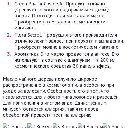
Green Pharm Cosmetic. Продукт отлично
укрепляет волосы и оздоравливает дерму
головы. Подходит для массажа и масок.
Приобрести его можно в косметическом
магазине.
Flora Secret. Продукция этого производителя
отлично лечит волосы при перхоти и выпадении.
Приобрести можно в косметическом магазине.
Ароматика. Это масло продается в аптеке. Его
используют в составе с шампунем. На 200 мл
косметического средства 30 капель эфира.
Масло чайного дерева получило широкое
распространение в косметологии, а особенно при
уходе за волосами. Особенность его в том, что
используется для любого типа локонов и разрешён
для применения в чистом виде. Единственным
минусом остается аллергия, так что перед
обработкой провести тест на аллергию.