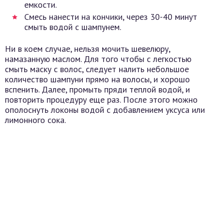
емкости.
Смесь нанести на кончики, через 30-40 минут
смыть водой с шампунем.
Ни в коем случае, нельзя мочить шевелюру,
намазанную маслом. Для того чтобы с легкостью
смыть маску с волос, следует налить небольшое
количество шампуни прямо на волосы, и хорошо
вспенить. Далее, промыть пряди теплой водой, и
повторить процедуру еще раз. После этого можно
ополоснуть локоны водой с добавлением уксуса или
лимонного сока.