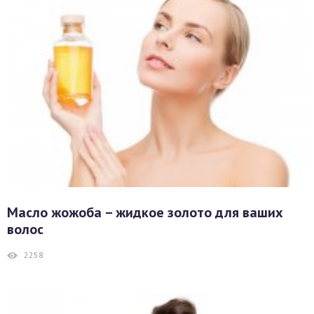
Масло жожоба – жидкое золото для ваших
волос
2258