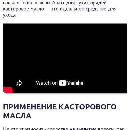
сальность шевелюры. А вот для сухих прядей
касторовое масло — это идеальное средство для
ухода.
ПРИМЕНЕНИЕ КАСТОРОВОГО
МАСЛА
Не стоит наносить средство на вымытые волосы, так