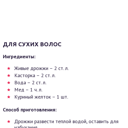
ДЛЯ СУХИХ ВОЛОС
Ингредиенты:
Живые дрожжи – 2 ст. л.
Касторка – 2 ст. л.
Вода – 2 ст. л.
Мед – 1 ч. л.
Куриный желток – 1 шт.
Способ приготовления:
Дрожжи развести теплой водой, оставить для
набухания.