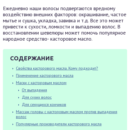
Ежедневно наши волосы подвергаются вредному
воздействию внешних факторов: окрашивание, частое
мытье и сушка, укладка, завивка и т.д. Все это может
привести к сухости, ломкости и выпадению волос. В
восстановлении шевелюры может помочь популярное
народное средство- касторовое масло.
СОДЕРЖАНИЕ
Свойства касторового масла. Кому подходит?
Применение касторового масла
Маски с касторовым маслом
От выпадения
Для сухих волос
Для секущихся кончиков
Массаж головы с касторовым маслом против выпадения
волос
Популярные производители касторового масла