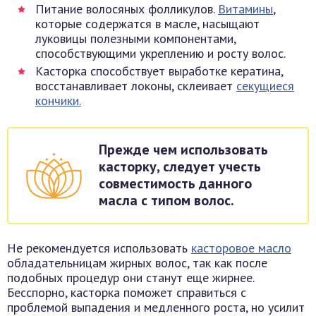
Питание волосяных фолликулов.
Витамины
,
которые содержатся в масле, насыщают
луковицы полезными компонентами,
способствующими укреплению и росту волос.
Касторка способствует выработке кератина,
восстанавливает локоны, склеивает
секущиеся
кончики.
Прежде чем использовать
касторку, следует учесть
совместимость данного
масла с типом волос.
Не рекомендуется использовать
касторовое масло
обладательницам жирных волос, так как после
подобных процедур они станут еще жирнее.
Бесспорно, касторка поможет справиться с
проблемой выпадения и медленного роста, но усилит