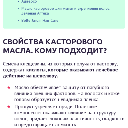
Адверсо
Масло касторовое для мытья и укрепления волос
Зеленая Аптека
Belle Jardin Hair Care
СВОЙСТВА КАСТОРОВОГО
МАСЛА. КОМУ ПОДХОДИТ?
Семена клещевины, из которых получают касторку,
содержат
кислоты, которые оказывают лечебное
действие на шевелюру.
Масло обеспечивает защиту от пагубного
влияния внешних факторов. На волосах и коже
головы образуется невидимая пленка.
Продукт укрепляет пряди. Полезные
компоненты оказывают влияние на структуру
волос, придает локонам эластичность, гладкость
и предотвращает ломкость.