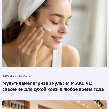
Здоровье и красота
Мультиламеллярная эмульсия M.AKLIVE:
спасение для сухой кожи в любое время года