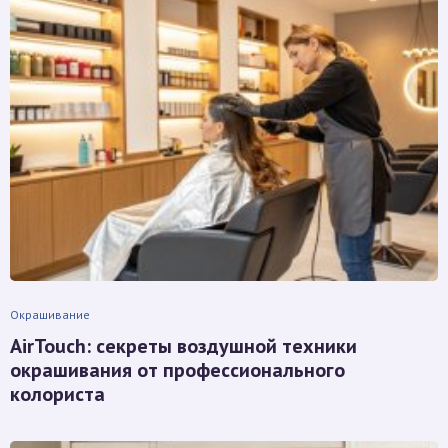
Окрашивание
AirTouch: секреты воздушной техники
окрашивания от профессионального
колориста