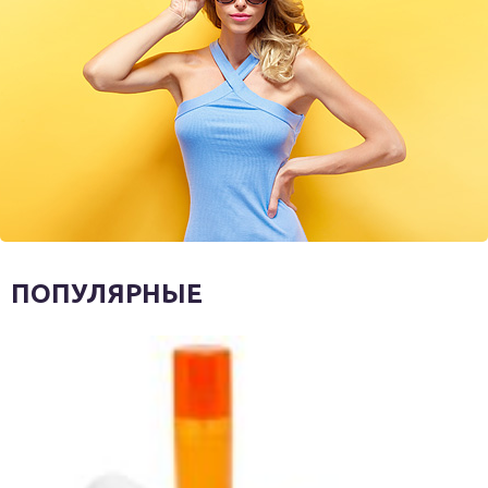
ПОПУЛЯРНЫЕ