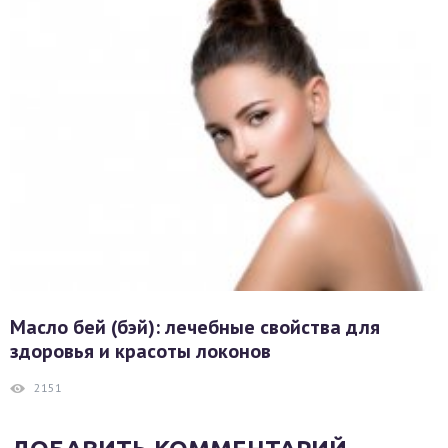
Масло бей (бэй): лечебные свойства для
здоровья и красоты локонов
2151