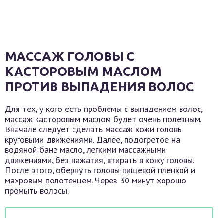
МАССАЖ ГОЛОВЫ С
КАСТОРОВЫМ МАСЛОМ
ПРОТИВ ВЫПАДЕНИЯ ВОЛОС
Для тех, у кого есть проблемы с выпадением волос,
массаж касторовым маслом будет очень полезным.
Вначале следует сделать массаж кожи головы
круговыми движениями. Далее, подогретое на
водяной бане масло, легкими массажными
движениями, без нажатия, втирать в кожу головы.
После этого, обернуть головы пищевой пленкой и
махровым полотенцем. Через 30 минут хорошо
промыть волосы.