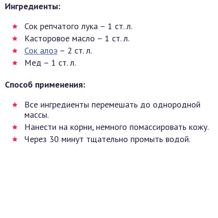
Ингредиенты:
Сок репчатого лука – 1 ст. л.
Касторовое масло – 1 ст. л.
Сок алоэ
– 2 ст. л.
Мед – 1 ст. л.
Способ применения:
Все ингредиенты перемешать до однородной
массы.
Нанести на корни, немного помассировать кожу.
Через 30 минут тщательно промыть водой.