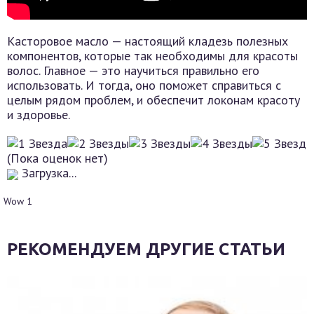
Касторовое масло — настоящий кладезь полезных
компонентов, которые так необходимы для красоты
волос. Главное — это научиться правильно его
использовать. И тогда, оно поможет справиться с
целым рядом проблем, и обеспечит локонам красоту
и здоровье.
(Пока оценок нет)
Загрузка...
Wow
1
РЕКОМЕНДУЕМ ДРУГИЕ СТАТЬИ