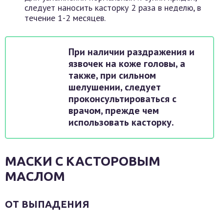
следует наносить касторку 2 раза в неделю, в
течение 1-2 месяцев.
При наличии раздражения и
язвочек на коже головы, а
также, при сильном
шелушении, следует
проконсультироваться с
врачом, прежде чем
использовать касторку.
МАСКИ С КАСТОРОВЫМ
МАСЛОМ
ОТ ВЫПАДЕНИЯ