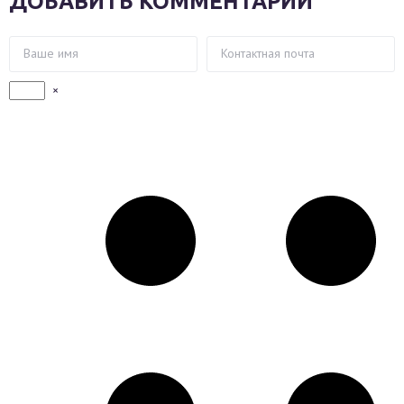
ДОБАВИТЬ КОММЕНТАРИЙ
×