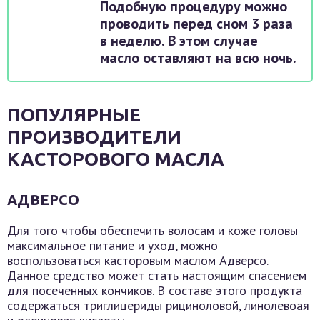
Подобную процедуру можно
проводить перед сном 3 раза
в неделю. В этом случае
масло оставляют на всю ночь.
ПОПУЛЯРНЫЕ
ПРОИЗВОДИТЕЛИ
КАСТОРОВОГО МАСЛА
АДВЕРСО
Для того чтобы обеспечить волосам и коже головы
максимальное питание и уход, можно
воспользоваться касторовым маслом Адверсо.
Данное средство может стать настоящим спасением
для посеченных кончиков. В составе этого продукта
содержаться триглицериды рициноловой, линолевоая