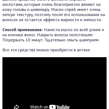
кислотами, которые очень благоприятно влияют на
кожу головы и шевелюру. Масло-спрей имеет очень
легкую текстуру, поэтому после его использования на
волосах не остается эффекта жирности и липкости.
Способ применения:
Нанести масло по всей длине и
на кончики волос. Накрыть волосы полотенцем.
Подержать 10 минут. Тщательно смыть шампунем.
Все эти средства можно приобрести в аптеке.