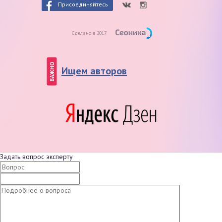
Присоединяйтесь
Сделано в 2017
ВАЖНО
Ищем авторов
Задать вопрос эксперту