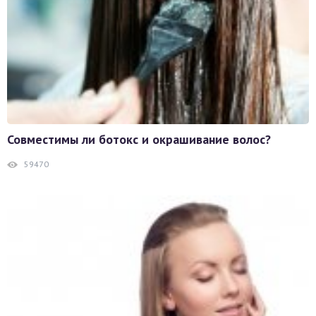
Совместимы ли ботокс и окрашивание волос?
59470