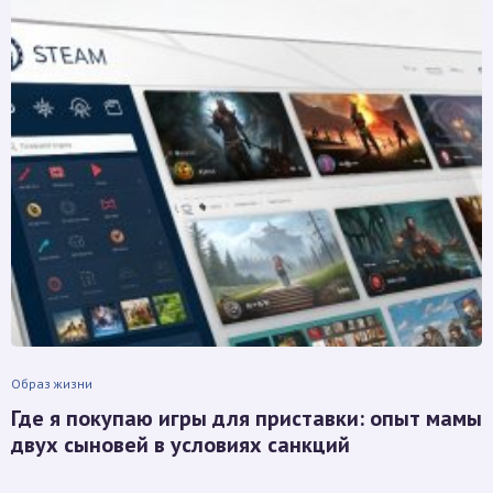
Образ жизни
Где я покупаю игры для приставки: опыт мамы
двух сыновей в условиях санкций