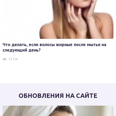
Что делать, если волосы жирные после мытья на
следующий день?
51726
ОБНОВЛЕНИЯ НА САЙТЕ