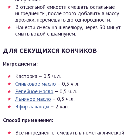
В отдельной емкости смешать остальные
ингредиенты, после этого добавить в массу
дрожжи, перемешать до однородности.
Нанести смесь на шевелюру, через 30 минут
смыть водой с шампунем.
ДЛЯ СЕКУЩИХСЯ КОНЧИКОВ
Ингредиенты:
Касторка – 0,5 ч. л.
Оливковое масло
– 0,5 ч. л.
Репейное масло
– 0,5 ч. л.
Льняное масло
– 0,5 ч. л.
Эфир лаванды
– 2 кап.
Способ применения:
Все ингредиенты смешать в неметаллической