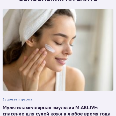
Здоровье и красота
Мультиламеллярная эмульсия M.AKLIVE:
спасение для сухой кожи в любое время года