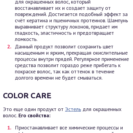
для окрашенных волос, который
восстанавливает их и создает защиту от
повреждений. Достигается подобный эффект за
счёт кератина и пшеничных протеинов. Шампунь
выравнивает структуру локонов, придает им
гладкость, эластичность и предотвращает
ломкость.
Данный продукт позволит сохранить цвет
насыщенным и ярким, прекращая окислительные
процессы внутри прядей. Регулярное применение
средства позволит гораздо реже прибегать к
покраске волос, так как оттенок в течение
долгого времени не будет смываться.
COLOR CARE
Это еще один продукт от
Эстель
для окрашенных
волос.
Его свойства:
Приостанавливает все химические процессы и