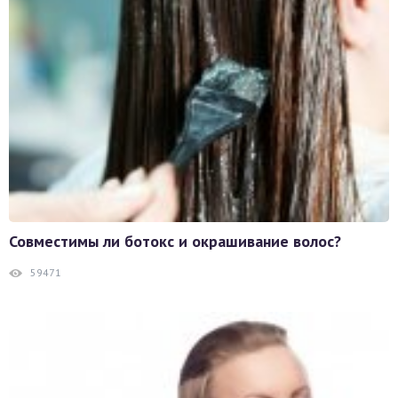
Совместимы ли ботокс и окрашивание волос?
59471