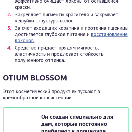
эффективно очищает локоны от оставшейся
краски.
Закрепляет пигменты красителя и закрывает
чешуйки структуры волос.
За счет входящих кератина и протеина пшеницы
достигается глубокое питание и
восстановление
локонов.
Средство придает прядям мягкость,
эластичность и продлевает стойкость
полученного оттенка.
OTIUM BLOSSOM
Этот косметический продукт выпускают в
кремообразной консистенции.
Он создан специально для
дам, которые постоянно
прибегают к процедуре