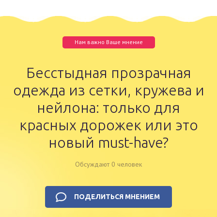
Нам важно Ваше мнение
Бесстыдная прозрачная
одежда из сетки, кружева и
нейлона: только для
красных дорожек или это
новый must-have?
Обсуждают 0 человек
ПОДЕЛИТЬСЯ МНЕНИЕМ