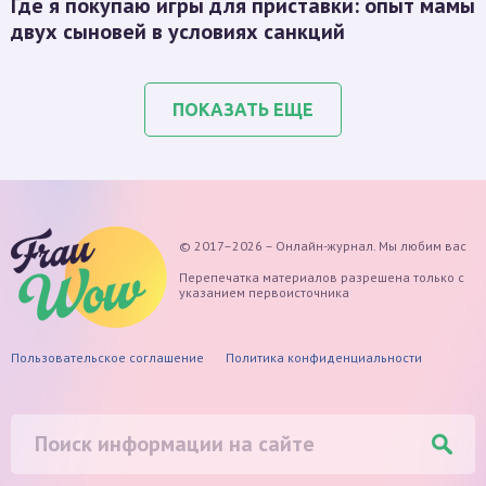
Где я покупаю игры для приставки: опыт мамы
двух сыновей в условиях санкций
ПОКАЗАТЬ ЕЩЕ
© 2017–2026 – Онлайн-журнал. Мы любим вас
Перепечатка материалов разрешена только с
указанием первоисточника
Пользовательское соглашение
Политика конфиденциальности