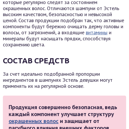
которые регулярно следят за состоянием
окрашенных волос. Отличаются шампуни от Эстель
высоким качеством, безопасностью и невысокой
ценой. Состав продукции подобран так, что активные
компоненты будут бережно очищать дерму головы и
волосы, от загрязнений, а входящие
витамины
и
минералы будут насыщать прядки, способствуя
сохранению цвета.
СОСТАВ СРЕДСТВ
За счет идеально подобранной пропорции
ингредиентов в шампунях Эстель девушки могут
применять их на регулярной основе.
Продукция совершенно безопасная, ведь
каждый компонент улучшает структуру
окрашенных волос
и защищает от
пагубного влияния внешних факторов.