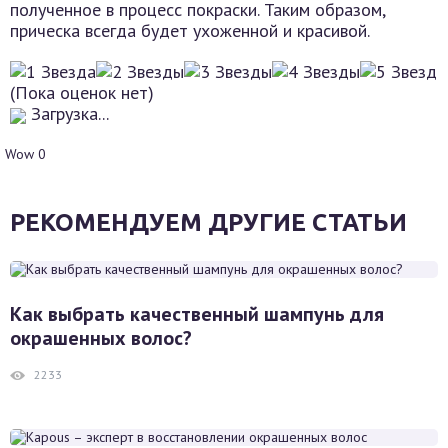
полученное в процесс покраски. Таким образом,
прическа всегда будет ухоженной и красивой.
(Пока оценок нет)
Загрузка...
Wow
0
РЕКОМЕНДУЕМ ДРУГИЕ СТАТЬИ
Как выбрать качественный шампунь для
окрашенных волос?
2233