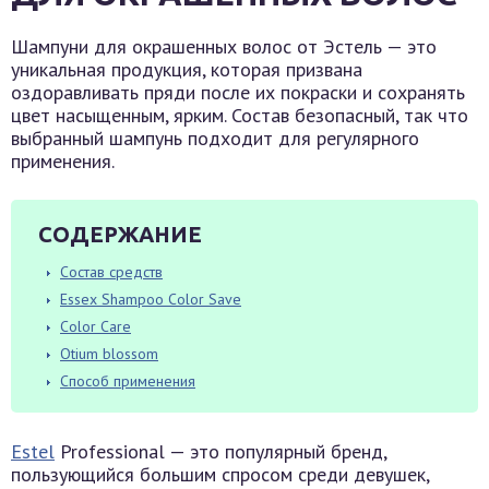
Шампуни для окрашенных волос от Эстель — это
уникальная продукция, которая призвана
оздоравливать пряди после их покраски и сохранять
цвет насыщенным, ярким. Состав безопасный, так что
выбранный шампунь подходит для регулярного
применения.
СОДЕРЖАНИЕ
Состав средств
Essex Shampoo Color Save
Color Care
Otium blossom
Способ применения
Estel
Professional — это популярный бренд,
пользующийся большим спросом среди девушек,