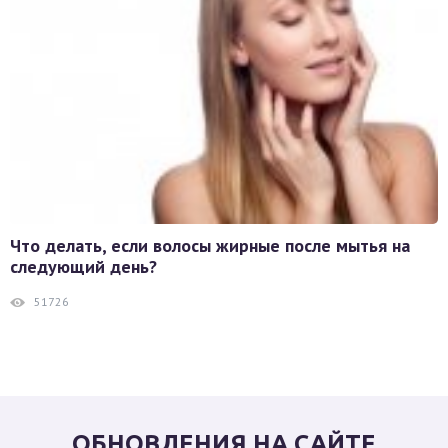
Что делать, если волосы жирные после мытья на
следующий день?
51726
ОБНОВЛЕНИЯ НА САЙТЕ