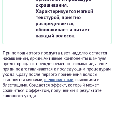
окрашивания.
Характеризуется мягкой
текстурой, приятно
распределяется,
обволакивает и питает
каждый волосок.
При помощи этого продукта цвет надолго остается
насыщенным, ярким. Активные компоненты шампуня
предотвращают преждевременно вымывание, а еще
пряди подготавливаются к последующим процедурам
ухода. Сразу после первого применения волосы
становятся мягкими,
шелковистыми
, сияющими и
блестящими. Создается эффект, который может
сравниться с эффектом, полученным в результате
салонного ухода.