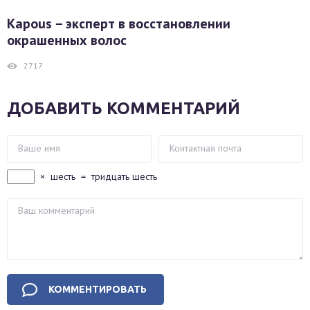
Kapous – эксперт в восстановлении
окрашенных волос
2717
ДОБАВИТЬ КОММЕНТАРИЙ
×
шесть
=
тридцать шесть