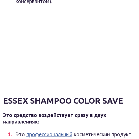
консервантом).
ESSEX SHAMPOO COLOR SAVE
Это средство воздействует сразу в двух
направлениях:
Это
профессиональный
косметический продукт