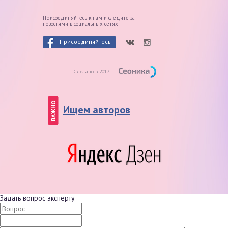
Присоединяйтесь к нам и следите
за
новостями в социальных сетях
Присоединяйтесь
Сделано в 2017
ВАЖНО
Ищем авторов
Задать вопрос эксперту