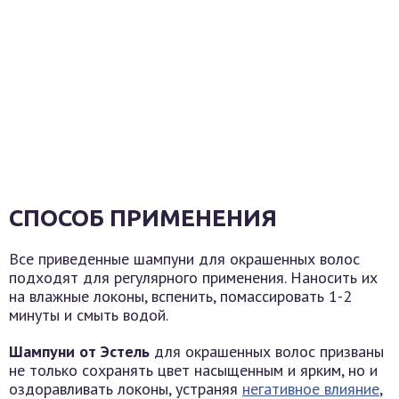
СПОСОБ ПРИМЕНЕНИЯ
Все приведенные шампуни для окрашенных волос
подходят для регулярного применения. Наносить их
на влажные локоны, вспенить, помассировать 1-2
минуты и смыть водой.
Шампуни от Эстель
для окрашенных волос призваны
не только сохранять цвет насыщенным и ярким, но и
оздоравливать локоны, устраняя
негативное влияние
,