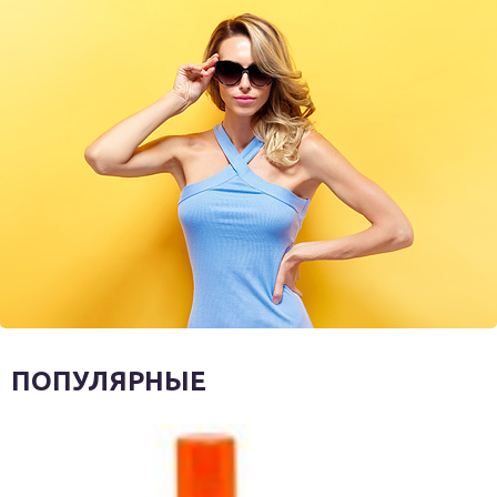
ПОПУЛЯРНЫЕ