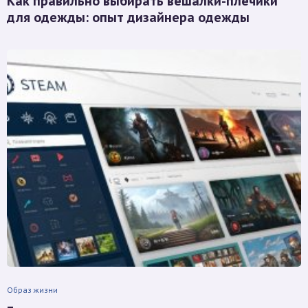
Как правильно выбирать вешалки-плечики
для одежды: опыт дизайнера одежды
Образ жизни