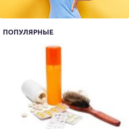
ПОПУЛЯРНЫЕ