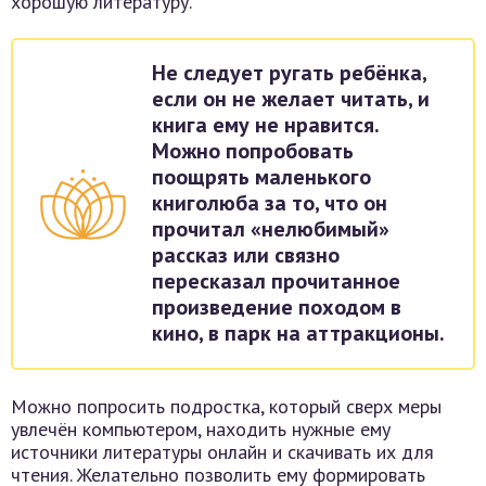
хорошую литературу.
Не следует ругать ребёнка,
если он не желает читать, и
книга ему не нравится.
Можно попробовать
поощрять маленького
книголюба за то, что он
прочитал «нелюбимый»
рассказ или связно
пересказал прочитанное
произведение походом в
кино, в парк на аттракционы.
Можно попросить подростка, который сверх меры
увлечён компьютером, находить нужные ему
источники литературы онлайн и скачивать их для
чтения. Желательно позволить ему формировать