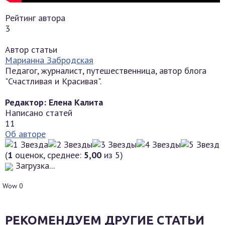
Рейтинг автора
3
Автор статьи
Марианна Забродская
Педагог, журналист, путешественница, автор блога
"Счастливая и Красивая".
Редактор: Елена Калита
Написано статей
11
Об авторе
(
1
оценок, среднее:
5,00
из 5)
Загрузка...
Wow
0
РЕКОМЕНДУЕМ ДРУГИЕ СТАТЬИ