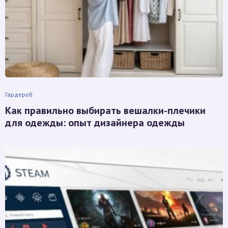
Гардероб
Как правильно выбирать вешалки-плечики
для одежды: опыт дизайнера одежды