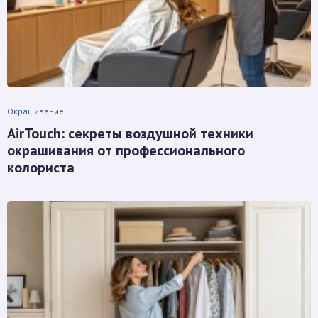
Окрашивание
AirTouch: секреты воздушной техники
окрашивания от профессионального
колориста