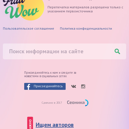
Перепечатка материалов разрешена только с
указанием первоисточника
Пользовательское соглашение
Политика конфиденциальности
Присоединяйтесь к нам и следите
за
новостями в социальных сетях
Присоединяйтесь
Сделано в 2017
ВАЖНО
Ищем авторов