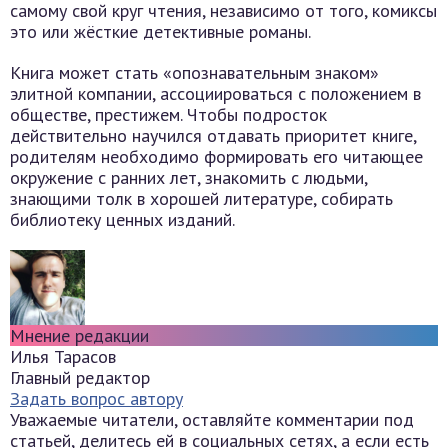
самому свой круг чтения, независимо от того, комиксы
это или жёсткие детективные романы.
Книга может стать «опознавательным знаком»
элитной компании, ассоциироваться с положением в
обществе, престижем. Чтобы подросток
действительно научился отдавать приоритет книге,
родителям необходимо формировать его читающее
окружение с ранних лет, знакомить с людьми,
знающими толк в хорошей литературе, собирать
библиотеку ценных изданий.
Мнение редакции
Илья Тарасов
Главный редактор
Задать вопрос автору
Уважаемые читатели, оставляйте комментарии под
статьей, делитесь ей в социальных сетях, а если есть