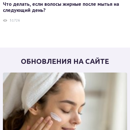
Что делать, если волосы жирные после мытья на
следующий день?
51726
ОБНОВЛЕНИЯ НА САЙТЕ