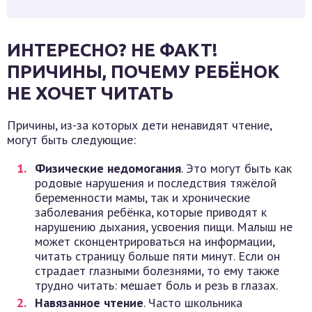
ИНТЕРЕСНО? НЕ ФАКТ!
ПРИЧИНЫ, ПОЧЕМУ РЕБЁНОК
НЕ ХОЧЕТ ЧИТАТЬ
Причины, из-за которых дети ненавидят чтение,
могут быть следующие:
Физические недомогания
. Это могут быть как
родовые нарушения и последствия тяжёлой
беременности мамы, так и хронические
заболевания ребёнка, которые приводят к
нарушению дыхания, усвоения пищи. Малыш не
может сконцентрироваться на информации,
читать страницу больше пяти минут. Если он
страдает глазными болезнями, то ему также
трудно читать: мешает боль и резь в глазах.
Навязанное чтение
. Часто школьника