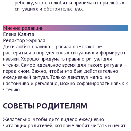
ребёнку, что его любят и принимают при любых
ситуациях и обстоятельствах.
Мнение редакции
Елена Калита
Редактор журнала
Дети любят правила. Правила помогают не
растеряться в определенных ситуациях и формируют
навыки. Хорошо придумать правило-ритуал для
чтения. Самое идеальное время для такого ритуала —
перед сном. Важно, чтобы это был действительно
ежедневный ритуал. Только действуя мягко, но
настойчиво и регулярно, можно софрмировать навык к
чтению.
СОВЕТЫ РОДИТЕЛЯМ
Желательно, чтобы дитя видело ежедневно
читающих родителей, которые любят читать и ценят