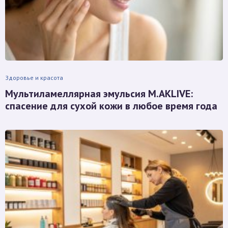
Здоровье и красота
Мультиламеллярная эмульсия M.AKLIVE:
спасение для сухой кожи в любое время года