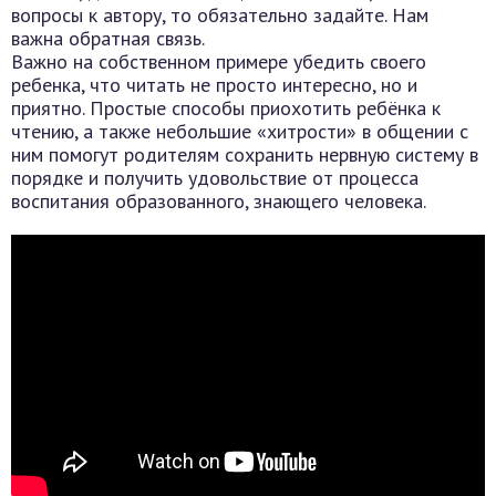
вопросы к автору, то обязательно задайте. Нам
важна обратная связь.
Важно на собственном примере убедить своего
ребенка, что читать не просто интересно, но и
приятно. Простые способы приохотить ребёнка к
чтению, а также небольшие «хитрости» в общении с
ним помогут родителям сохранить нервную систему в
порядке и получить удовольствие от процесса
воспитания образованного, знающего человека.