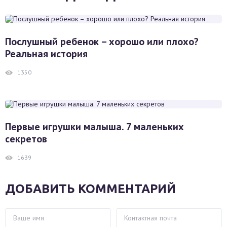
Послушный ребенок – хорошо или плохо?
Реальная история
1350
Первые игрушки малыша. 7 маленьких
секретов
1639
ДОБАВИТЬ КОММЕНТАРИЙ