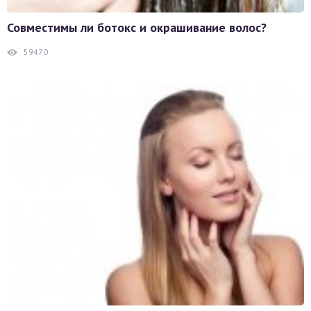
Совместимы ли ботокс и окрашивание волос?
59470