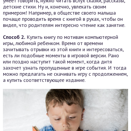
умеет говорить, нужно читать вслух сказки, рассказы,
детские стихи. Ну и, конечно, увлекать своим
примером! Например, в обществе своего малыша
почаще проводить время с книгой в руках, чтобы он
видел, что родителям интересно чтение как занятие.
Способ 2.
Купить книгу по мотивам компьютерной
игры, любимой ребенком. Время от времени
зачитывать отрывки из этой книги и интересоваться,
есть ли подобные моменты в игровой версии. Рано
или поздно наступит такой момент, когда дитя
захочет узнать пропущенные в игре события. И тогда
можно предлагать не скачивать игру с продолжением,
а купить соответствующее издание.