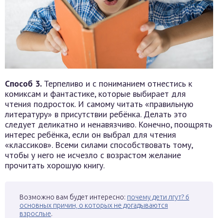
Способ 3.
Терпеливо и с пониманием отнестись к
комиксам и фантастике, которые выбирает для
чтения подросток. И самому читать «правильную
литературу» в присутствии ребёнка. Делать это
следует деликатно и ненавязчиво. Конечно, поощрять
интерес ребёнка, если он выбрал для чтения
«классиков». Всеми силами способствовать тому,
чтобы у него не исчезло с возрастом желание
прочитать хорошую книгу.
Возможно вам будет интересно:
почему дети лгут? 6
основных причин, о которых не догадываются
взрослые
.