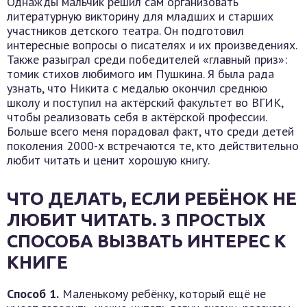
Однажды мальчик решил сам организовать
литературную викторину для младших и старших
участников детского театра. Он подготовил
интересные вопросы о писателях и их произведениях.
Также разыграл среди победителей «главный приз»:
томик стихов любимого им Пушкина. Я была рада
узнать, что Никита с медалью окончил среднюю
школу и поступил на актёрский факультет во ВГИК,
чтобы реализовать себя в актёрской профессии.
Больше всего меня порадовал факт, что среди детей
поколения 2000-х встречаются те, кто действительно
любит читать и ценит хорошую книгу.
ЧТО ДЕЛАТЬ, ЕСЛИ РЕБЁНОК НЕ
ЛЮБИТ ЧИТАТЬ. 3 ПРОСТЫХ
СПОСОБА ВЫЗВАТЬ ИНТЕРЕС К
КНИГЕ
Способ 1.
Маленькому ребёнку, который ещё не