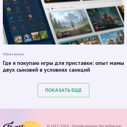
Образ жизни
Где я покупаю игры для приставки: опыт мамы
двух сыновей в условиях санкций
ПОКАЗАТЬ ЕЩЕ
© 2017–2026 – Онлайн-журнал. Мы любим вас