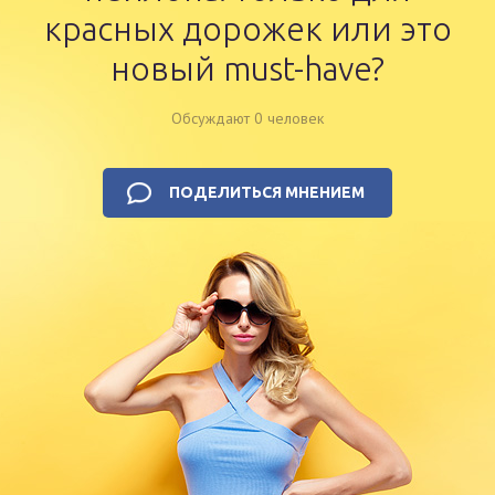
красных дорожек или это
новый must-have?
Обсуждают 0 человек
ПОДЕЛИТЬСЯ МНЕНИЕМ