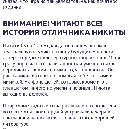
сказал, что игра не так увлекательна, как печатное
издание.
ВНИМАНИЕ! ЧИТАЮТ ВСЕ!
ИСТОРИЯ ОТЛИЧНИКА НИКИТЫ
Никите было 10 лет, когда он пришёл к нам в
театральную студию. Я вела у будущих маленьких
актёров предмет «литературное творчество». Меня
сразу поразила его начитанность и умение связно
передавать своими словами то, что прочитал. Он
рассказывал интересно, помогая себе жестами и
мимикой. На фоне детей, которые, кроме игр с
планшетом, ничего не умели и не знали, Никита
выгодно выделялся.
Природные задатки сына развивали его родители,
которые для своих друзей устраивали вечера и
приглашали на них всех, кто знал толк в хорошей
литературе.