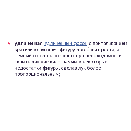
удлиненная
.
Удлиненный фасон
с приталиванием
зрительно вытянет фигуру и добавит роста, а
темный оттенок позволит при необходимости
скрыть лишние килограммы и некоторые
недостатки фигуры, сделав лук более
пропорциональным;