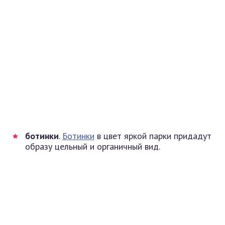
ботинки
.
Ботинки
в цвет яркой парки придадут
образу цельный и органичный вид.