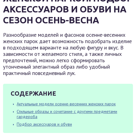
АКСЕССУАРОВ И ОБУВИ НА
СЕЗОН ОСЕНЬ-ВЕСНА
Разнообразие моделей и фасонов осенне-весенних
женских парок дает возможность подобрать изделие
в подходящем варианте на любую фигуру и вкус. В
зависимости от желаемого стиля, а также личных
предпочтений, можно легко сформировать
утонченный элегантный образ либо удобный
практичный повседневный лук.
СОДЕРЖАНИЕ
Актуальные модели осенне-весенних женских парок
Стильные образы и сочетание с другими предметами
гардероба
Подбор аксессуаров и обуви