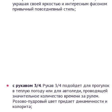
украшая своей яркостью и интересным фасоном
привычный повседневный стиль;
с рукавом 3/4
. Рукав 3/4 подойдет для прогулок
в теплую погоду или для автоледи, проводящей
значительное количество времени за рулем.
Розово-пудровый цвет придает динамичности и
колорита;