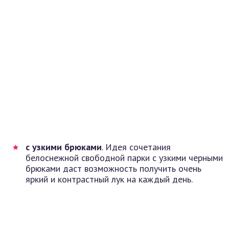
с узкими брюками
. Идея сочетания
белоснежной свободной парки с узкими черными
брюками даст возможность получить очень
яркий и контрастный лук на каждый день.