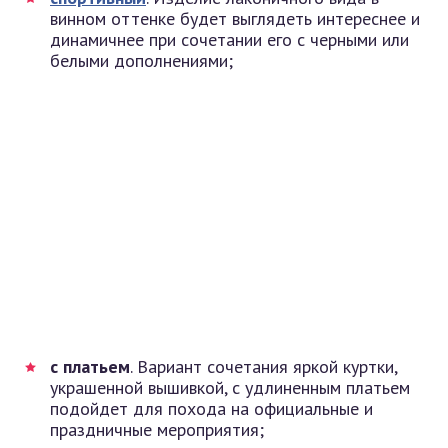
винном оттенке будет выглядеть интереснее и
динамичнее при сочетании его с черными или
белыми дополнениями;
с платьем
. Вариант сочетания яркой куртки,
украшенной вышивкой, с удлиненным платьем
подойдет для похода на официальные и
праздничные мероприятия;