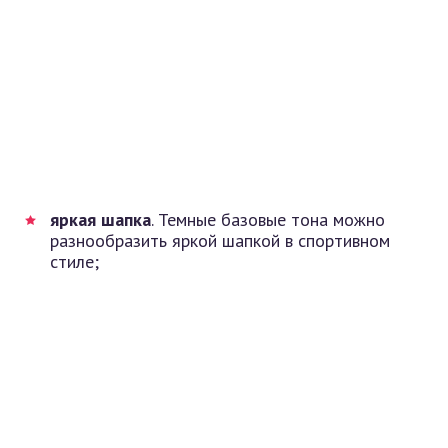
яркая шапка
. Темные базовые тона можно
разнообразить яркой шапкой в спортивном
стиле;