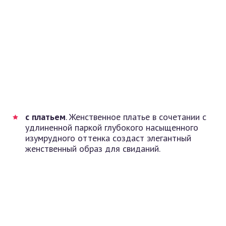
с платьем
. Женственное платье в сочетании с
удлиненной паркой глубокого насыщенного
изумрудного оттенка создаст элегантный
женственный образ для свиданий.