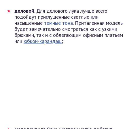
деловой
. Для делового лука лучше всего
подойдут приглушенные светлые или
насыщенные
темные тона
. Приталенная модель
будет замечательно смотреться как с узкими
брюками, так и с облегающим офисным платьем
или
юбкой-карандаш
;