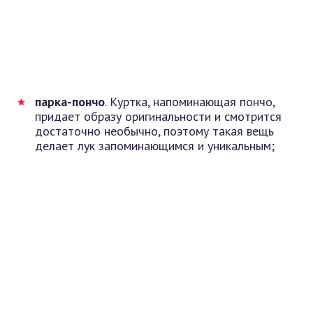
парка-пончо
. Куртка, напоминающая пончо,
придает образу оригинальности и смотрится
достаточно необычно, поэтому такая вещь
делает лук запоминающимся и уникальным;