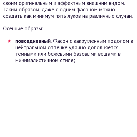
своим оригинальным и эффектным внешним видом.
Таким образом, даже с одним фасоном можно
создать как минимум пять луков на различные случаи.
Осенние образы:
повседневный
. Фасон с закругленным подолом в
нейтральном оттенке удачно дополняется
темными или бежевыми базовыми вещами в
минималистичном стиле;