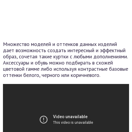
Множество моделей и оттенков данных изделий
дает возможность создать интересный и эффектный
образ, сочетая такие куртки с любыми дополнениями.
Аксессуары и обувь можно подбирать в схожей
цветовой гамме либо используя контрастные базовые
оттенки белого, черного или коричневого.