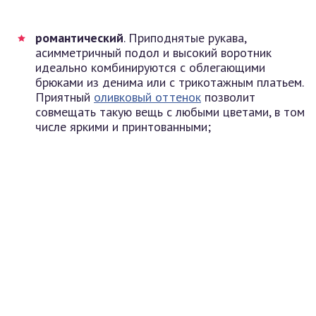
романтический
. Приподнятые рукава,
асимметричный подол и высокий воротник
идеально комбинируются с облегающими
брюками из денима или с трикотажным платьем.
Приятный
оливковый оттенок
позволит
совмещать такую вещь с любыми цветами, в том
числе яркими и принтованными;