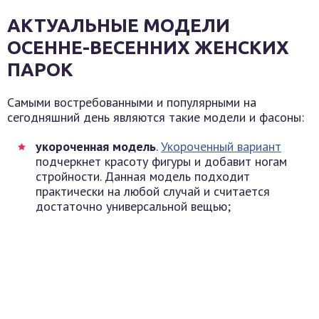
АКТУАЛЬНЫЕ МОДЕЛИ
ОСЕННЕ-ВЕСЕННИХ ЖЕНСКИХ
ПАРОК
Самыми востребованными и популярными на
сегодняшний день являются такие модели и фасоны:
укороченная модель
.
Укороченный вариант
подчеркнет красоту фигуры и добавит ногам
стройности. Данная модель подходит
практически на любой случай и считается
достаточно универсальной вещью;