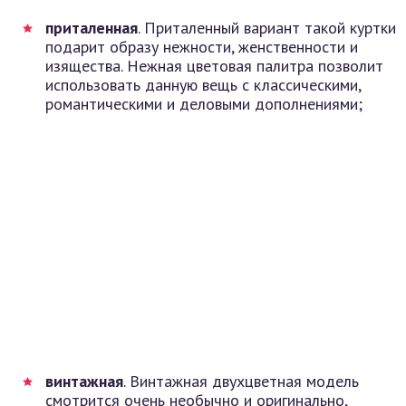
приталенная
. Приталенный вариант такой куртки
подарит образу нежности, женственности и
изящества. Нежная цветовая палитра позволит
использовать данную вещь с классическими,
романтическими и деловыми дополнениями;
винтажная
. Винтажная двухцветная модель
смотрится очень необычно и оригинально,