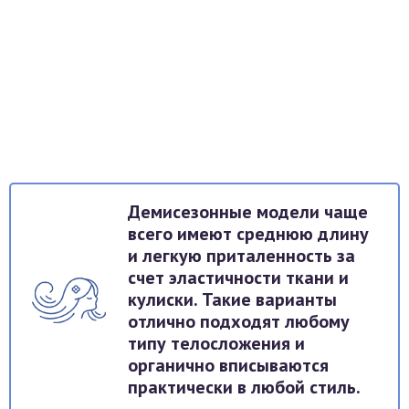
Демисезонные модели чаще
всего имеют среднюю длину
и легкую приталенность за
счет эластичности ткани и
кулиски. Такие варианты
отлично подходят любому
типу телосложения и
органично вписываются
практически в любой стиль.