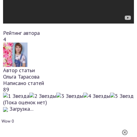
Рейтинг автора
4
Автор статьи
Ольга Тарасова
Написано статей
89
(Пока оценок нет)
Загрузка...
Wow
0