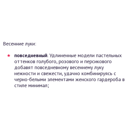
Весенние луки:
повседневный
. Удлиненные модели пастельных
оттенков голубого, розового и персикового
добавят повседневному весеннему луку
нежности и свежести, удачно комбинируясь с
черно-белыми элементами женского гардероба в
стиле минимал;