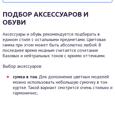
ПОДБОР АКСЕССУАРОВ И
ОБУВИ
Аксессуары и обувь рекомендуется подбирать в
едином стиле с остальными предметами. Цветовая
гамма при этом может быть абсолютно любой. В
последнее время модным считается сочетание
базовых и нейтральных тонов с яркими оттенками.
Выбор аксессуаров:
сумка в тон
. Для дополнения цветных моделей
можно использовать небольшую сумочку в тон
куртке. Такой вариант смотрится очень стильно и
гармонично;