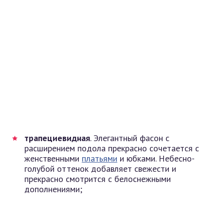
трапециевидная
. Элегантный фасон с
расширением подола прекрасно сочетается с
женственными
платьями
и юбками. Небесно-
голубой оттенок добавляет свежести и
прекрасно смотрится с белоснежными
дополнениями;