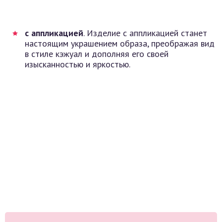
с аппликацией
. Изделие с аппликацией станет
настоящим украшением образа, преображая вид
в стиле кэжуал и дополняя его своей
изысканностью и яркостью.