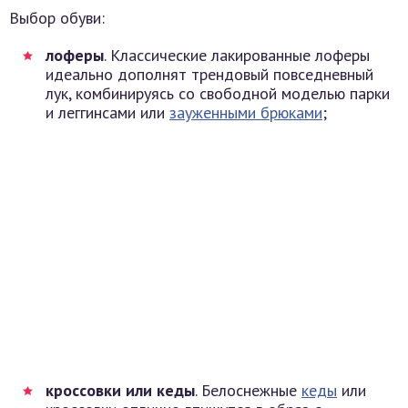
Выбор обуви:
лоферы
. Классические лакированные лоферы
идеально дополнят трендовый повседневный
лук, комбинируясь со свободной моделью парки
и леггинсами или
зауженными брюками
;
кроссовки или кеды
. Белоснежные
кеды
или