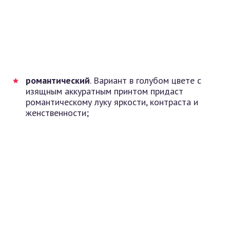
романтический
. Вариант в голубом цвете с
изящным аккуратным принтом придаст
романтическому луку яркости, контраста и
женственности;