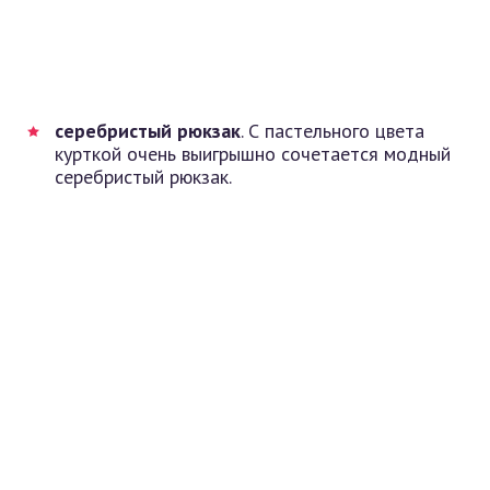
серебристый рюкзак
. С пастельного цвета
курткой очень выигрышно сочетается модный
серебристый рюкзак.