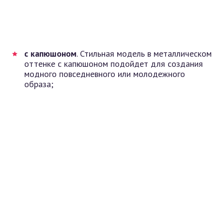
с капюшоном
. Стильная модель в металлическом
оттенке с капюшоном подойдет для создания
модного повседневного или молодежного
образа;