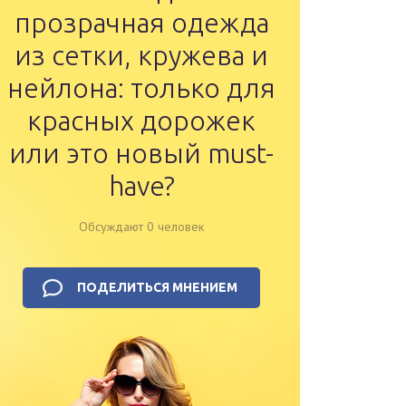
прозрачная одежда
из сетки, кружева и
нейлона: только для
красных дорожек
или это новый must-
have?
Обсуждают 0 человек
ПОДЕЛИТЬСЯ МНЕНИЕМ