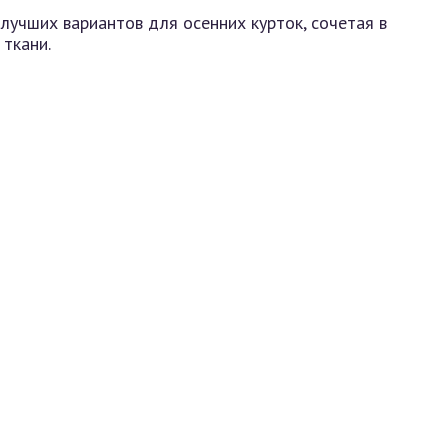
лучших вариантов для осенних курток, сочетая в
 ткани.