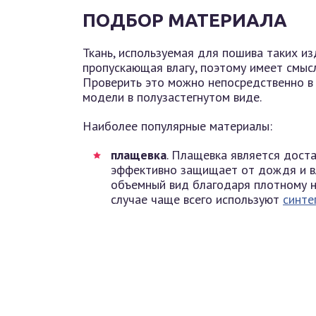
ПОДБОР МАТЕРИАЛА
Ткань, используемая для пошива таких из
пропускающая влагу, поэтому имеет смыс
Проверить это можно непосредственно в 
модели в полузастегнутом виде.
Наиболее популярные материалы:
плащевка
. Плащевка является доста
эффективно защищает от дождя и вл
объемный вид благодаря плотному н
случае чаще всего используют
синте