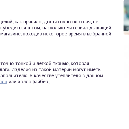
делий, как правило, достаточно плотная, не
л убедиться в том, насколько материал дышащий.
магазине, походив некоторое время в выбранной
точно тонкой и легкой тканью, которая
аги. Изделия из такой материи могут иметь
аполнителю. В качестве утеплителя в данном
пон
или холлофайбер;