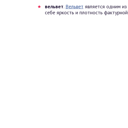
вельвет
.
Вельвет
является одним из 
себе яркость и плотность фактурной