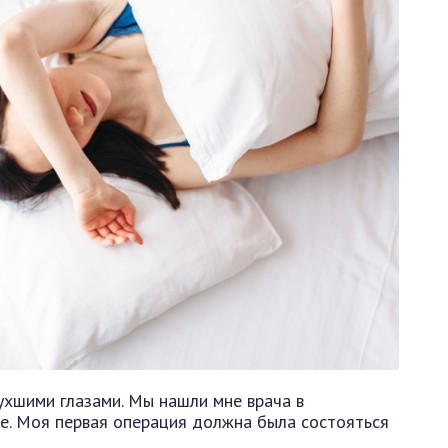
ухшими глазами. Мы нашли мне врача в
. Моя первая операция должна была состояться