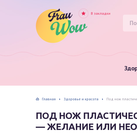
В закладки
Здор
Главная
Здоровье и красота
Под нож пластиче
ПОД НОЖ ПЛАСТИЧЕСК
— ЖЕЛАНИЕ ИЛИ НЕ