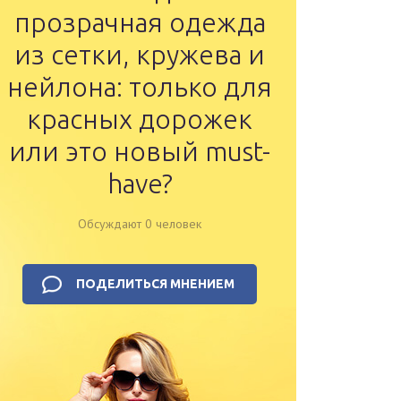
прозрачная одежда
из сетки, кружева и
нейлона: только для
красных дорожек
или это новый must-
have?
Обсуждают 0 человек
ПОДЕЛИТЬСЯ МНЕНИЕМ