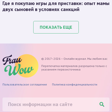
Где я покупаю игры для приставки: опыт мамы
двух сыновей в условиях санкций
ПОКАЗАТЬ ЕЩЕ
© 2017–2026 – Онлайн-журнал. Мы любим вас
Перепечатка материалов разрешена только с
указанием первоисточника
Пользовательское соглашение
Политика конфиденциальности