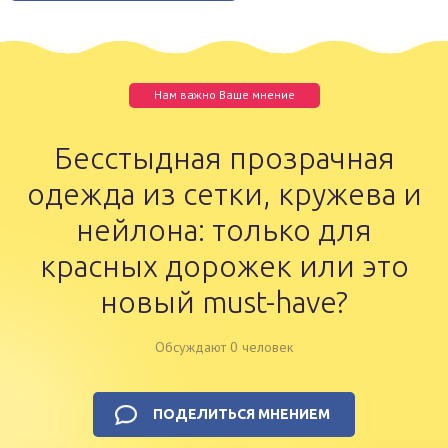
Нам важно Ваше мнение
Бесстыдная прозрачная
одежда из сетки, кружева и
нейлона: только для
красных дорожек или это
новый must-have?
Обсуждают 0 человек
ПОДЕЛИТЬСЯ МНЕНИЕМ