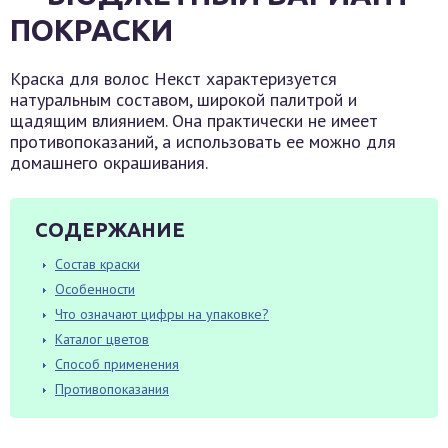
ПОКРАСКИ
Краска для волос Некст характеризуется
натуральным составом, широкой палитрой и
щадящим влиянием. Она практически не имеет
противопоказаний, а использовать ее можно для
домашнего окрашивания.
СОДЕРЖАНИЕ
Состав краски
Особенности
Что означают цифры на упаковке?
Каталог цветов
Способ применения
Противопоказания