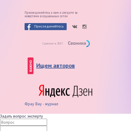
Присоединяйтесь к нам и следите
за
новостями в социальных сетях
Присоединяйтесь
Сделано в 2017
ВАЖНО
Ищем авторов
Фрау Вау - журнал
Задать вопрос эксперту