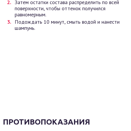
Затем остатки состава распределить по всей
поверхности, чтобы оттенок получился
равномерным.
Подождать 10 минут, смыть водой и нанести
шампунь.
ПРОТИВОПОКАЗАНИЯ