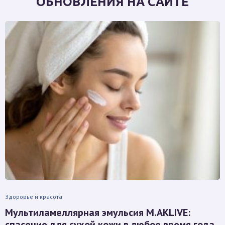
ОБНОВЛЕНИЯ НА САЙТЕ
Здоровье и красота
Мультиламеллярная эмульсия M.AKLIVE:
спасение для сухой кожи в любое время года