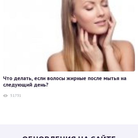
Что делать, если волосы жирные после мытья на
следующий день?
51731