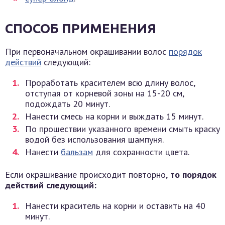
СПОСОБ ПРИМЕНЕНИЯ
При первоначальном окрашивании волос
порядок
действий
следующий:
Проработать красителем всю длину волос,
отступая от корневой зоны на 15-20 см,
подождать 20 минут.
Нанести смесь на корни и выждать 15 минут.
По прошествии указанного времени смыть краску
водой без использования шампуня.
Нанести
бальзам
для сохранности цвета.
Если окрашивание происходит повторно,
то порядок
действий следующий:
Нанести краситель на корни и оставить на 40
минут.