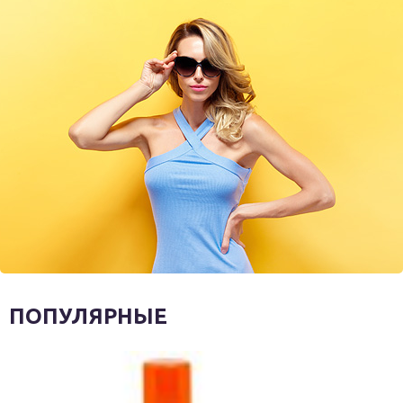
ПОПУЛЯРНЫЕ