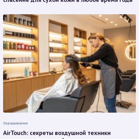
Окрашивание
AirTouch: секреты воздушной техники