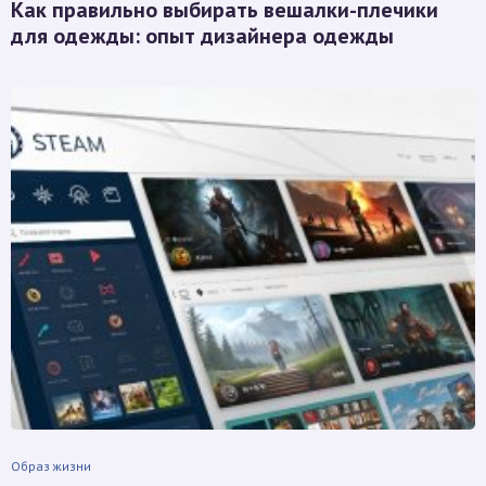
Как правильно выбирать вешалки-плечики
для одежды: опыт дизайнера одежды
Образ жизни