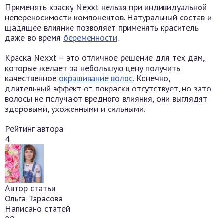
Применять краску Nexxt нельзя при индивидуальной
непереносимости компонентов. Натуральный состав и
щадящее влияние позволяет применять краситель
даже во время
беременности
.
Краска Nexxt – это отличное решение для тех дам,
которые желает за небольшую цену получить
качественное
окрашивание волос
. Конечно,
длительный эффект от покраски отсутствует, но зато
волосы не получают вредного влияния, они выглядят
здоровыми, ухоженными и сильными.
Рейтинг автора
4
Автор статьи
Ольга Тарасова
Написано статей