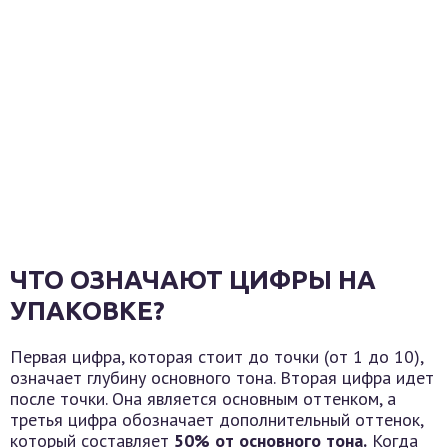
ЧТО ОЗНАЧАЮТ ЦИФРЫ НА
УПАКОВКЕ?
Первая цифра, которая стоит до точки (от 1 до 10),
означает глубину основного тона. Вторая цифра идет
после точки. Она является основным оттенком, а
третья цифра обозначает дополнительный оттенок,
который составляет
50% от основного тона.
Когда