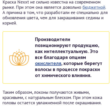
Краска Nexxt не сильно известна на современном
рынке. При этом она является довольно
бюджетной
.
А причина в том, что разработали ее специально для
обновления цвета, чем для закрашивания седины и
корней.
Производители
позиционируют продукцию,
как интеллектуальную. Это
все благодаря опциям
окислителя
, которые берегут
волосы в процессе покраски
от химического влияния.
Таким образом, локоны получаются живыми,
красивыми, с натуральным блеском. При этом кожа
головы остается увлажненной после окрашивания.