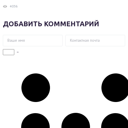
4036
ДОБАВИТЬ КОММЕНТАРИЙ
−