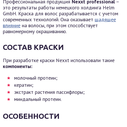
Профессиональная продукция
Nexxt professional
–
это результаты работы немецкого холдинга Helm
GmbH. Краска для волос разрабатывается с учетом
современных технологий. Она оказывает
щадящее
влияние
на волосы, при этом способствует
равномерному окрашиванию.
СОСТАВ КРАСКИ
При разработке краски Nexxt использовали такие
компоненты:
молочный протеин;
кератин;
экстракт растения пассифлоры;
миндальный протеин.
ОСОБЕННОСТИ