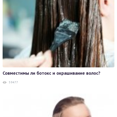
Совместимы ли ботокс и окрашивание волос?
59477