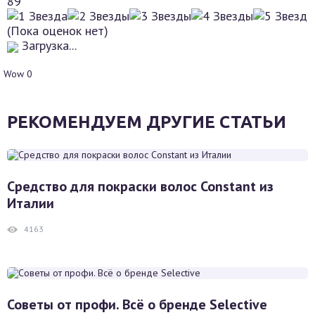
89
(Пока оценок нет)
Загрузка...
Wow
0
РЕКОМЕНДУЕМ ДРУГИЕ СТАТЬИ
Средство для покраски волос Constant из
Италии
4163
Советы от профи. Всё о бренде Selective