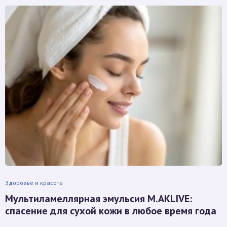
Здоровье и красота
Мультиламеллярная эмульсия M.AKLIVE:
спасение для сухой кожи в любое время года