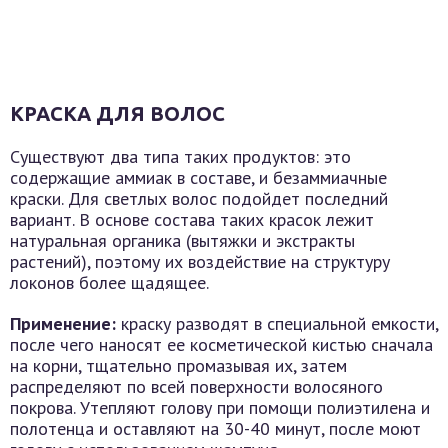
КРАСКА ДЛЯ ВОЛОС
Существуют два типа таких продуктов: это
содержащие аммиак в составе, и безаммиачные
краски. Для светлых волос подойдет последний
вариант. В основе состава таких красок лежит
натуральная органика (вытяжки и экстракты
растений), поэтому их воздействие на структуру
локонов более щадящее.
Применение:
краску разводят в специальной емкости,
после чего наносят ее косметической кистью сначала
на корни, тщательно промазывая их, затем
распределяют по всей поверхности волосяного
покрова. Утепляют голову при помощи полиэтилена и
полотенца и оставляют на 30-40 минут, после моют