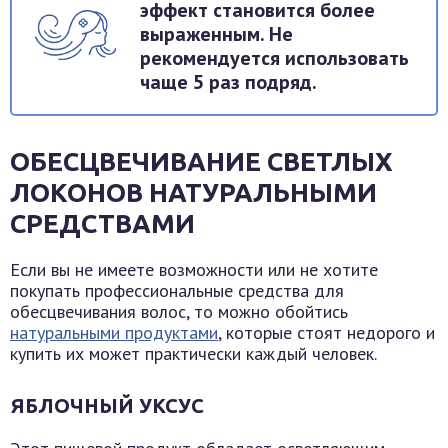
эффект становится более
выраженным. Не
рекомендуется использовать
чаще 5 раз подряд.
ОБЕСЦВЕЧИВАНИЕ СВЕТЛЫХ
ЛОКОНОВ НАТУРАЛЬНЫМИ
СРЕДСТВАМИ
Если вы не имеете возможности или не хотите
покупать профессиональные средства для
обесцвечивания волос, то можно обойтись
натуральными продуктами
, которые стоят недорого и
купить их может практически каждый человек.
ЯБЛОЧНЫЙ УКСУС