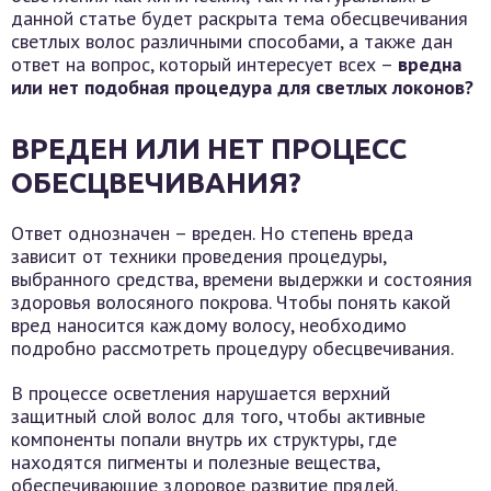
данной статье будет раскрыта тема обесцвечивания
светлых волос различными способами, а также дан
ответ на вопрос, который интересует всех –
вредна
или нет подобная процедура для светлых локонов?
ВРЕДЕН ИЛИ НЕТ ПРОЦЕСС
ОБЕСЦВЕЧИВАНИЯ?
Ответ однозначен – вреден. Но степень вреда
зависит от техники проведения процедуры,
выбранного средства, времени выдержки и состояния
здоровья волосяного покрова. Чтобы понять какой
вред наносится каждому волосу, необходимо
подробно рассмотреть процедуру обесцвечивания.
В процессе осветления нарушается верхний
защитный слой волос для того, чтобы активные
компоненты попали внутрь их структуры, где
находятся пигменты и полезные вещества,
обеспечивающие здоровое развитие прядей.