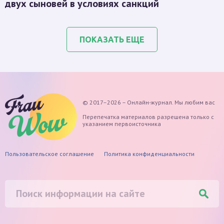
двух сыновей в условиях санкций
ПОКАЗАТЬ ЕЩЕ
© 2017–2026 – Онлайн-журнал. Мы любим вас
Перепечатка материалов разрешена только с
указанием первоисточника
Пользовательское соглашение
Политика конфиденциальности