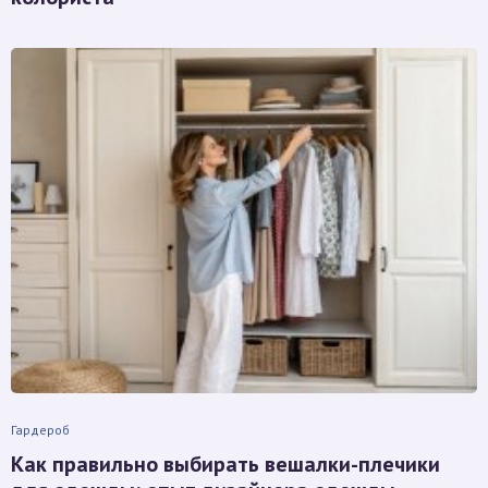
Гардероб
Как правильно выбирать вешалки-плечики