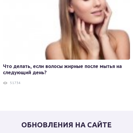
Что делать, если волосы жирные после мытья на
следующий день?
51734
ОБНОВЛЕНИЯ НА САЙТЕ