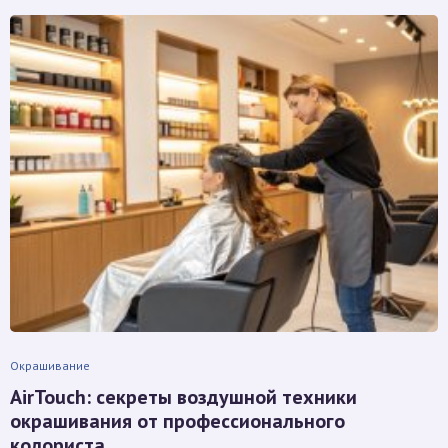
Окрашивание
AirTouch: секреты воздушной техники
окрашивания от профессионального
колориста