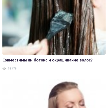
Совместимы ли ботокс и окрашивание волос?
59479