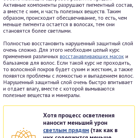
Активные компоненты разрушают пигментный состав,
а вместе с ним, и часть полезных веществ. Таким
образом, происходит обесцвечивание, то есть, чем
меньше пигмента остается в волосах, тем они
становятся более светлыми.
Полностью восстановить нарушенный защитный слой
очень сложно. Для этого необходим целый курс
применения различных
восстанавливающих масок
и
бальзамов для волос. Если такой курс не проходить,
то волосяной покров будет сухим и жестким, а также
появятся проблемы с ломкостью и выпадением волос.
Нарушенный защитный слой очень быстро впитывает
и отдает влагу, вместе с которой вымываются
полезные вещества и минералы.
Хотя процесс осветления
наносит меньший урон
светлым прядям
(так как в
них содержится меньше