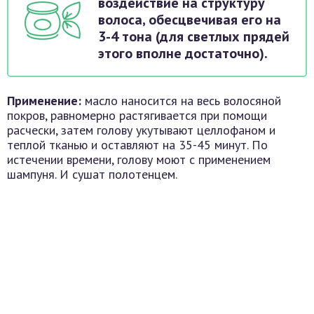
воздействие на структуру
волоса, обесцвечивая его на
3-4 тона (для светлых прядей
этого вполне достаточно).
Применение:
масло наносится на весь волосяной
покров, равномерно растягивается при помощи
расчески, затем голову укутывают целлофаном и
теплой тканью и оставляют на 35-45 минут. По
истечении времени, голову моют с применением
шампуня. И сушат полотенцем.