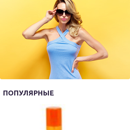
ПОПУЛЯРНЫЕ