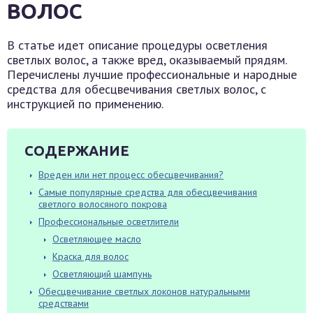
ВОЛОС
В статье идет описание процедуры осветления
светлых волос, а также вред, оказываемый прядям.
Перечислены лучшие профессиональные и народные
средства для обесцвечивания светлых волос, с
инструкцией по применению.
СОДЕРЖАНИЕ
Вреден или нет процесс обесцвечивания?
Самые популярные средства для обесцвечивания
светлого волосяного покрова
Профессиональные осветлители
Осветляющее масло
Краска для волос
Осветляющий шампунь
Обесцвечивание светлых локонов натуральными
средствами