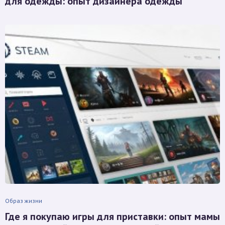
для одежды: опыт дизайнера одежды
Образ жизни
Где я покупаю игры для приставки: опыт мамы