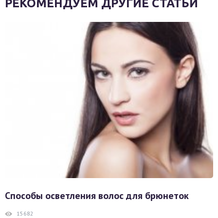
РЕКОМЕНДУЕМ ДРУГИЕ СТАТЬИ
Способы осветления волос для брюнеток
15682