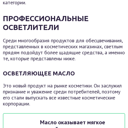
категории.
ПРОФЕССИОНАЛЬНЫЕ
ОСВЕТЛИТЕЛИ
Среди многообразия продуктов для обесцвечивания,
представленных в косметических магазинах, светлым
прядям подойдут более щадящие средства, а именно
те, которые представлены ниже.
ОСВЕТЛЯЮЩЕЕ МАСЛО
Это новый продукт на рынке косметики. Он заслужил
признание и уважение среди потребителей, поэтому
его стали выпускать все известные косметические
корпорации.
Масло оказывает мягкое