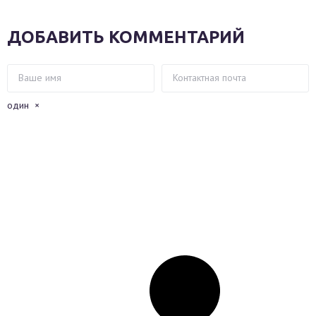
ДОБАВИТЬ КОММЕНТАРИЙ
один
×