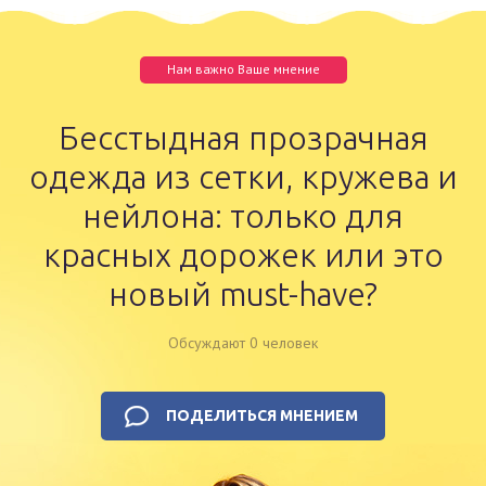
Нам важно Ваше мнение
Бесстыдная прозрачная
одежда из сетки, кружева и
нейлона: только для
красных дорожек или это
новый must-have?
Обсуждают 0 человек
ПОДЕЛИТЬСЯ МНЕНИЕМ