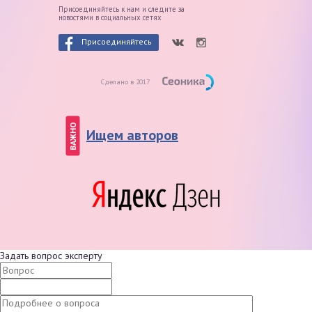
Присоединяйтесь к нам и следите
за
новостями в социальных сетях
Присоединяйтесь
Сделано в 2017
ВАЖНО
Ищем авторов
Задать вопрос эксперту