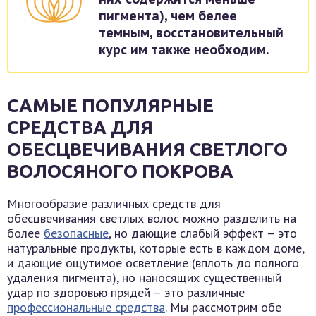
пигмента), чем белее
темным, восстановительный
курс им также необходим.
САМЫЕ ПОПУЛЯРНЫЕ
СРЕДСТВА ДЛЯ
ОБЕСЦВЕЧИВАНИЯ СВЕТЛОГО
ВОЛОСЯНОГО ПОКРОВА
Многообразие различных средств для
обесцвечивания светлых волос можно разделить на
более
безопасные
, но дающие слабый эффект – это
натуральные продукты, которые есть в каждом доме,
и дающие ощутимое осветление (вплоть до полного
удаления пигмента), но наносящих существенный
удар по здоровью прядей – это различные
профессиональные средства
. Мы рассмотрим обе