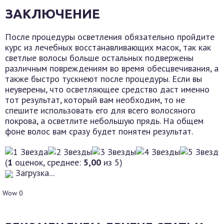
ЗАКЛЮЧЕНИЕ
После процедуры осветления обязательно пройдите
курс из лечебных восстанавливающих масок, так как
светлые волосы больше остальных подвержены
различным повреждениям во время обесцвечивания, а
также быстро тускнеют после процедуры. Если вы
неуверены, что осветляющее средство даст именно
тот результат, который вам необходим, то не
спешите использовать его для всего волосяного
покрова, а осветлите небольшую прядь. На общем
фоне волос вам сразу будет понятен результат.
(
1
оценок, среднее:
5,00
из 5)
Загрузка...
Wow
0