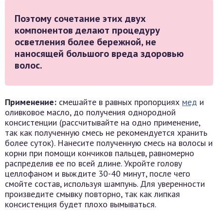
Поэтому сочетание этих двух
компонентов делают процедуру
осветления более бережной, не
наносящей большого вреда здоровью
волос.
Применение:
смешайте в равных пропорциях
мед
и
оливковое масло, до получения однородной
консистенции (рассчитывайте на одно применение,
так как полученную смесь не рекомендуется хранить
более суток). Нанесите полученную смесь на волосы и
корни при помощи кончиков пальцев, равномерно
распределив ее по всей длине. Укройте голову
целлофаном и выждите 30-40 минут, после чего
смойте состав, используя шампунь. Для уверенности
произведите смывку повторно, так как липкая
консистенция будет плохо вымываться.