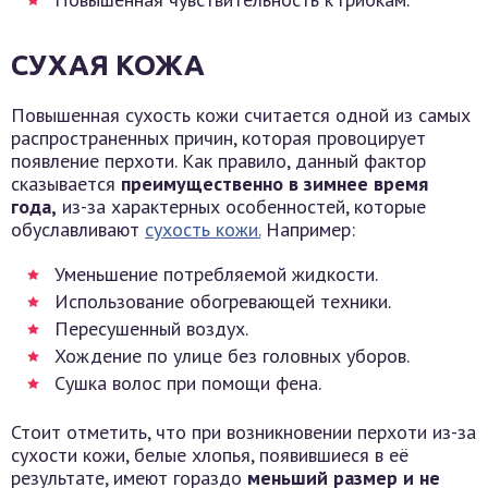
СУХАЯ КОЖА
Повышенная сухость кожи считается одной из самых
распространенных причин, которая провоцирует
появление перхоти. Как правило, данный фактор
сказывается
преимущественно в зимнее время
года,
из-за характерных особенностей, которые
обуславливают
сухость кожи.
Например:
Уменьшение потребляемой жидкости.
Использование обогревающей техники.
Пересушенный воздух.
Хождение по улице без головных уборов.
Сушка волос при помощи фена.
Стоит отметить, что при возникновении перхоти из-за
сухости кожи, белые хлопья, появившиеся в её
результате, имеют гораздо
меньший размер и не