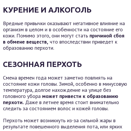
КУРЕНИЕ И АЛКОГОЛЬ
Вредные привычки оказывают негативное влияние на
организм в целом и в особенности на состояние его
кожи. Помимо этого, они могут стать
причиной сбоя
в обмене веществ,
что впоследствии приведет к
образованию перхоти.
СЕЗОННАЯ ПЕРХОТЬ
Смена времен года может заметно повлиять на
состояние кожи головы. Зимой, особенно в минусовую
температура, долгое нахождение на улице без
головного убора
может привести к образованию
перхоти.
Даже в летнее время стоит внимательно
следить за состоянием волос и кожей головы.
Перхоть может возникнуть из-за сильной жары в
результате повешенного выделения пота, или ярких