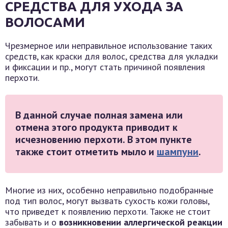
СРЕДСТВА ДЛЯ УХОДА ЗА
ВОЛОСАМИ
Чрезмерное или неправильное использование таких
средств, как краски для волос, средства для укладки
и фиксации и пр., могут стать причиной появления
перхоти.
В данной случае полная замена или
отмена этого продукта приводит к
исчезновению перхоти. В этом пункте
также стоит отметить мыло и
шампуни
.
Многие из них, особенно неправильно подобранные
под тип волос, могут вызвать сухость кожи головы,
что приведет к появлению перхоти. Также не стоит
забывать и о
возникновении аллергической реакции