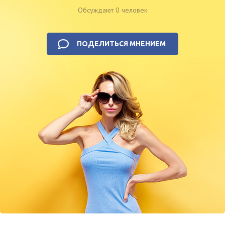
Обсуждают 0 человек
ПОДЕЛИТЬСЯ МНЕНИЕМ