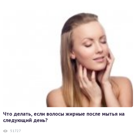
Что делать, если волосы жирные после мытья на
следующий день?
51727