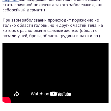
стать причиной появления такого заболевания, как
себорейный дерматит.
При этом заболевании происходит поражение не
только области головы, но и других частей тела, на
которых расположены сальные железы (область
позади ушей, брови, область грудины и паха и пр.).