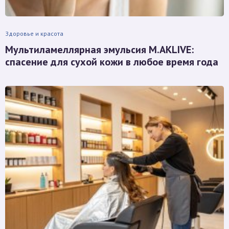
Здоровье и красота
Мультиламеллярная эмульсия M.AKLIVE:
спасение для сухой кожи в любое время года