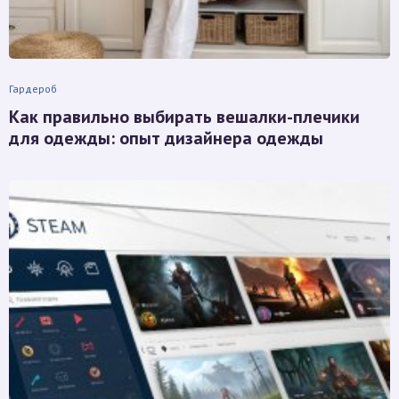
Гардероб
Как правильно выбирать вешалки-плечики
для одежды: опыт дизайнера одежды