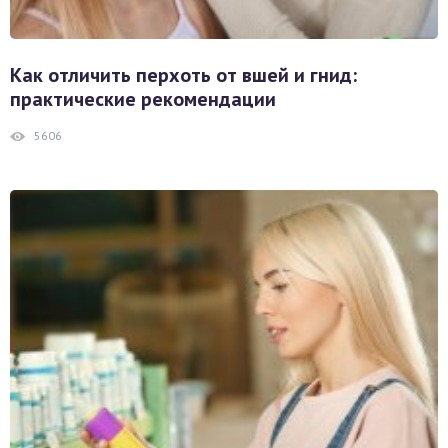
Как отличить перхоть от вшей и гнид:
практические рекомендации
5606