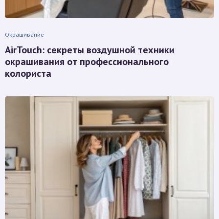
Окрашивание
AirTouch: секреты воздушной техники
окрашивания от профессионального
колориста