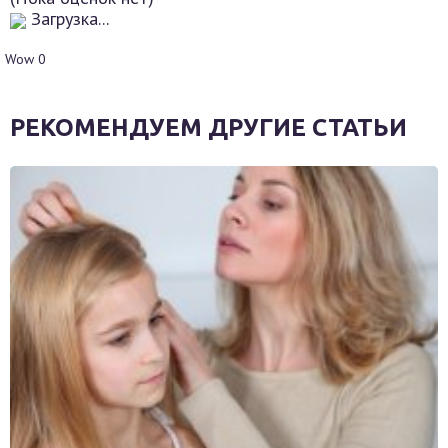
Загрузка...
Wow
0
РЕКОМЕНДУЕМ ДРУГИЕ СТАТЬИ