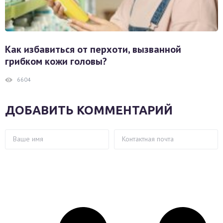
Как избавиться от перхоти, вызванной
грибком кожи головы?
6604
ДОБАВИТЬ КОММЕНТАРИЙ