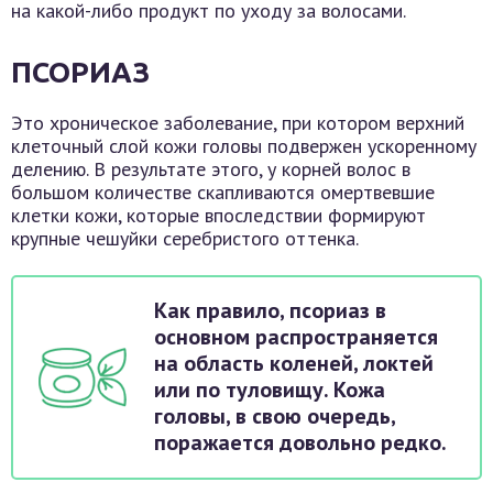
на какой-либо продукт по уходу за волосами.
ПСОРИАЗ
Это хроническое заболевание, при котором верхний
клеточный слой кожи головы подвержен ускоренному
делению. В результате этого, у корней волос в
большом количестве скапливаются омертвевшие
клетки кожи, которые впоследствии формируют
крупные чешуйки серебристого оттенка.
Как правило, псориаз в
основном распространяется
на область коленей, локтей
или по туловищу. Кожа
головы, в свою очередь,
поражается довольно редко.