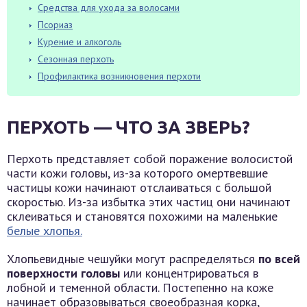
Средства для ухода за волосами
Псориаз
Курение и алкоголь
Сезонная перхоть
Профилактика возникновения перхоти
ПЕРХОТЬ — ЧТО ЗА ЗВЕРЬ?
Перхоть представляет собой поражение волосистой
части кожи головы, из-за которого омертвевшие
частицы кожи начинают отслаиваться с большой
скоростью. Из-за избытка этих частиц они начинают
склеиваться и становятся похожими на маленькие
белые хлопья.
Хлопьевидные чешуйки могут распределяться
по всей
поверхности головы
или концентрироваться в
лобной и теменной области. Постепенно на коже
начинает образовываться своеобразная корка,