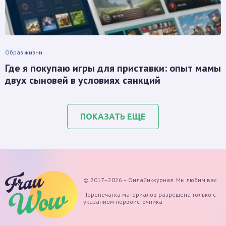
Образ жизни
Где я покупаю игры для приставки: опыт мамы
двух сыновей в условиях санкций
ПОКАЗАТЬ ЕЩЕ
© 2017–2026 – Онлайн-журнал. Мы любим вас
Перепечатка материалов разрешена только с
указанием первоисточника