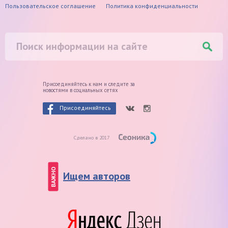
Пользовательское соглашение
Политика конфиденциальности
Присоединяйтесь к нам и следите
за
новостями в социальных сетях
Присоединяйтесь
Сделано в 2017
ВАЖНО
Ищем авторов