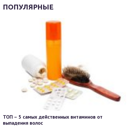
ПОПУЛЯРНЫЕ
ТОП – 5 самых действенных витаминов от
выпадения волос