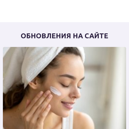
ОБНОВЛЕНИЯ НА САЙТЕ