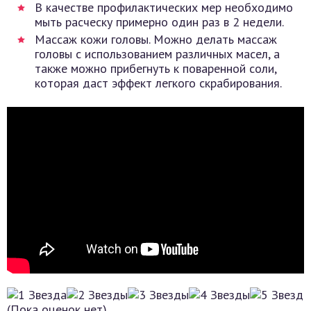
В качестве профилактических мер необходимо
мыть расческу примерно один раз в 2 недели.
Массаж кожи головы. Можно делать массаж
головы с использованием различных масел, а
также можно прибегнуть к поваренной соли,
которая даст эффект легкого скрабирования.
(Пока оценок нет)