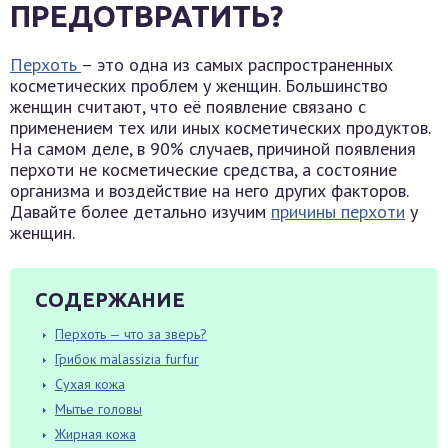
ПРЕДОТВРАТИТЬ?
Перхоть
– это одна из самых распространенных
косметических проблем у женщин. Большинство
женщин считают, что её появление связано с
применением тех или иных косметических продуктов.
На самом деле, в 90% случаев, причиной появления
перхоти не косметические средства, а состояние
организма и воздействие на него других факторов.
Давайте более детально изучим
причины перхоти
у
женщин.
СОДЕРЖАНИЕ
Перхоть — что за зверь?
Грибок malassizia furfur
Сухая кожа
Мытье головы
Жирная кожа