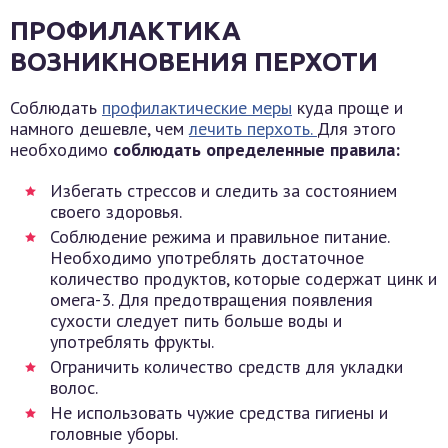
ПРОФИЛАКТИКА
ВОЗНИКНОВЕНИЯ ПЕРХОТИ
Соблюдать
профилактические меры
куда проще и
намного дешевле, чем
лечить перхоть.
Для этого
необходимо
соблюдать определенные правила:
Избегать стрессов и следить за состоянием
своего здоровья.
Соблюдение режима и правильное питание.
Необходимо употреблять достаточное
количество продуктов, которые содержат цинк и
омега-3. Для предотвращения появления
сухости следует пить больше воды и
употреблять фрукты.
Ограничить количество средств для укладки
волос.
Не использовать чужие средства гигиены и
головные уборы.