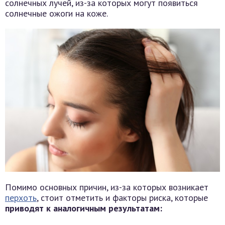
солнечных лучей, из-за которых могут появиться
солнечные ожоги на коже.
Помимо основных причин, из-за которых возникает
перхоть
, стоит отметить и факторы риска, которые
приводят к аналогичным результатам: