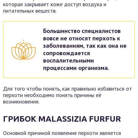
которая закрывает коже доступ воздуха и
питательных веществ.
Большинство специалистов
вовсе не относят перхоть к
заболеваниям, так как она не
сопровождается
воспалительными
процессами организма.
Для того чтобы понять, как правильно избавиться от
перхоти необходимо понять причины её
возникновения.
ГРИБОК MALASSIZIA FURFUR
Основной причиной появления перхоти является