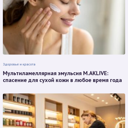
Здоровье и красота
Мультиламеллярная эмульсия M.AKLIVE:
спасение для сухой кожи в любое время года