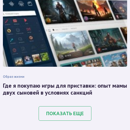
Образ жизни
Где я покупаю игры для приставки: опыт мамы
двух сыновей в условиях санкций
ПОКАЗАТЬ ЕЩЕ