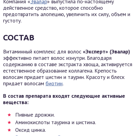
Компания «
Эвалар
» выпустила по-настоящему
действенное средство, которое способно
предотвратить алопецию, увеличить их силу, объем и
густоту.
СОСТАВ
Витаминный комплекс для волос
«Эксперт» (Эвалар)
эффективно питает волос изнутри. Благодаря
содержанию в составе экстракта хвоща, активируется
естественное образование коллагена. Крепость
волосам придает цистин и таурин. Красоту и блеск
придает волосам
биотин
.
В состав препарата входят следующие активные
вещества:
Пивные дрожжи.
Аминокислоты таурина и цистина.
Оксид цинка.