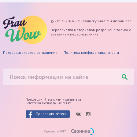
© 2017–2026 – Онлайн-журнал. Мы любим вас
Перепечатка материалов разрешена только с
указанием первоисточника
Пользовательское соглашение
Политика конфиденциальности
Присоединяйтесь к нам и следите
за
новостями в социальных сетях
Присоединяйтесь
Сделано в 2017