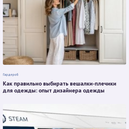
Гардероб
Как правильно выбирать вешалки-плечики
для одежды: опыт дизайнера одежды