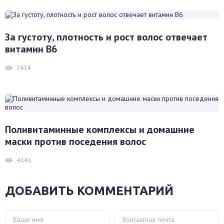
За густоту, плотность и рост волос отвечает
витамин B6
2614
Поливитаминные комплексы и домашние
маски против поседения волос
4141
ДОБАВИТЬ КОММЕНТАРИЙ