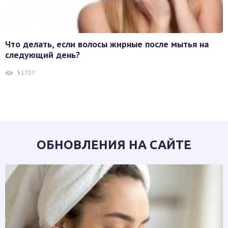
Что делать, если волосы жирные после мытья на
следующий день?
51727
ОБНОВЛЕНИЯ НА САЙТЕ