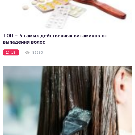
ТОП – 5 самых действенных витаминов от
выпадения волос
18
83690