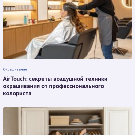
Окрашивание
AirTouch: секреты воздушной техники
окрашивания от профессионального
колориста