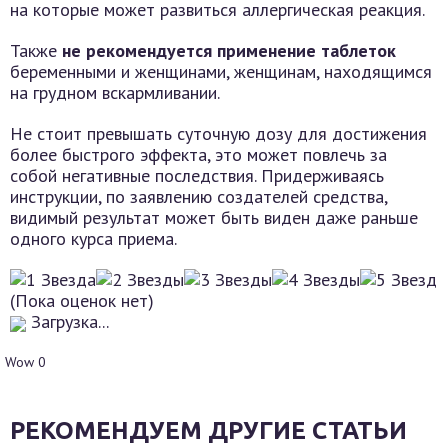
на которые может развиться аллергическая реакция.
Также
не рекомендуется применение таблеток
беременными и женщинами, женщинам, находящимся
на грудном вскармливании.
Не стоит превышать суточную дозу для достижения
более быстрого эффекта, это может повлечь за
собой негативные последствия. Придерживаясь
инструкции, по заявлению создателей средства,
видимый результат может быть виден даже раньше
одного курса приема.
(Пока оценок нет)
Загрузка...
Wow
0
РЕКОМЕНДУЕМ ДРУГИЕ СТАТЬИ