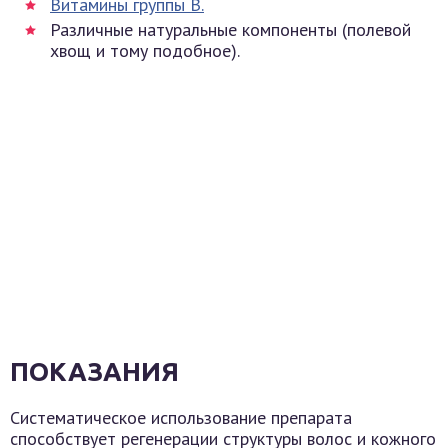
Витамины группы B.
Различные натуральные компоненты (полевой
хвощ и тому подобное).
ПОКАЗАНИЯ
Систематическое использование препарата
способствует регенерации структуры волос и кожного