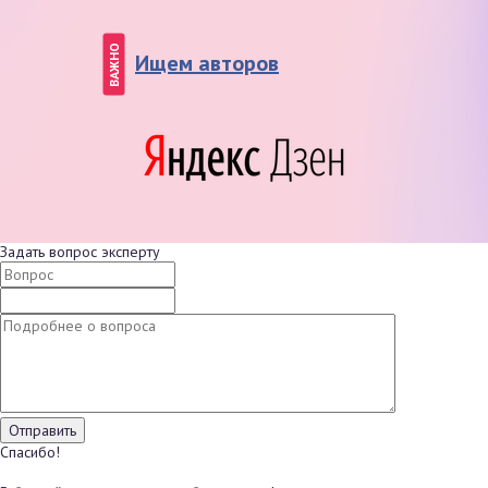
ВАЖНО
Ищем авторов
Задать вопрос эксперту
Спасибо!