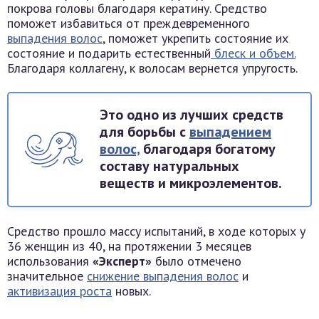
покрова головы благодаря кератину. Средство
поможет избавиться от преждевременного
выпадения волос
, поможет укрепить состояние их
состояние и подарить естественный
блеск и объем.
Благодаря коллагену, к волосам вернется упругость.
Это одно из лучших средств
для борьбы с
выпадением
волос,
благодаря богатому
составу натуральных
веществ и микроэлементов.
Средство прошло массу испытаний, в ходе которых у
36 женщин из 40, на протяжении 3 месяцев
использования
«Эксперт»
было отмечено
значительное
снижение выпадения волос
и
активизация роста
новых.