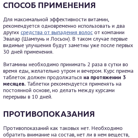
СПОСОБ ПРИМЕНЕНИЯ
Для максимальной эффективности витамин,
рекомендуется одновременно использовать и два
других
средства от выпадения волос
от компании
Эвалар (Шампунь и Лосьон). В таком случае первые
видимые улучшения будут заметны уже после первых
30 дней применения.
Витамины необходимо принимать 2 раза в сутки во
время еды, желательно утром и вечером. Курс приема
таблеток должен продолжаться
на протяжении 3
месяцев.
Таблетки рекомендуется применять на
постоянной основе, но делать между курсами
перерывы в 10 дней.
ПРОТИВОПОКАЗАНИЯ
Противопоказаний как таковых нет. Необходимо
обратить внимание на состав, нет ли в нем веществ,