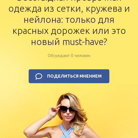
одежда из сетки, кружева и
нейлона: только для
красных дорожек или это
новый must-have?
Обсуждают 0 человек
ПОДЕЛИТЬСЯ МНЕНИЕМ