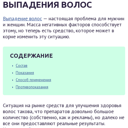
ВЫПАДЕНИЯ ВОЛОС
Выпадение волос
— настоящая проблема для мужчин
и женщин. Масса негативных факторов способствует
этому, но теперь есть средство, которое может в
корне изменить эту ситуацию.
СОДЕРЖАНИЕ
Состав
Показания
Способ применения
Противопоказания
Ситуация на рынке средств для улучшения здоровья
волос такова, что препаратов довольно большое
количество (собственно, как и рекламы), но далеко не
все они предоставляют реальные результаты.