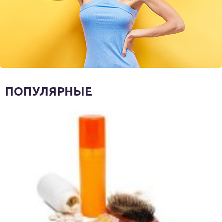
ПОПУЛЯРНЫЕ