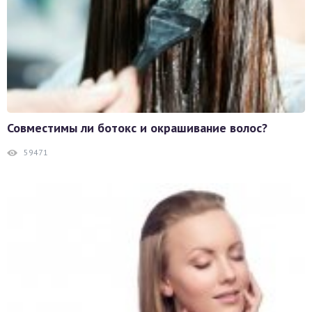
Совместимы ли ботокс и окрашивание волос?
59471