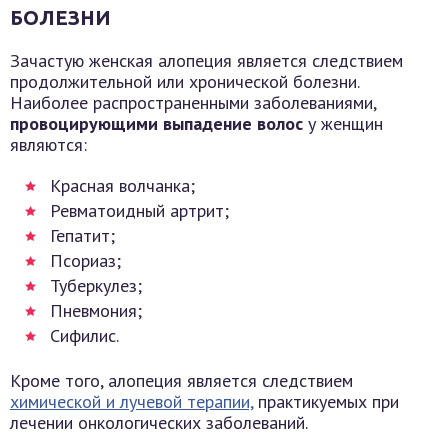
БОЛЕЗНИ
Зачастую женская алопеция является следствием
продолжительной или хронической болезни.
Наиболее распространенными заболеваниями,
провоцирующими выпадение волос
у женщин
являются:
Красная волчанка;
Ревматоидный артрит;
Гепатит;
Псориаз;
Туберкулез;
Пневмония;
Сифилис.
Кроме того, алопеция является следствием
химической и лучевой терапии,
практикуемых при
лечении онкологических заболеваний.