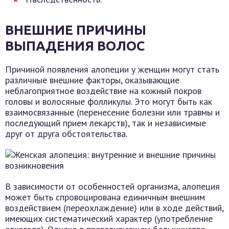
ВНЕШНИЕ ПРИЧИНЫ
ВЫПАДЕНИЯ ВОЛОС
Причиной появления алопеции у женщин могут стать
различные внешние факторы, оказывающие
неблагоприятное воздействие на кожный покров
головы и волосяные фолликулы. Это могут быть как
взаимосвязанные (перенесение болезни или травмы и
последующий прием лекарств), так и независимые
друг от друга обстоятельства.
В зависимости от особенностей организма, алопеция
может быть спровоцирована единичным внешним
воздействием (переохлаждение) или в ходе действий,
имеющих систематический характер (употребление