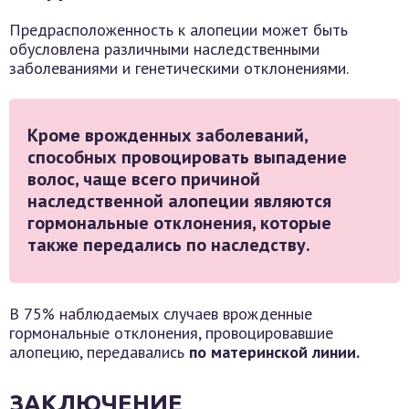
Предрасположенность к алопеции может быть
обусловлена различными наследственными
заболеваниями и генетическими отклонениями.
Кроме врожденных заболеваний,
способных провоцировать выпадение
волос, чаще всего причиной
наследственной алопеции являются
гормональные отклонения, которые
также передались по наследству.
В 75% наблюдаемых случаев врожденные
гормональные отклонения, провоцировавшие
алопецию, передавались
по материнской линии.
ЗАКЛЮЧЕНИЕ