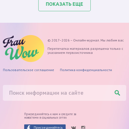
ПОКАЗАТЬ ЕЩЕ
© 2017–2026 – Онлайн-журнал. Мы любим вас
Перепечатка материалов разрешена только с
указанием первоисточника
Пользовательское соглашение
Политика конфиденциальности
Присоединяйтесь к нам и следите
за
новостями в социальных сетях
Присоединяйтесь