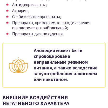
Антидепрессанты;
Аспирин;
Слабительные препараты;
Препараты, применяемые в ходе лечения
онкологических заболеваний;
Препараты для похудения.
Алопеция может быть
спровоцирована
неправильным режимом
питания, а также вследствие
злоупотребления алкоголем
или никотином.
ВНЕШНИЕ ВОЗДЕЙСТВИЯ
НЕГАТИВНОГО ХАРАКТЕРА