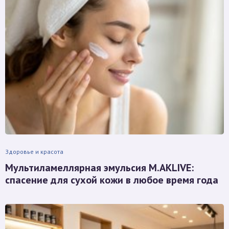
Здоровье и красота
Мультиламеллярная эмульсия M.AKLIVE:
спасение для сухой кожи в любое время года