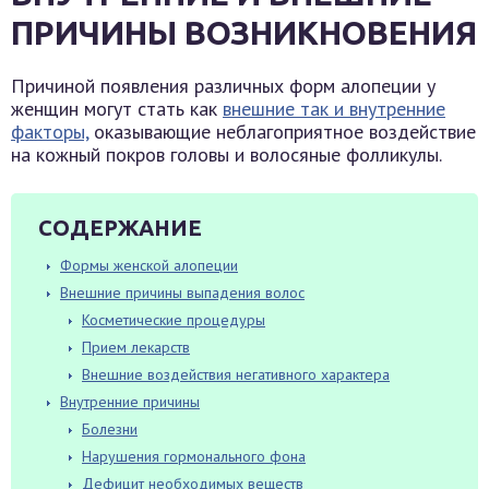
ПРИЧИНЫ ВОЗНИКНОВЕНИЯ
Причиной появления различных форм алопеции у
женщин могут стать как
внешние так и внутренние
факторы,
оказывающие неблагоприятное воздействие
на кожный покров головы и волосяные фолликулы.
СОДЕРЖАНИЕ
Формы женской алопеции
Внешние причины выпадения волос
Косметические процедуры
Прием лекарств
Внешние воздействия негативного характера
Внутренние причины
Болезни
Нарушения гормонального фона
Дефицит необходимых веществ