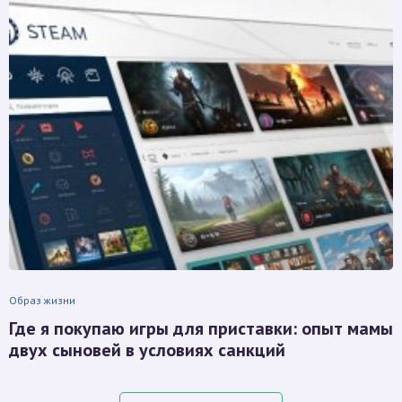
Образ жизни
Где я покупаю игры для приставки: опыт мамы
двух сыновей в условиях санкций