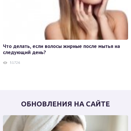
Что делать, если волосы жирные после мытья на
следующий день?
51726
ОБНОВЛЕНИЯ НА САЙТЕ