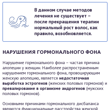
В данном случае методов
лечения не существует –
после прекращения терапии
нормальный рост волос, как
правило, возобновляется.
НАРУШЕНИЯ ГОРМОНАЛЬНОГО ФОНА
Нарушение гормонального фона – частая причина
алопеции у женщин. Наиболее распространенным
нарушением гормонального фона, провоцирующим
женскую алопецию, является
недостаточная
выработка эстрогенов
(женских половых гормонов) и
превалирование в организме андрогенов
(мужских
половых гормонов).
Основными причинами гормонального дисбаланса
являются функциональные расстройства женской