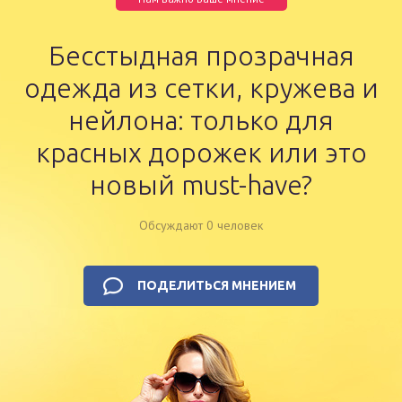
Бесстыдная прозрачная
одежда из сетки, кружева и
нейлона: только для
красных дорожек или это
новый must-have?
Обсуждают 0 человек
ПОДЕЛИТЬСЯ МНЕНИЕМ