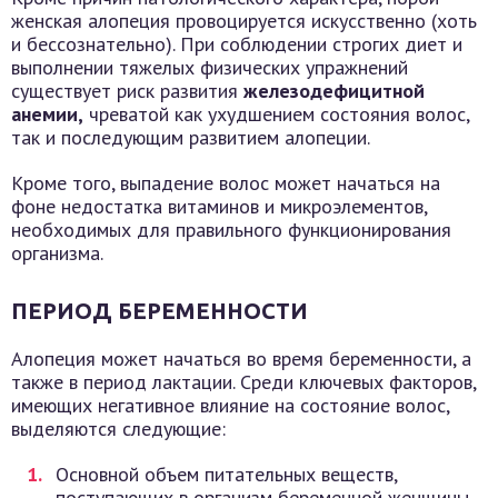
женская алопеция провоцируется искусственно (хоть
и бессознательно). При соблюдении строгих диет и
выполнении тяжелых физических упражнений
существует риск развития
железодефицитной
анемии,
чреватой как ухудшением состояния волос,
так и последующим развитием алопеции.
Кроме того, выпадение волос может начаться на
фоне недостатка витаминов и микроэлементов,
необходимых для правильного функционирования
организма.
ПЕРИОД БЕРЕМЕННОСТИ
Алопеция может начаться во время беременности, а
также в период лактации. Среди ключевых факторов,
имеющих негативное влияние на состояние волос,
выделяются следующие:
Основной объем питательных веществ,
поступающих в организм беременной женщины,