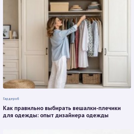
Гардероб
Как правильно выбирать вешалки-плечики
для одежды: опыт дизайнера одежды