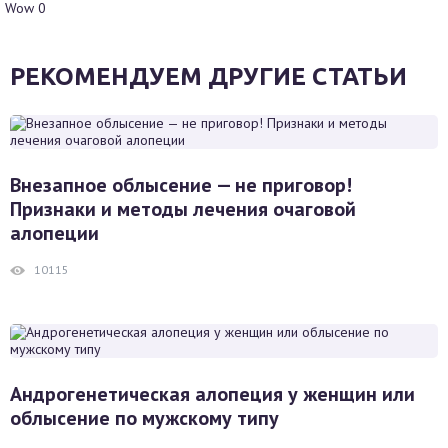
Wow
0
РЕКОМЕНДУЕМ ДРУГИЕ СТАТЬИ
Внезапное облысение — не приговор!
Признаки и методы лечения очаговой
алопеции
10115
Андрогенетическая алопеция у женщин или
облысение по мужскому типу