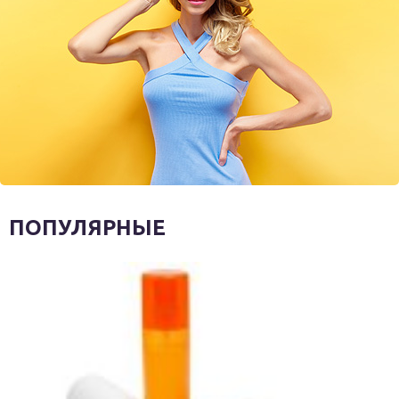
ПОПУЛЯРНЫЕ