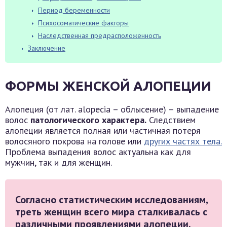
Период беременности
Психосоматические факторы
Наследственная предрасположенность
Заключение
ФОРМЫ ЖЕНСКОЙ АЛОПЕЦИИ
Алопеция (от лат. alopecia – облысение) – выпадение
волос
патологического характера.
Следствием
алопеции является полная или частичная потеря
волосяного покрова на голове или
других частях тела.
Проблема выпадения волос актуальна как для
мужчин, так и для женщин.
Согласно статистическим исследованиям,
треть женщин всего мира сталкивалась с
различными проявлениями алопеции.