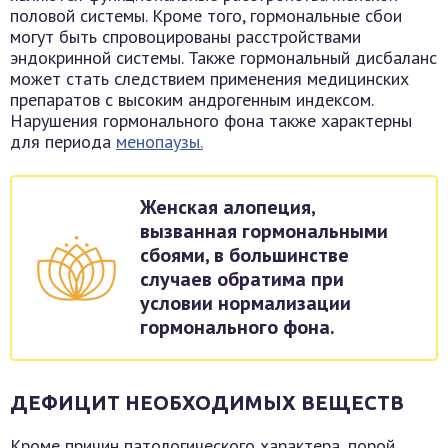
половой системы. Кроме того, гормональные сбои
могут быть спровоцированы расстройствами
эндокринной системы. Также гормональный дисбаланс
может стать следствием применения медицинских
препаратов с высоким андрогенным индексом.
Нарушения гормонального фона также характерны
для периода
менопаузы.
Женская алопеция,
вызванная гормональными
сбоями, в большинстве
случаев обратима при
условии нормализации
гормонального фона.
ДЕФИЦИТ НЕОБХОДИМЫХ ВЕЩЕСТВ
Кроме причин патологического характера, порой