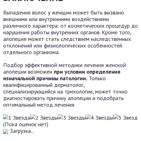
Выпадения волос у женщин может быть вызвано
внешними или внутренними воздействиями
различного характера: от косметических процедур до
нарушения работы внутренних органов. Кроме того,
алопеция может стать следствием наследственных
отклонений или физиологических особенностей
отдельного организма.
Подбор эффективной методики лечения женской
алопеции возможен
при условии определения
изначальной причины патологии.
Только
квалифицированный дерматолог,
специализирующийся на трихологии, может точно
диагностировать причину алопеции и подобрать
оптимальный метод лечения.
(Пока оценок нет)
Загрузка...