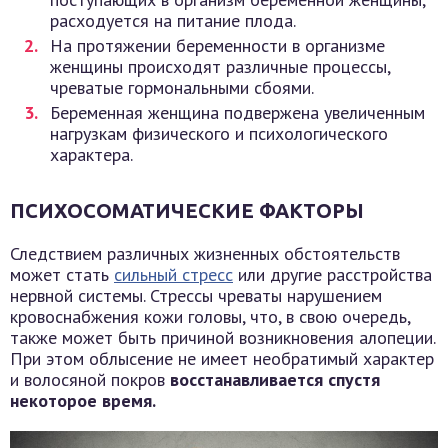
расходуется на питание плода.
На протяжении беременности в организме
женщины происходят различные процессы,
чреватые гормональными сбоями.
Беременная женщина подвержена увеличенным
нагрузкам физического и психологического
характера.
ПСИХОСОМАТИЧЕСКИЕ ФАКТОРЫ
Следствием различных жизненных обстоятельств
может стать
сильный стресс
или другие расстройства
нервной системы. Стрессы чреваты нарушением
кровоснабжения кожи головы, что, в свою очередь,
также может быть причиной возникновения алопеции.
При этом облысение не имеет необратимый характер
и волосяной покров
восстанавливается спустя
некоторое время.