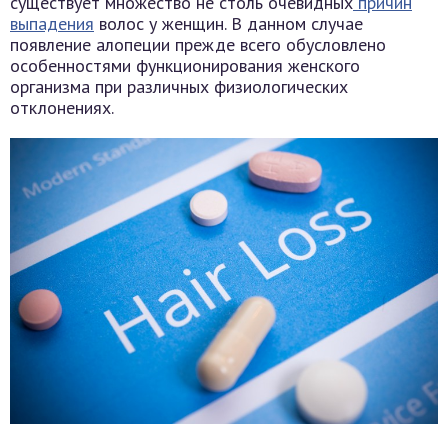
существует множество не столь очевидных
причин
выпадения
волос у женщин. В данном случае
появление алопеции прежде всего обусловлено
особенностями функционирования женского
организма при различных физиологических
отклонениях.