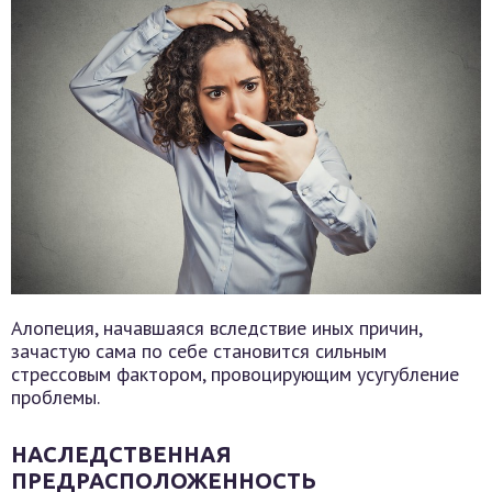
Алопеция, начавшаяся вследствие иных причин,
зачастую сама по себе становится сильным
стрессовым фактором, провоцирующим усугубление
проблемы.
НАСЛЕДСТВЕННАЯ
ПРЕДРАСПОЛОЖЕННОСТЬ