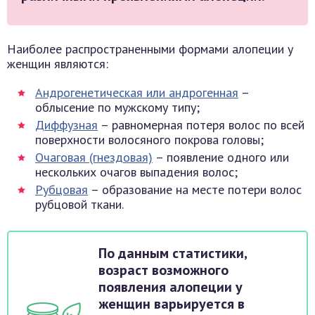
Наиболее распространенными формами алопеции у
женщин являются:
Андрогенетическая или андрогенная
–
облысение по мужскому типу;
Диффузная
– равномерная потеря волос по всей
поверхности волосяного покрова головы;
Очаговая (гнездовая)
– появление одного или
нескольких очагов выпадения волос;
Рубцовая
– образование на месте потери волос
рубцовой ткани.
По данным статистики,
возраст возможного
появления алопеции у
женщин варьируется в