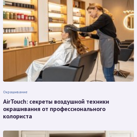
Окрашивание
AirTouch: секреты воздушной техники
окрашивания от профессионального
колориста