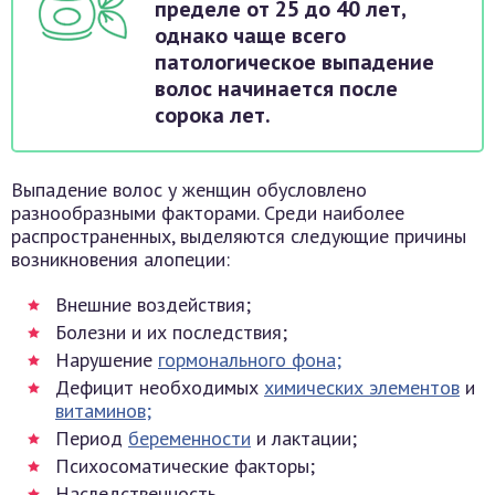
пределе от 25 до 40 лет,
однако чаще всего
патологическое выпадение
волос начинается после
сорока лет.
Выпадение волос у женщин обусловлено
разнообразными факторами. Среди наиболее
распространенных, выделяются следующие причины
возникновения алопеции:
Внешние воздействия;
Болезни и их последствия;
Нарушение
гормонального фона;
Дефицит необходимых
химических элементов
и
витаминов;
Период
беременности
и лактации;
Психосоматические факторы;
Наследственность.