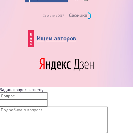
Сделано в 2017
ВАЖНО
Ищем авторов
Задать вопрос эксперту