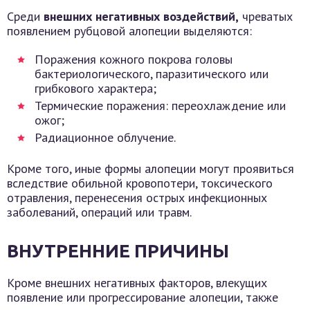
Среди
внешних негативных воздействий,
чреватых
появлением рубцовой алопеции выделяются:
Поражения кожного покрова головы
бактериологического, паразитического или
грибкового характера;
Термические поражения: переохлаждение или
ожог;
Радиационное облучение.
Кроме того, иные формы алопеции могут проявиться
вследствие обильной кровопотери, токсического
отравления, перенесения острых инфекционных
заболеваний, операций или травм.
ВНУТРЕННИЕ ПРИЧИНЫ
Кроме внешних негативных факторов, влекущих
появление или прогрессирование алопеции, также