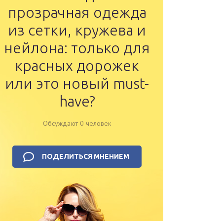
прозрачная одежда
из сетки, кружева и
нейлона: только для
красных дорожек
или это новый must-
have?
Обсуждают 0 человек
ПОДЕЛИТЬСЯ МНЕНИЕМ