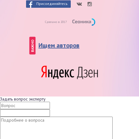
Присоединяйтесь
Сделано в 2017
ВАЖНО
Ищем авторов
Задать вопрос эксперту