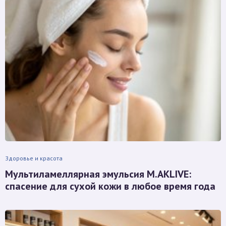
Здоровье и красота
Мультиламеллярная эмульсия M.AKLIVE:
спасение для сухой кожи в любое время года