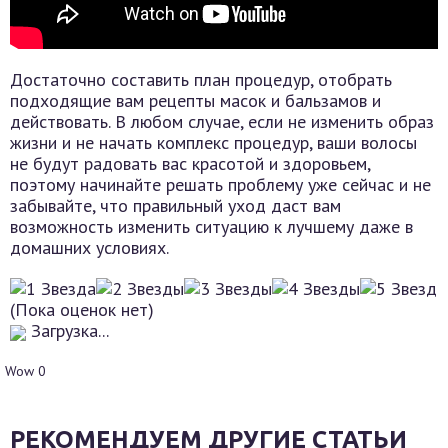
Достаточно составить план процедур, отобрать
подходящие вам рецепты масок и бальзамов и
действовать. В любом случае, если не изменить образ
жизни и не начать комплекс процедур, ваши волосы
не будут радовать вас красотой и здоровьем,
поэтому начинайте решать проблему уже сейчас и не
забывайте, что правильный уход даст вам
возможность изменить ситуацию к лучшему даже в
домашних условиях.
(Пока оценок нет)
Загрузка...
Wow
0
РЕКОМЕНДУЕМ ДРУГИЕ СТАТЬИ