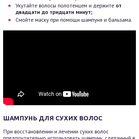
Укутайте волосы полотенцем и держите
от
двадцати до тридцати минут;
Смойте маску при помощи шампуня и бальзама.
ШАМПУНЬ ДЛЯ СУХИХ ВОЛОС
При восстановлении и лечении сухих волос
предпочтительно использовать шампунь, сделанный в