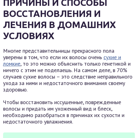
ПРИЧИНЫ И СПОСОБЫ
ВОССТАНОВЛЕНИЯ И
ЛЕЧЕНИЯ В ДОМАШНИХ
УСЛОВИЯХ
Многие представительницы прекрасного пола
уверены в том, что если их волосы очень
сухие и
ломкие
, то это можно объяснить только генетикой и
ничего с этим не поделаешь. На самом деле, в 70%
случаев сухие волосы – это следствие неправильного
ухода за ними и недостаточного внимания своему
здоровью.
Чтобы восстановить иссушенные, поврежденные
волосы и придать им ухоженный вид и блеск,
необходимо разобраться в причинах их сухости и
недостаточного увлажнения.