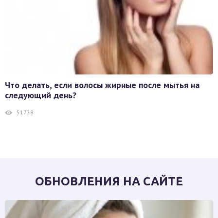
Что делать, если волосы жирные после мытья на
следующий день?
51728
ОБНОВЛЕНИЯ НА САЙТЕ