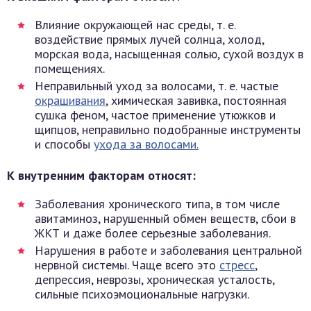
Влияние окружающей нас среды, т. е.
воздействие прямых лучей солнца, холод,
морская вода, насыщенная солью, сухой воздух в
помещениях.
Неправильный уход за волосами, т. е. частые
окрашивания
, химическая завивка, постоянная
сушка феном, частое применение утюжков и
щипцов, неправильно подобранные инструменты
и способы
ухода за волосами.
К внутренним факторам относят:
Заболевания хронического типа, в том числе
авитаминоз, нарушенный обмен веществ, сбои в
ЖКТ и даже более серьезные заболевания.
Нарушения в работе и заболевания центральной
нервной системы. Чаще всего это
стресс
,
депрессия, неврозы, хроническая усталость,
сильные психоэмоциональные нагрузки.