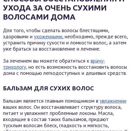
УХОДА ЗА ОЧЕНЬ СУХИМИ
ВОЛОСАМИ ДОМА
Для того, чтобы сделать волосы блестящими,
здоровыми и
ухоженными
, необходимо, прежде всего,
устранить причину сухости и ломкости волос, а затем
уже браться за восстановление и лечение.
За лечением вы можете обратиться к
врачу-
трихологу,
но есть возможность восстановить волосы
дома с помощью легкодоступных и дешевых средств.
БАЛЬЗАМ ДЛЯ СУХИХ ВОЛОС
Бальзам является главным помощником в
увлажнении
ваших волос. Он восстанавливает структуру волоса,
питает и увлажняет проблемные локоны. Масла,
входящие в состав таких бальзамов, придают
тусклым волосам блеск, гладкость и мягкость,