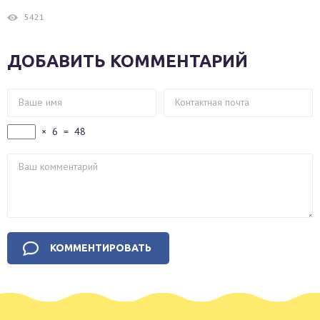
5421
ДОБАВИТЬ КОММЕНТАРИЙ
×
6
=
48