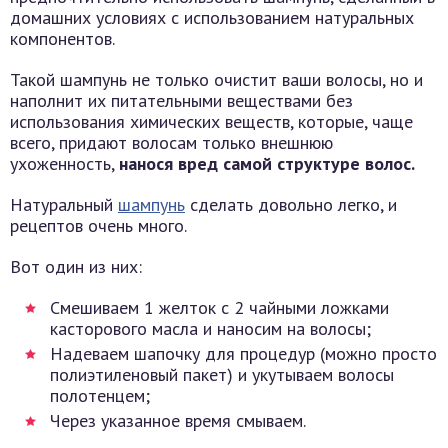
домашних условиях с использованием натуральных
компонентов.
Такой шампунь не только очистит ваши волосы, но и
наполнит их питательными веществами без
использования химических веществ, которые, чаще
всего, придают волосам только внешнюю
ухоженность,
нанося вред самой структуре волос.
Натуральный
шампунь
сделать довольно легко, и
рецептов очень много.
Вот один из них:
Смешиваем 1 желток с 2 чайными ложками
касторового масла и наносим на волосы;
Надеваем шапочку для процедур (можно просто
полиэтиленовый пакет) и укутываем волосы
полотенцем;
Через указанное время смываем.