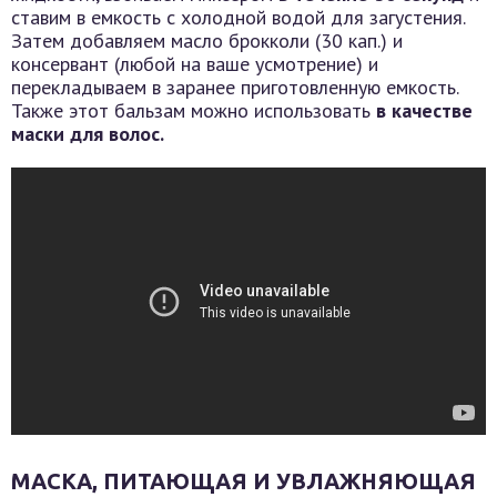
ставим в емкость с холодной водой для загустения.
Затем добавляем масло брокколи (30 кап.) и
консервант (любой на ваше усмотрение) и
перекладываем в заранее приготовленную емкость.
Также этот бальзам можно использовать
в качестве
маски для волос.
МАСКА, ПИТАЮЩАЯ И УВЛАЖНЯЮЩАЯ