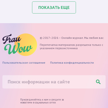
ПОКАЗАТЬ ЕЩЕ
© 2017–2026 – Онлайн-журнал. Мы любим вас
Перепечатка материалов разрешена только с
указанием первоисточника
Пользовательское соглашение
Политика конфиденциальности
Присоединяйтесь к нам и следите
за
новостями в социальных сетях