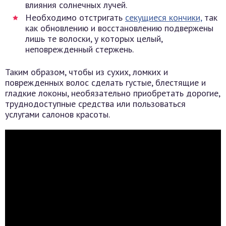
влияния солнечных лучей.
Необходимо отстригать
секущиеся кончики,
так
как обновлению и восстановлению подвержены
лишь те волоски, у которых целый,
неповрежденный стержень.
Таким образом, чтобы из сухих, ломких и
поврежденных волос сделать густые, блестящие и
гладкие локоны, необязательно приобретать дорогие,
труднодоступные средства или пользоваться
услугами салонов красоты.