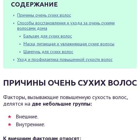
СОДЕРЖАНИЕ
Причины очень сухих волос
Способы восстановления и ухода за очень сухими
волосами дома
Бальзам для сухих волос
Маска, питающая и увлажняющая сухие волосы
Шампунь для сухих волос
Уход и профилактика повышенной сухости волос
ПРИЧИНЫ ОЧЕНЬ СУХИХ ВОЛОС
Факторы, вызывающие повышенную сухость волос,
делятся на
две небольшие группы:
Внешние.
Внутренние.
К внешним факторам относят: