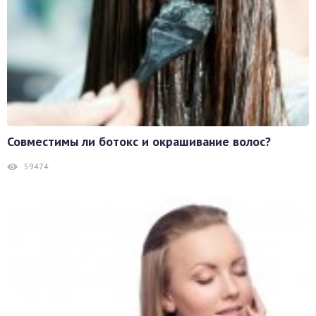
Совместимы ли ботокс и окрашивание волос?
59474