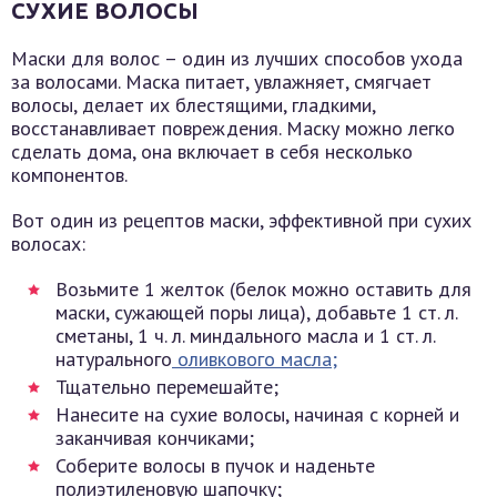
СУХИЕ ВОЛОСЫ
Маски для волос – один из лучших способов ухода
за волосами. Маска питает, увлажняет, смягчает
волосы, делает их блестящими, гладкими,
восстанавливает повреждения. Маску можно легко
сделать дома, она включает в себя несколько
компонентов.
Вот один из рецептов маски, эффективной при сухих
волосах:
Возьмите 1 желток (белок можно оставить для
маски, сужающей поры лица), добавьте 1 ст. л.
сметаны, 1 ч. л. миндального масла и 1 ст. л.
натурального
оливкового масла;
Тщательно перемешайте;
Нанесите на сухие волосы, начиная с корней и
заканчивая кончиками;
Соберите волосы в пучок и наденьте
полиэтиленовую шапочку;