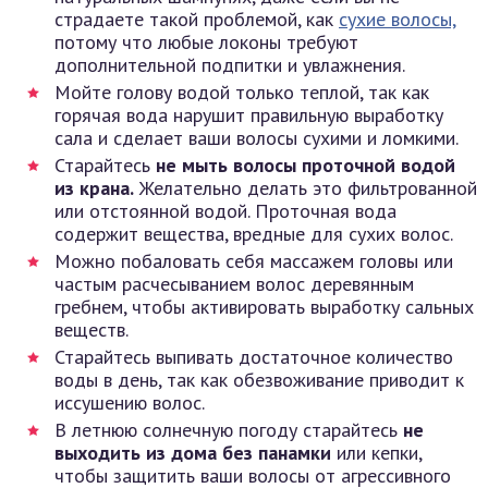
страдаете такой проблемой, как
сухие волосы,
потому что любые локоны требуют
дополнительной подпитки и увлажнения.
Мойте голову водой только теплой, так как
горячая вода нарушит правильную выработку
сала и сделает ваши волосы сухими и ломкими.
Старайтесь
не мыть волосы проточной водой
из крана.
Желательно делать это фильтрованной
или отстоянной водой. Проточная вода
содержит вещества, вредные для сухих волос.
Можно побаловать себя массажем головы или
частым расчесыванием волос деревянным
гребнем, чтобы активировать выработку сальных
веществ.
Старайтесь выпивать достаточное количество
воды в день, так как обезвоживание приводит к
иссушению волос.
В летнюю солнечную погоду старайтесь
не
выходить из дома без панамки
или кепки,
чтобы защитить ваши волосы от агрессивного