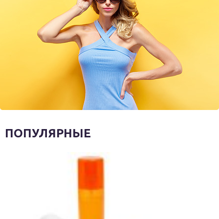
ПОПУЛЯРНЫЕ