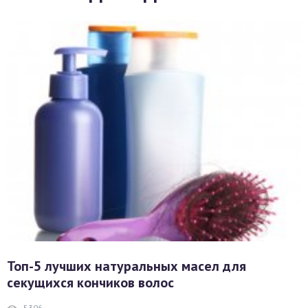
Топ-5 лучших натуральных масел для
секущихся кончиков волос
5306