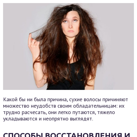
Какой бы ни была причина, сухие волосы причиняют
множество неудобств своим обладательницам: их
трудно расчесать, они легко путаются, тяжело
укладываются и неопрятно выглядят.
СПОСОБЫ ВОССТАНОВЛЕНИЯ И