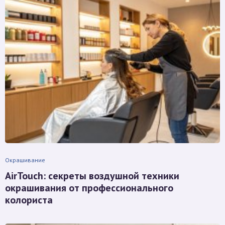
Окрашивание
AirTouch: секреты воздушной техники
окрашивания от профессионального
колориста