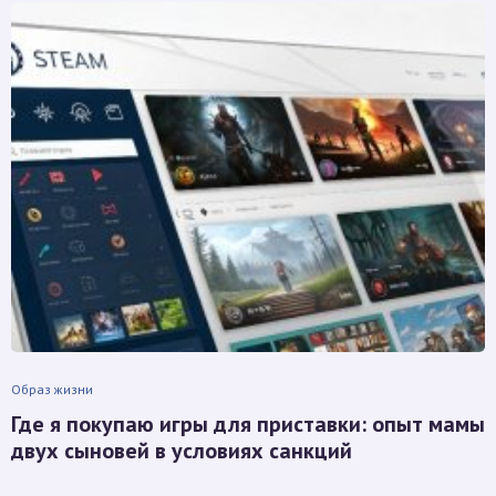
Образ жизни
Где я покупаю игры для приставки: опыт мамы
двух сыновей в условиях санкций