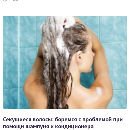
Секущиеся волосы: боремся с проблемой при
помощи шампуня и кондиционера