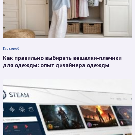
Гардероб
Как правильно выбирать вешалки-плечики
для одежды: опыт дизайнера одежды