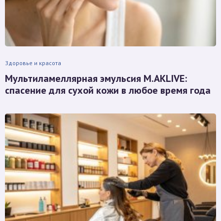
Здоровье и красота
Мультиламеллярная эмульсия M.AKLIVE:
спасение для сухой кожи в любое время года