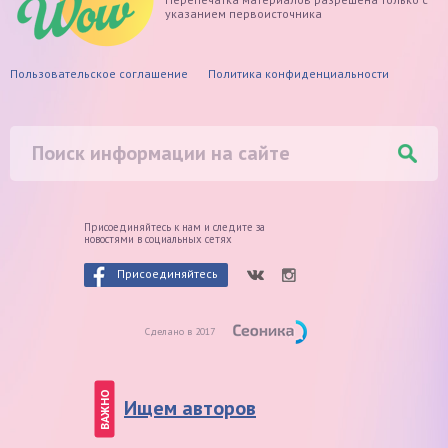
указанием первоисточника
Пользовательское соглашение
Политика конфиденциальности
Присоединяйтесь к нам и следите
за
новостями в социальных сетях
Присоединяйтесь
Сделано в 2017
ВАЖНО
Ищем авторов