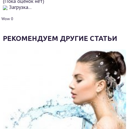
(Пока оценок нет)
Загрузка...
Wow
0
РЕКОМЕНДУЕМ ДРУГИЕ СТАТЬИ