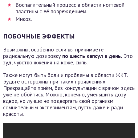
Воспалительный процесс в области ногтевой
пластины с её повреждением.
Микоз.
ПОБОЧНЫЕ ЭФФЕКТЫ
Возможны, особенно если вы принимаете
радикальную дозировку
по шесть капсул в день.
Это
зуд, чувство жжения на коже, сыпь.
Также могут быть боли и проблемы в области ЖКТ.
Будьте осторожны при таких проявлениях.
Прекращайте приём, без консультации с врачом здесь
уже не обойтись. Можно, конечно, уменьшить дозу
вдвое, но лучше не подвергать свой организм
сомнительным экспериментам, пусть даже и ради
красоты.