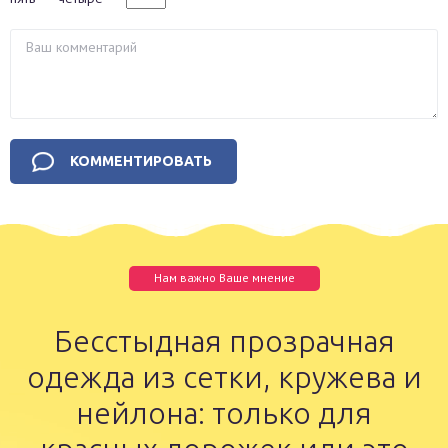
Нам важно Ваше мнение
Бесстыдная прозрачная
одежда из сетки, кружева и
нейлона: только для