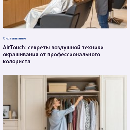
Окрашивание
AirTouch: секреты воздушной техники
окрашивания от профессионального
колориста