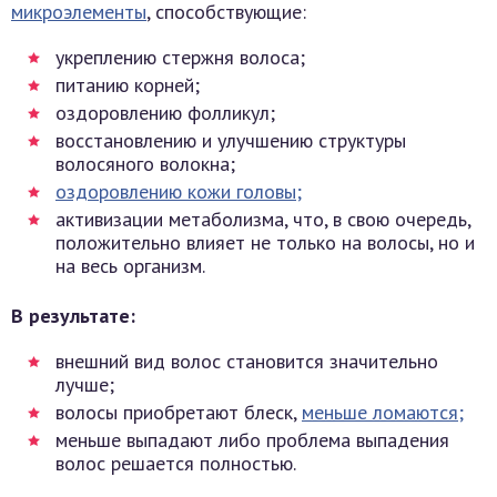
микроэлементы
, способствующие:
укреплению стержня волоса;
питанию корней;
оздоровлению фолликул;
восстановлению и улучшению структуры
волосяного волокна;
оздоровлению кожи головы;
активизации метаболизма, что, в свою очередь,
положительно влияет не только на волосы, но и
на весь организм.
В результате:
внешний вид волос становится значительно
лучше;
волосы приобретают блеск,
меньше ломаются;
меньше выпадают либо проблема выпадения
волос решается полностью.