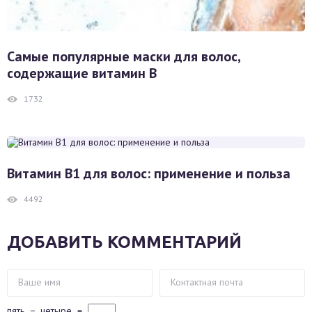
Самые популярные маски для волос,
содержащие витамин В
1732
Витамин В1 для волос: применение и польза
4492
ДОБАВИТЬ КОММЕНТАРИЙ
пять
−
четыре
=