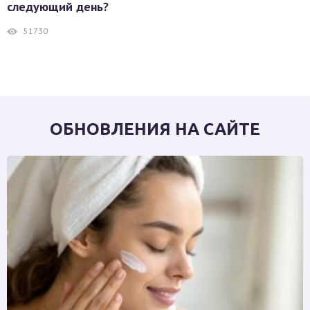
следующий день?
51730
ОБНОВЛЕНИЯ НА САЙТЕ