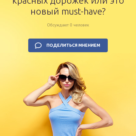
красных дорожек или это
новый must-have?
Обсуждают 0 человек
ПОДЕЛИТЬСЯ МНЕНИЕМ