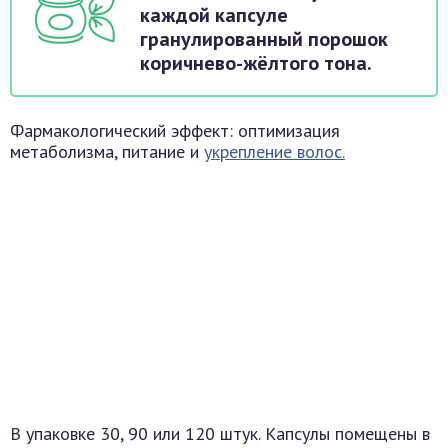
каждой капсуле
гранулированный порошок
коричнево-жёлтого тона.
Фармакологический эффект: оптимизация
метаболизма, питание и
укрепление волос.
В упаковке 30, 90 или 120 штук. Капсулы помещены в