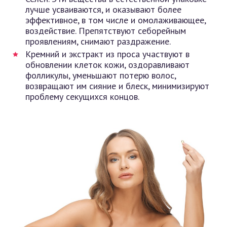
лучше усваиваются, и оказывают более
эффективное, в том числе и омолаживающее,
воздействие. Препятствуют себорейным
проявлениям, снимают раздражение.
Кремний и экстракт из проса участвуют в
обновлении клеток кожи, оздоравливают
фолликулы, уменьшают потерю волос,
возвращают им сияние и блеск, минимизируют
проблему секущихся концов.