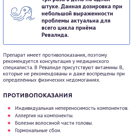
штуке. Данная дозировка при
небольшой выраженности
проблемы актуальна для
всего цикла приёма
Ревалида.
Препарат имеет противопоказания, поэтому
рекомендуется консультация у медицинского
специалиста. В Ревалиде присутствуют витамины B,
которые не рекомендованы и даже воспрещены при
определённых физических недомоганиях.
ПРОТИВОПОКАЗАНИЯ
Индивидуальная непереносимость компонентов.
Аллергия на компоненты.
Болезни волосяной части головы.
Гормональные сбои.