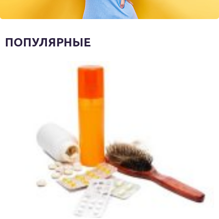
ПОПУЛЯРНЫЕ