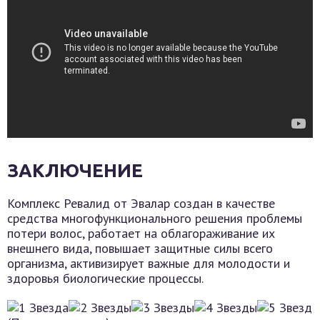
ЗАКЛЮЧЕНИЕ
Комплекс Ревалид от Эвалар создан в качестве
средства многофункционального решения проблемы
потери волос, работает на облагораживание их
внешнего вида, повышает защитные силы всего
организма, активизирует важные для молодости и
здоровья биологические процессы.