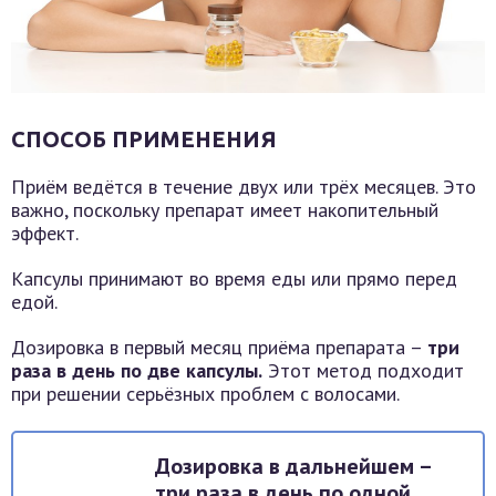
СПОСОБ ПРИМЕНЕНИЯ
Приём ведётся в течение двух или трёх месяцев. Это
важно, поскольку препарат имеет накопительный
эффект.
Капсулы принимают во время еды или прямо перед
едой.
Дозировка в первый месяц приёма препарата –
три
раза в день по две капсулы.
Этот метод подходит
при решении серьёзных проблем с волосами.
Дозировка в дальнейшем –
три раза в день по одной