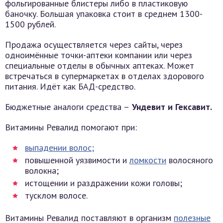
фольгированные блистеры либо в пластиковую
баночку. Большая упаковка стоит в среднем 1300-
1500 рублей.
Продажа осуществляется через сайты, через
одноимённые точки-аптеки компании или через
специальные отделы в обычных аптеках. Может
встречаться в супермаркетах в отделах здорового
питания. Идёт как БАД-средство.
Бюджетные аналоги средства –
Ундевит и Гексавит.
Витамины Ревалид помогают при:
выпадении волос;
повышенной уязвимости и
ломкости
волосяного
волокна;
истощении и раздражении кожи головы;
тусклом волосе.
Витамины Ревалид поставляют в организм
полезные