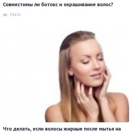
Совместимы ли ботокс и окрашивание волос?
59476
Что делать, если волосы жирные после мытья на