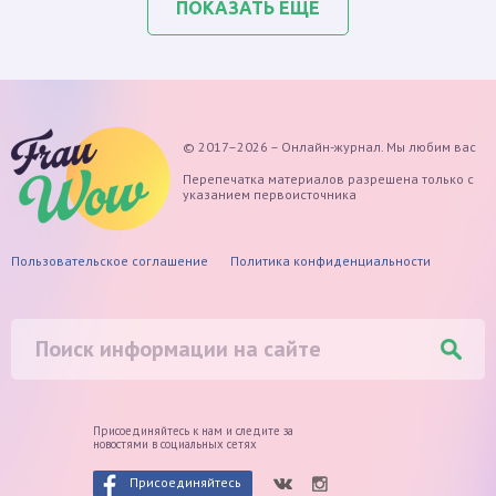
ПОКАЗАТЬ ЕЩЕ
© 2017–2026 – Онлайн-журнал. Мы любим вас
Перепечатка материалов разрешена только с
указанием первоисточника
Пользовательское соглашение
Политика конфиденциальности
Присоединяйтесь к нам и следите
за
новостями в социальных сетях
Присоединяйтесь