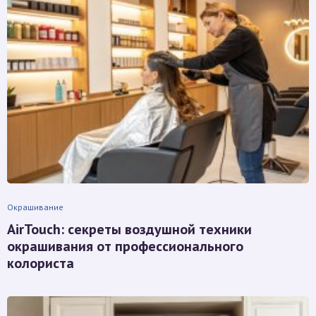
Окрашивание
AirTouch: секреты воздушной техники
окрашивания от профессионального
колориста