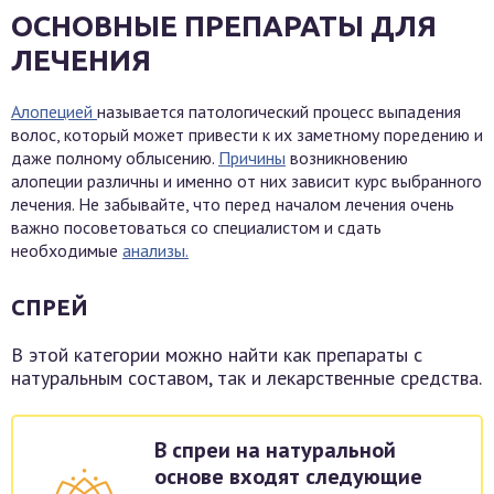
ОСНОВНЫЕ ПРЕПАРАТЫ ДЛЯ
ЛЕЧЕНИЯ
Алопецией
называется патологический процесс выпадения
волос, который может привести к их заметному поредению и
даже полному облысению.
Причины
возникновению
алопеции различны и именно от них зависит курс выбранного
лечения. Не забывайте, что перед началом лечения очень
важно посоветоваться со специалистом и сдать
необходимые
анализы.
СПРЕЙ
В этой категории можно найти как препараты с
натуральным составом, так и лекарственные средства.
В спреи на натуральной
основе входят следующие