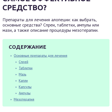
СРЕДСТВО?
Препараты для лечения алопеции: как выбрать,
основные средства? Спреи, таблетки, ампулы или
мази, а также описание процедуры мезотерапии.
СОДЕРЖАНИЕ
Основные препараты для лечения
Спрей
Таблетки
Мазь
Капли
Капсулы
Ампулы
Мезотерапия