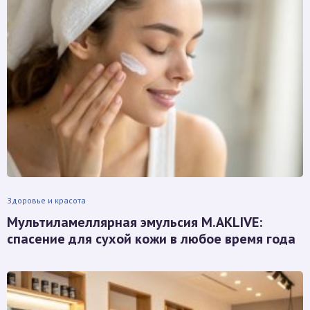
Здоровье и красота
Мультиламеллярная эмульсия M.AKLIVE:
спасение для сухой кожи в любое время года