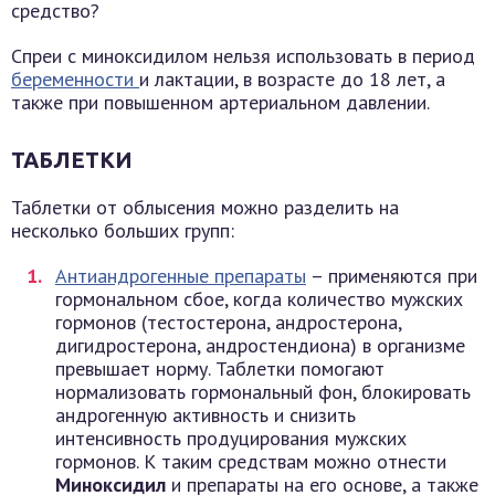
Спреи с миноксидилом нельзя использовать в период
беременности
и лактации, в возрасте до 18 лет, а
также при повышенном артериальном давлении.
ТАБЛЕТКИ
Таблетки от облысения можно разделить на
несколько больших групп:
Антиандрогенные препараты
– применяются при
гормональном сбое, когда количество мужских
гормонов (тестостерона, андростерона,
дигидростерона, андростендиона) в организме
превышает норму. Таблетки помогают
нормализовать гормональный фон, блокировать
андрогенную активность и снизить
интенсивность продуцирования мужских
гормонов. К таким средствам можно отнести
Миноксидил
и препараты на его основе, а также