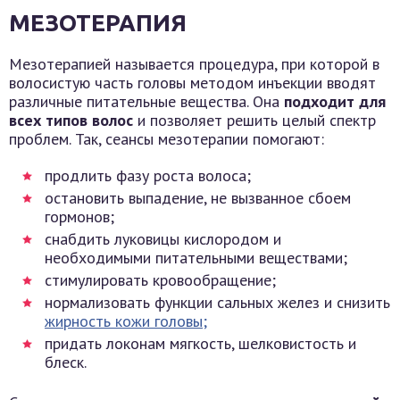
МЕЗОТЕРАПИЯ
Мезотерапией называется процедура, при которой в
волосистую часть головы методом инъекции вводят
различные питательные вещества. Она
подходит для
всех типов волос
и позволяет решить целый спектр
проблем. Так, сеансы мезотерапии помогают:
продлить фазу роста волоса;
остановить выпадение, не вызванное сбоем
гормонов;
снабдить луковицы кислородом и
необходимыми питательными веществами;
стимулировать кровообращение;
нормализовать функции сальных желез и снизить
жирность кожи головы;
придать локонам мягкость, шелковистость и
блеск.