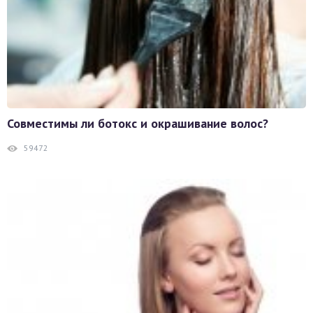
Совместимы ли ботокс и окрашивание волос?
59472