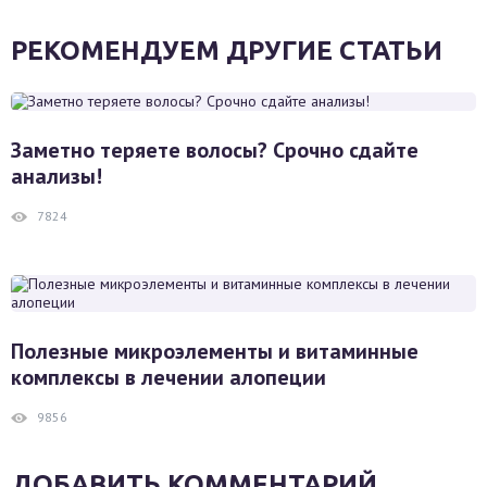
РЕКОМЕНДУЕМ ДРУГИЕ СТАТЬИ
Заметно теряете волосы? Срочно сдайте
анализы!
7824
Полезные микроэлементы и витаминные
комплексы в лечении алопеции
9856
ДОБАВИТЬ КОММЕНТАРИЙ