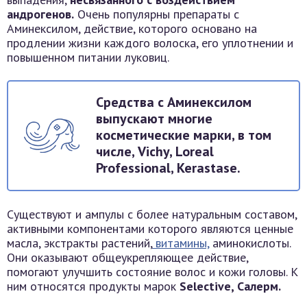
андрогенов.
Очень популярны препараты с
Аминексилом, действие, которого основано на
продлении жизни каждого волоска, его уплотнении и
повышенном питании луковиц.
Средства с Аминексилом
выпускают многие
косметические марки, в том
числе, Vichy, Loreal
Professional, Kerastase.
Существуют и ампулы с более натуральным составом,
активными компонентами которого являются ценные
масла, экстракты растений,
витамины,
аминокислоты.
Они оказывают общеукрепляющее действие,
помогают улучшить состояние волос и кожи головы. К
ним относятся продукты марок
Selective, Салерм.