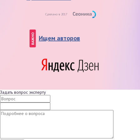
Сделано в 2017
ВАЖНО
Ищем авторов
Задать вопрос эксперту