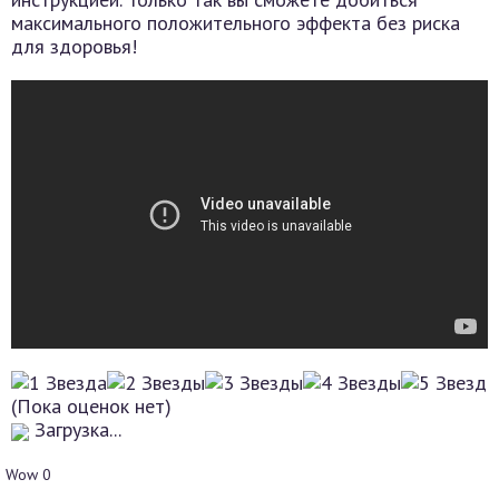
максимального положительного эффекта без риска
для здоровья!
(Пока оценок нет)
Загрузка...
Wow
0