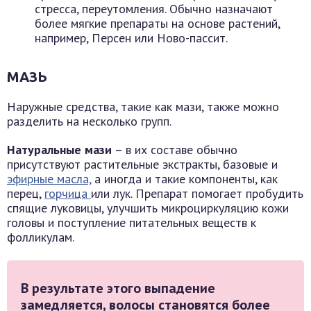
стресса, переутомления. Обычно назначают
более мягкие препараты на основе растений,
например, Персен или Ново-пассит.
МАЗЬ
Наружные средства, такие как мази, также можно
разделить на несколько групп.
Натуральные мази
– в их составе обычно
присутствуют растительные экстракты, базовые и
эфирные масла,
а иногда и такие компоненты, как
перец,
горчица
или лук. Препарат помогает пробудить
спящие луковицы, улучшить микроциркуляцию кожи
головы и поступление питательных веществ к
фолликулам.
В результате этого выпадение
замедляется, волосы становятся более