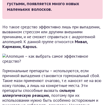
густыми, появляется много новых
маленьких волосков.
Но такое средство эффективно лишь при выпадении,
вызванном стрессом или другими внешними
причинами, и не сможет справиться с андрогенной
алопецией. К данной группе относится
Мивал,
Кармазин, Kapous.
Гормональные препараты – используются, если
причиной выпадения становится гормональный сбой.
Такие мази применяют очагово, т.е. наносят не на всю
кожу головы, а лишь на конкретные места. Эти
препараты способные вызвать
сильную
аллергическую реакцию,
поэтому при их
использовании нужно быть особенно осторожным и