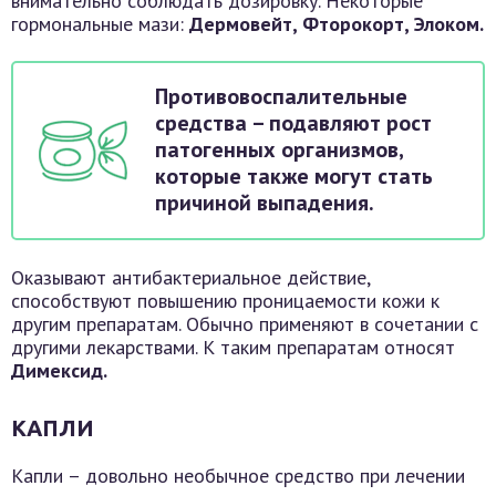
внимательно соблюдать дозировку. Некоторые
гормональные мази:
Дермовейт, Фторокорт, Элоком.
Противовоспалительные
средства – подавляют рост
патогенных организмов,
которые также могут стать
причиной выпадения.
Оказывают антибактериальное действие,
способствуют повышению проницаемости кожи к
другим препаратам. Обычно применяют в сочетании с
другими лекарствами. К таким препаратам относят
Димексид.
КАПЛИ
Капли – довольно необычное средство при лечении