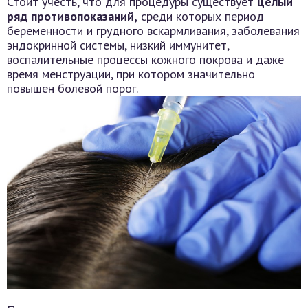
Стоит учесть, что для процедуры существует
целый
ряд противопоказаний,
среди которых период
беременности и грудного вскармливания, заболевания
эндокринной системы, низкий иммунитет,
воспалительные процессы кожного покрова и даже
время менструации, при котором значительно
повышен болевой порог.