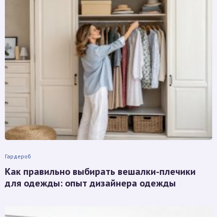
Гардероб
Как правильно выбирать вешалки-плечики
для одежды: опыт дизайнера одежды