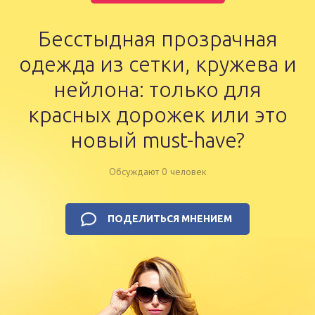
Бесстыдная прозрачная
одежда из сетки, кружева и
нейлона: только для
красных дорожек или это
новый must-have?
Обсуждают 0 человек
ПОДЕЛИТЬСЯ МНЕНИЕМ