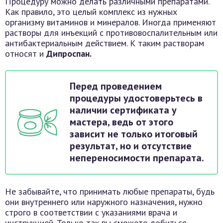
Процедуру можно делать различными препаратами.
Как правило, это целый комплекс из нужных
организму витаминов и минералов. Иногда применяют
растворы для инъекций с противовоспалительным или
антибактериальным действием. К таким растворам
относят и
Дипроспан.
Перед проведением
процедуры удостоверьтесь в
наличии сертификата у
мастера, ведь от этого
зависит не только итоговый
результат, но и отсутствие
непереносимости препарата.
Не забывайте, что принимать любые препараты, будь
они внутреннего или наружного назначения, нужно
строго в соответствии с указаниями врача и
инструкцией. Только так вы сможете добиться