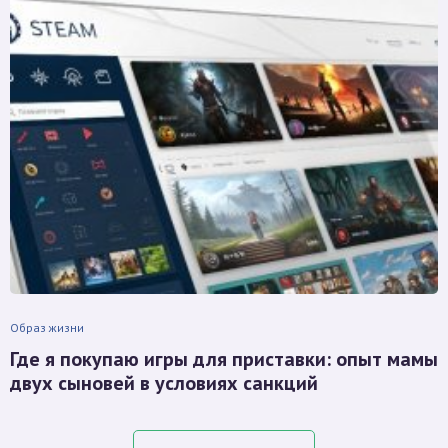
Образ жизни
Где я покупаю игры для приставки: опыт мамы
двух сыновей в условиях санкций