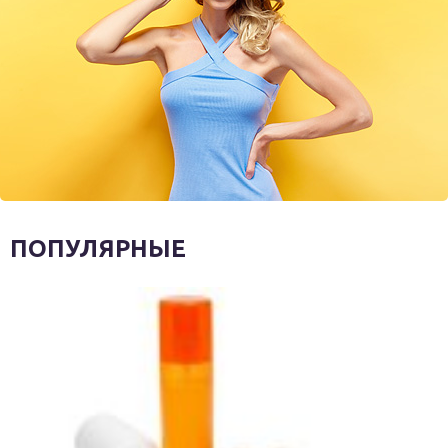
ПОПУЛЯРНЫЕ