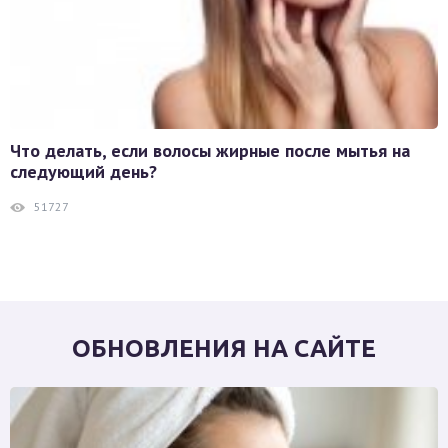
Что делать, если волосы жирные после мытья на
следующий день?
51727
ОБНОВЛЕНИЯ НА САЙТЕ