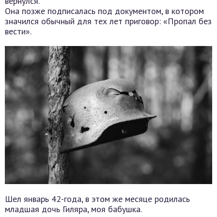
вернулся.
Она позже подписалась под документом, в котором
значился обычный для тех лет приговор: «Пропал без
вести».
Шел январь 42-года, в этом же месяце родилась
младшая дочь Гиляра, моя бабушка.