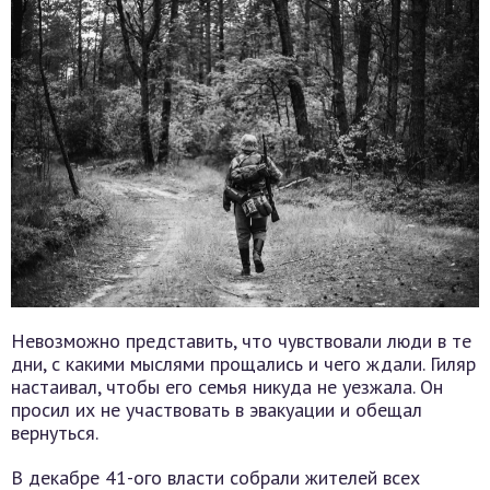
Невозможно представить, что чувствовали люди в те
дни, с какими мыслями прощались и чего ждали. Гиляр
настаивал, чтобы его семья никуда не уезжала. Он
просил их не участвовать в эвакуации и обещал
вернуться.
В декабре 41-ого власти собрали жителей всех