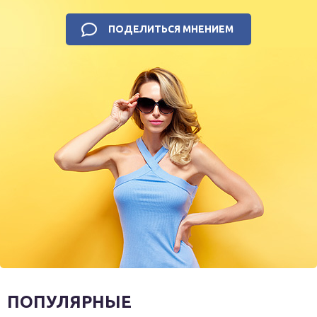
ПОДЕЛИТЬСЯ МНЕНИЕМ
ПОПУЛЯРНЫЕ