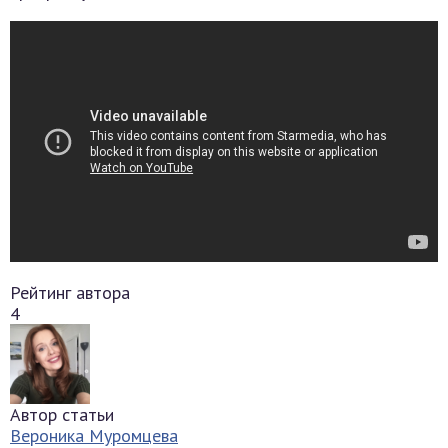
Рейтинг автора
4
Автор статьи
Вероника Муромцева