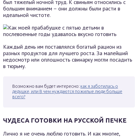
был тяжелый ночной труд. К свиньям относились с
большим вниманием – они должны были расти в
идеальной чистоте.
Каждый день им поставлялся богатый рацион из
разных продуктов для лучшего роста. За малейший
недосмотр или оплошность свинарку могли посадить
в тюрьму.
Возможно вам будет интересно:
как я заботилась о
дедушке, или В чем нуждаются пожилые люди больше
всего?
ЧУДЕСА ГОТОВКИ НА РУССКОЙ ПЕЧКЕ
Лично я не очень люблю готовить. И как многие,