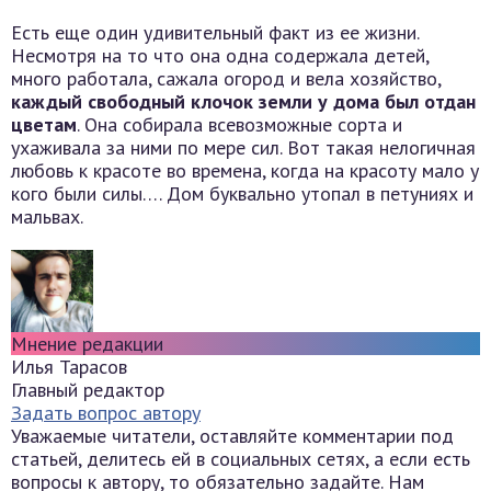
Есть еще один удивительный факт из ее жизни.
Несмотря на то что она одна содержала детей,
много работала, сажала огород и вела хозяйство,
каждый свободный клочок земли у дома был отдан
цветам
. Она собирала всевозможные сорта и
ухаживала за ними по мере сил. Вот такая нелогичная
любовь к красоте во времена, когда на красоту мало у
кого были силы…. Дом буквально утопал в петуниях и
мальвах.
Мнение редакции
Илья Тарасов
Главный редактор
Задать вопрос автору
Уважаемые читатели, оставляйте комментарии под
статьей, делитесь ей в социальных сетях, а если есть
вопросы к автору, то обязательно задайте. Нам