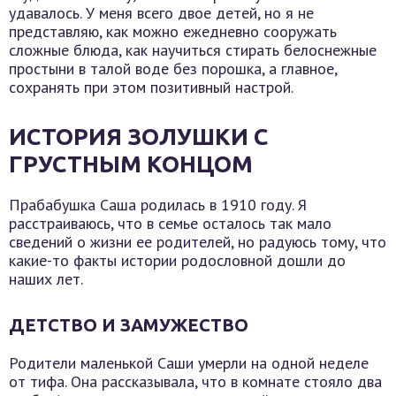
удавалось. У меня всего двое детей, но я не
представляю, как можно ежедневно сооружать
сложные блюда, как научиться стирать белоснежные
простыни в талой воде без порошка, а главное,
сохранять при этом позитивный настрой.
ИСТОРИЯ ЗОЛУШКИ С
ГРУСТНЫМ КОНЦОМ
Прабабушка Саша родилась в 1910 году. Я
расстраиваюсь, что в семье осталось так мало
сведений о жизни ее родителей, но радуюсь тому, что
какие-то факты истории родословной дошли до
наших лет.
ДЕТСТВО И ЗАМУЖЕСТВО
Родители маленькой Саши умерли на одной неделе
от тифа. Она рассказывала, что в комнате стояло два