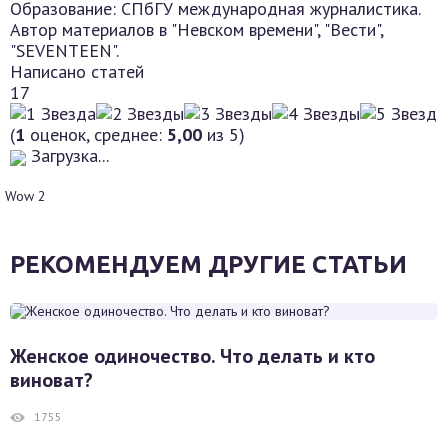
Образование: СПбГУ международная журналистика.
Автор материалов в "Невском времени", "Вести",
"SEVENTEEN".
Написано статей
17
(
1
оценок, среднее:
5,00
из 5)
Загрузка...
Wow
2
РЕКОМЕНДУЕМ ДРУГИЕ СТАТЬИ
Женское одиночество. Что делать и кто
виноват?
1755