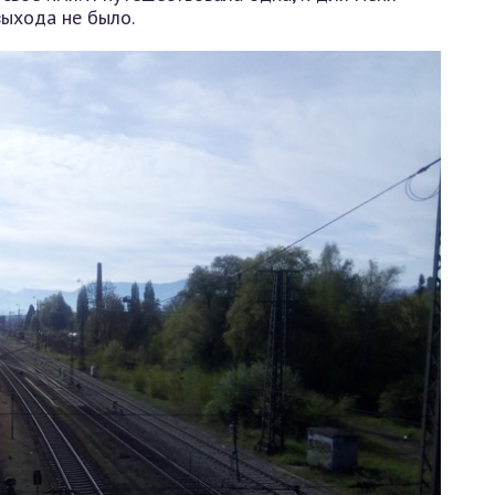
выхода не было.