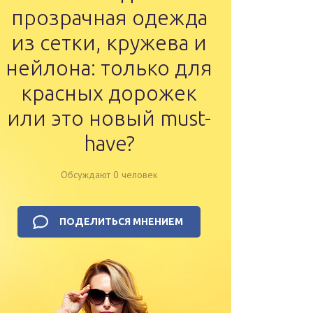
прозрачная одежда
из сетки, кружева и
нейлона: только для
красных дорожек
или это новый must-
have?
Обсуждают 0 человек
ПОДЕЛИТЬСЯ МНЕНИЕМ