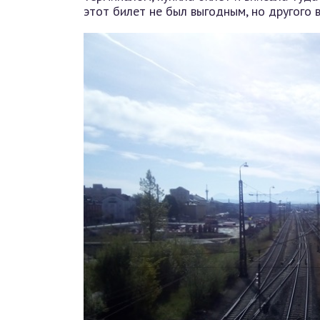
этот билет не был выгодным, но другого 