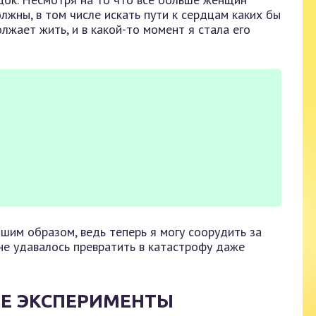
лжны, в том числе искать пути к сердцам каких бы
лжает жить, и в какой-то момент я стала его
шим образом, ведь теперь я могу соорудить за
не удавалось превратить в катастрофу даже
ИЕ ЭКСПЕРИМЕНТЫ