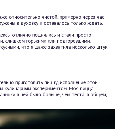
даже относительно чистой, примерно через час
ужены в духовку и оставалось только ждать.
Кексы отлично поднялись и стали просто
и, слишком горькими или подгоревшими.
кусными, что я даже захватила несколько штук
ельно приготовить пиццу, исполнение этой
м кулинарным экспериментом. Моя пицца
чинки в ней было больше, чем теста, в общем,