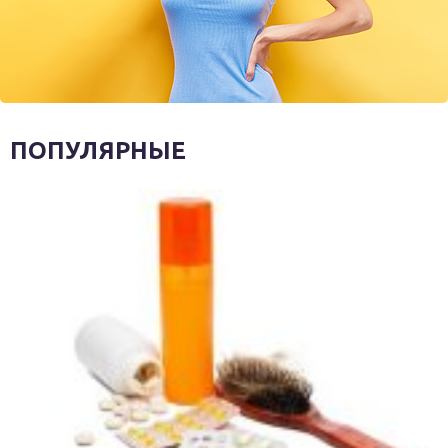
ПОПУЛЯРНЫЕ