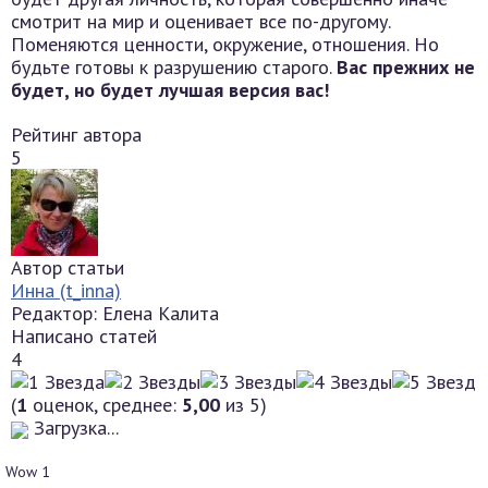
смотрит на мир и оценивает все по-другому.
Поменяются ценности, окружение, отношения. Но
будьте готовы к разрушению старого.
Вас прежних не
будет, но будет лучшая версия вас!
Рейтинг автора
5
Автор статьи
Инна (t_inna)
Редактор: Елена Калита
Написано статей
4
(
1
оценок, среднее:
5,00
из 5)
Загрузка...
Wow
1