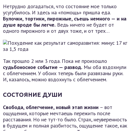
Нетрудно догадаться, что состояние мое только
усугубилось. И здесь на «помощь» пришла еда.
Булочки, тортики, пирожные, съешь немного — и на
душе вроде бы легче.
Ведь ничего не будет от
одного пирожного и от двух тоже, и от трех…
Так прошло 2 или 3 года. Пока не произошло
судьбоносное событие — развод.
Мы оба вздохнули
с облегчением. У обоих теперь были развязаны руки.
И, казалось, можно вздохнуть с облегчением.
СОСТОЯНИЕ ДУШИ
Свобода, облегчение, новый этап жизни
– вот
ощущения, которые мечтаешь пережить после
расставания. Но не тут-то было. Страх, неуверенность
в будущем и полная разбитость, ощущение такое, как