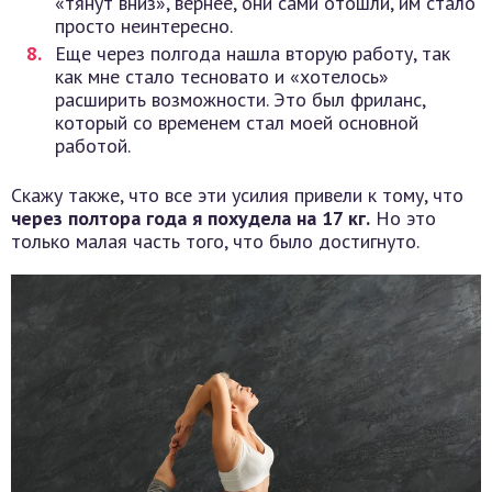
«тянут вниз», вернее, они сами отошли, им стало
просто неинтересно.
Еще через полгода нашла вторую работу, так
как мне стало тесновато и «хотелось»
расширить возможности. Это был фриланс,
который со временем стал моей основной
работой.
Скажу также, что все эти усилия привели к тому, что
через полтора года я похудела на 17 кг.
Но это
только малая часть того, что было достигнуто.