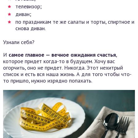
телевизор;
диван;
по праздникам те же салаты и торты, спиртное и
снова диван.
Узнали себя?
И
самое главное — вечное ожидания счастья
,
которое придет когда-то в будущем. Хочу вас
огорчить, оно не придет. Никогда. Этот нехитрый
список и есть вся наша жизнь. А для того чтобы что-
то пришло, нужно изрядно попахать.