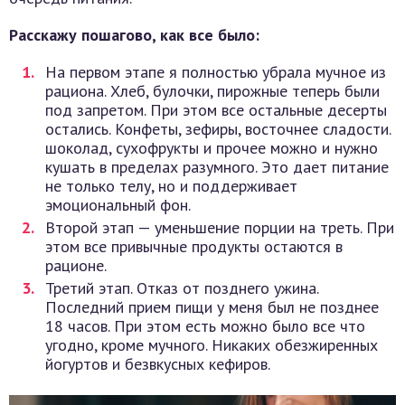
Расскажу пошагово, как все было:
На первом этапе я полностью убрала мучное из
рациона. Хлеб, булочки, пирожные теперь были
под запретом. При этом все остальные десерты
остались. Конфеты, зефиры, восточнее сладости.
шоколад, сухофрукты и прочее можно и нужно
кушать в пределах разумного. Это дает питание
не только телу, но и поддерживает
эмоциональный фон.
Второй этап — уменьшение порции на треть. При
этом все привычные продукты остаются в
рационе.
Третий этап. Отказ от позднего ужина.
Последний прием пищи у меня был не позднее
18 часов. При этом есть можно было все что
угодно, кроме мучного. Никаких обезжиренных
йогуртов и безвкусных кефиров.