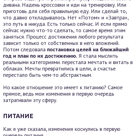
дивана. Надень кроссовки и иди на тренировку. Или
приготовь для себя правильную еду. Или сделай то,
что давно откладывалось. Нет «Потом» и «Завтра»,
это путь в никуда. Есть только сейчас. И если прямо
сейчас нужно что-то сделать, то самое время этим
заняться. Процесс достижения любого результата
зависит только от собственных в него вложений.
Потом следовала
постановка целей на ближайший
год и план по их достижению.
Я стала мыслить
реальными категориями. перестала мечтать и витать в
облаках. Мечты превратились в цели, а счастье
перестало быть чем-то абстрактным.
Но какое отношение это имеет к питанию? Самое
прямое, ведь мои изменения в первую очередь
затрагивали эту сферу.
ПИТАНИЕ
Как я уже сказала, изменения коснулись в первую
очередь питания.