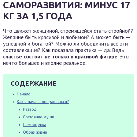
САМОРАЗВИТИЯ: МИНУС 17
КГ ЗА 1,5 ГОДА
Что движет женщиной, стремящейся стать стройной?
Желание быть красивой и любимой? А может быть —
успешной и богатой? Можно ли объединить все эти
составляющие? Как показала практика — да. Ведь
счастье состоит не только в красивой фигуре
. Это
нечто большее и вполне реальное.
СОДЕРЖАНИЕ
Начало
Как я начала поправляться?
Развод
Состояние души
Самооценка
Образ жизни