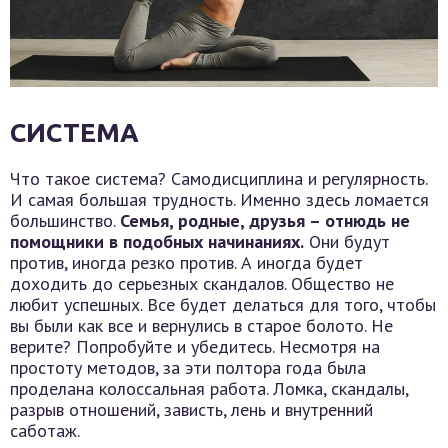
СИСТЕМА
Что такое система? Самодисциплина и регулярность.
И самая большая трудность. Именно здесь ломается
большинство.
Семья, родные, друзья – отнюдь не
помощники в подобных начинаниях.
Они будут
против, иногда резко против. А иногда будет
доходить до серьезных скандалов. Общество не
любит успешных. Все будет делаться для того, чтобы
вы были как все и вернулись в старое болото. Не
верите? Попробуйте и убедитесь. Несмотря на
простоту методов, за эти полтора года была
проделана колоссальная работа. Ломка, скандалы,
разрыв отношений, зависть, лень и внутренний
саботаж.