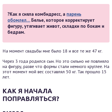
?Как я сняла комбидресс, а
парень
обомлел…
Белье, которое корректирует
фигуру, утягивает живот, складки по бокам и
бедрам.
На момент свадьбы мне было 18 и все те же 47 кг.
Через 3 года родился сын. Но это сильно не повлияло
на фигуру, разве что формы стали немного круглее. На
этот момент мой вес составлял 50 кг. Так прошло 15
лет.
КАК Я НАЧАЛА
ПОПРАВЛЯТЬСЯ?