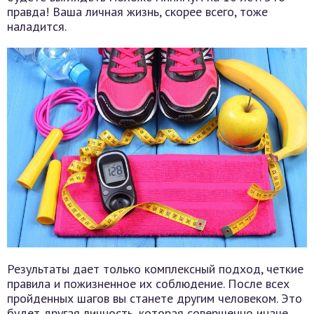
правда! Ваша личная жизнь, скорее всего, тоже
наладится.
Результаты дает только комплексный подход, четкие
правила и пожизненное их соблюдение. После всех
пройденных шагов вы станете другим человеком. Это
будет другая личность, которая совершенно иначе