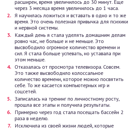
расширен, время увеличилось до 30 минут. Еще
через 3 месяца время увеличилось до 1 часа.
Я научилась ложиться и вставать в одно и то же
время. Это очень полезная привычка для психики
и нервной системы.
Каждый день я стала уделять домашним делам
ровно час, не больше и не меньше. Это
высвободило огромное количество времени и
сил. Я стала больше успевать, но уставала при
этом меньше.
Отказалась от просмотра телевизора. Совсем.
Это также высвободило колоссальное
количество времени, которое можно посвятить
себе. То же касается компьютерных игр и
соцсетей.
Записалась на тренинг по личностному росту,
прошла все этапы и получила результаты.
Примерно через год стала посещать бассейн 2
раза в неделю.
Исключила из своей жизни людей, которые