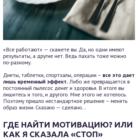
«Все работают» — скажете вы. Да, но одни имеют
результаты, а другие нет. Ведь пахать тоже можно
по-разному.
Диеты, таблетки, спортзалы, операции –
все это дает
лишь временный эффект.
Либо же превращается в
постоянный пылесос денег и здоровья. В итоге вы
лишитесь и того, и другого. Мне этого не хотелось.
Поэтому пришло нестандартное решение – менять
образ жизни. Сказано — сделано…
ГДЕ НАЙТИ МОТИВАЦИЮ? ИЛИ
КАК Я СКАЗАЛА «СТОП»