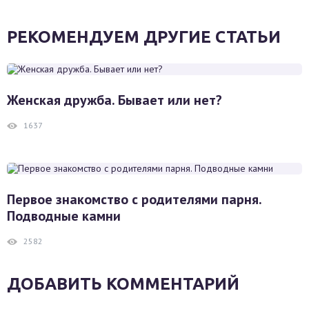
РЕКОМЕНДУЕМ ДРУГИЕ СТАТЬИ
Женская дружба. Бывает или нет?
1637
Первое знакомство с родителями парня.
Подводные камни
2582
ДОБАВИТЬ КОММЕНТАРИЙ