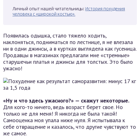
Личный опыт нашей читательницы:
История похудения
человека с «широкой костью».
Появилась одышка, стало тяжело ходить,
наклоняться, подниматься по лестнице, я не влезала
ни в одни джинсы, а в куртках выглядела как гусеница.
Продавцы в магазинах предлагали мне «стремные»
старушечьи платья и джинсы для толстых. Это было
ужасно!
«Ну и что здесь ужасного?» — скажут некоторые.
Для кого-то ничего, ведь возраст берет свое. Но
только не для меня! Я никогда не была такой!
Самооценка моя упала ниже нуля. Я испытывала к
себе отвращение и казалось, что другие чувствуют то
же самое.