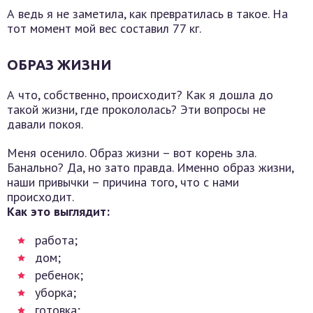
А ведь я не заметила, как превратилась в такое. На
тот момент мой вес составил 77 кг.
ОБРАЗ ЖИЗНИ
А что, собственно, происходит? Как я дошла до
такой жизни, где прокололась? Эти вопросы не
давали покоя.
Меня осенило. Образ жизни – вот корень зла.
Банально? Да, но зато правда. Именно образ жизни,
наши привычки – причина того, что с нами
происходит.
Как это выглядит:
работа;
дом;
ребенок;
уборка;
готовка;