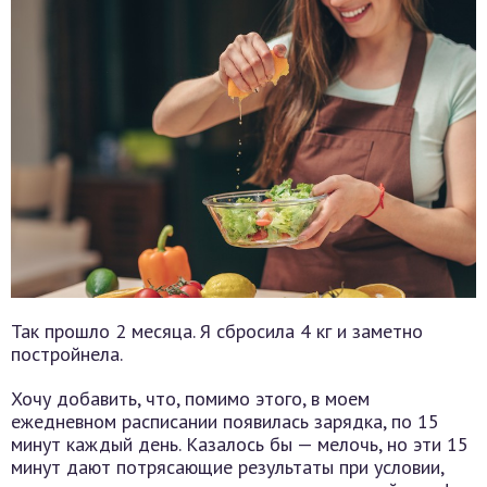
Так прошло 2 месяца. Я сбросила 4 кг и заметно
постройнела.
Хочу добавить, что, помимо этого, в моем
ежедневном расписании появилась зарядка, по 15
минут каждый день. Казалось бы — мелочь, но эти 15
минут дают потрясающие результаты при условии,