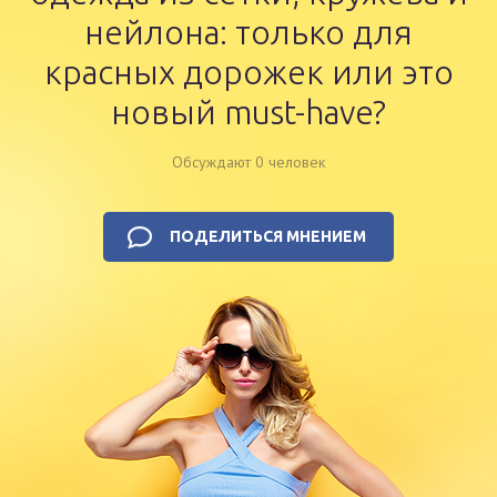
нейлона: только для
красных дорожек или это
новый must-have?
Обсуждают 0 человек
ПОДЕЛИТЬСЯ МНЕНИЕМ