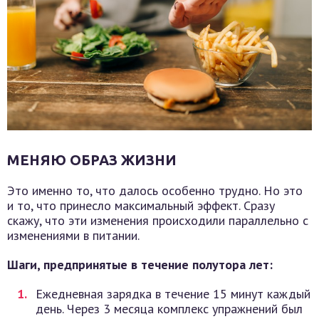
МЕНЯЮ ОБРАЗ ЖИЗНИ
Это именно то, что далось особенно трудно. Но это
и то, что принесло максимальный эффект. Сразу
скажу, что эти изменения происходили параллельно с
изменениями в питании.
Шаги, предпринятые в течение полутора лет:
Ежедневная зарядка в течение 15 минут каждый
день. Через 3 месяца комплекс упражнений был