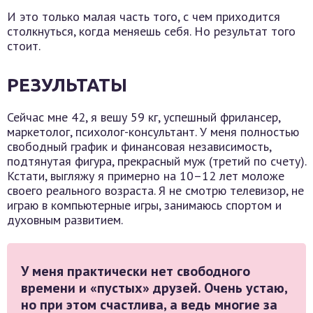
И это только малая часть того, с чем приходится
столкнуться, когда меняешь себя. Но результат того
стоит.
РЕЗУЛЬТАТЫ
Сейчас мне 42, я вешу 59 кг, успешный фрилансер,
маркетолог, психолог-консультант. У меня полностью
свободный график и финансовая независимость,
подтянутая фигура, прекрасный муж (третий по счету).
Кстати, выгляжу я примерно на 10–12 лет моложе
своего реального возраста. Я не смотрю телевизор, не
играю в компьютерные игры, занимаюсь спортом и
духовным развитием.
У меня практически нет свободного
времени и «пустых» друзей. Очень устаю,
но при этом счастлива, а ведь многие за