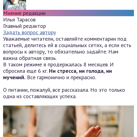
Мнение редакции
Илья Тарасов
Главный редактор
Задать вопрос автору
Уважаемые читатели, оставляйте комментарии под
статьей, делитесь ей в социальных сетях, а если есть
вопросы к автору, то обязательно задайте. Нам
важна обратная связь.
В таком режиме я продержалась 8 месяцев. И
сбросила еще 6 кг.
Ни стресса, ни голода, ни
мучений.
Все гармонично и прекрасно.
О питании, пожалуй, все рассказала. Но это только
одна из составляющих успеха.