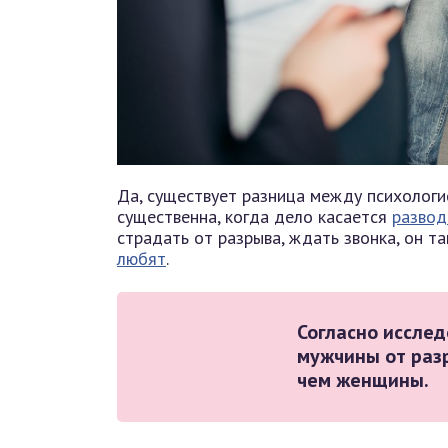
Да, существует разница между психологи
существенна, когда дело касается
развод
страдать от разрыва, ждать звонка, он та
любят
.
Согласно иссле
мужчины от раз
чем женщины.