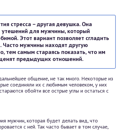
тия стресса – другая девушка. Она
з утешений для мужчины, который
бимой. Этот вариант позволяет сгладить
. Часто мужчины находят другую
, тем самым стараясь показать, что им
е ценят предыдущих отношений.
дальнейшее общение, не так много. Некоторые из
орые соединяли их с любимым человеком, у них
 стараются обойти все острые углы и остаться с
рия мужчин, которая будет делать вид, что
ровается с ней. Так часто бывает в том случае,