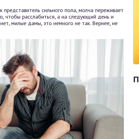
как представитель сильного пола, молча переживает
о, чтобы расслабиться, а на следующий день и
ет, милые дамы, это немного не так. Вернее, не
П