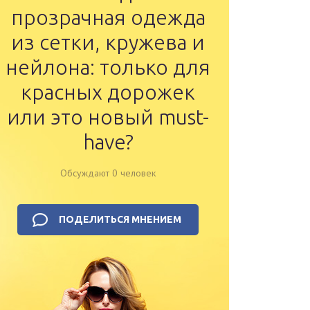
прозрачная одежда
из сетки, кружева и
нейлона: только для
красных дорожек
или это новый must-
have?
Обсуждают 0 человек
ПОДЕЛИТЬСЯ МНЕНИЕМ