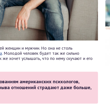
ей женщин и мужчин. Но она не столь
а
. Молодой человек будет так же сильно
к же хочет услышать, что по нему скучают и его
дованиям американских психологов,
рыва отношений страдают даже больше,