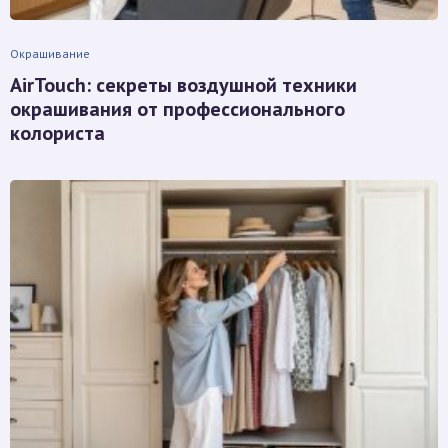
Окрашивание
AirTouch: секреты воздушной техники
окрашивания от профессионального
колориста