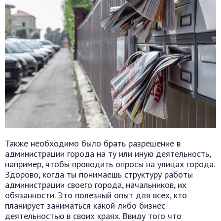
Также необходимо было брать разрешение в
администрации города на ту или иную деятельность,
например, чтобы проводить опросы на улицах города.
Здорово, когда ты понимаешь структуру работы
администрации своего города, начальников, их
обязанности. Это полезный опыт для всех, кто
планирует заниматься какой-либо бизнес-
деятельностью в своих краях. Ввиду того что