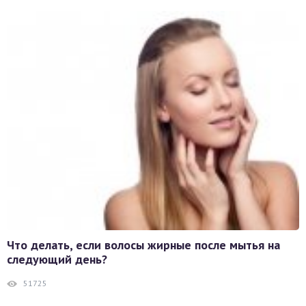
Что делать, если волосы жирные после мытья на
следующий день?
51725