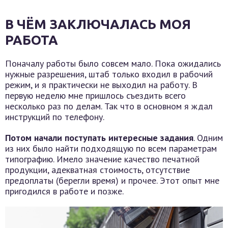
В ЧЁМ ЗАКЛЮЧАЛАСЬ МОЯ
РАБОТА
Поначалу работы было совсем мало. Пока ожидались
нужные разрешения, штаб только входил в рабочий
режим, и я практически не выходил на работу. В
первую неделю мне пришлось съездить всего
несколько раз по делам. Так что в основном я ждал
инструкций по телефону.
Потом начали поступать интересные задания
. Одним
из них было найти подходящую по всем параметрам
типографию. Имело значение качество печатной
продукции, адекватная стоимость, отсутствие
предоплаты (берегли время) и прочее. Этот опыт мне
пригодился в работе и позже.