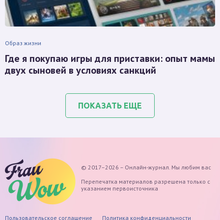
Образ жизни
Где я покупаю игры для приставки: опыт мамы
двух сыновей в условиях санкций
ПОКАЗАТЬ ЕЩЕ
© 2017–2026 – Онлайн-журнал. Мы любим вас
Перепечатка материалов разрешена только с
указанием первоисточника
Пользовательское соглашение
Политика конфиденциальности