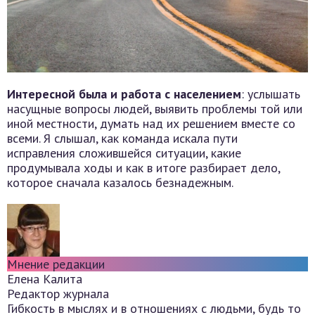
Интересной была и работа с населением
: услышать
насущные вопросы людей, выявить проблемы той или
иной местности, думать над их решением вместе со
всеми. Я слышал, как команда искала пути
исправления сложившейся ситуации, какие
продумывала ходы и как в итоге разбирает дело,
которое сначала казалось безнадежным.
Мнение редакции
Елена Калита
Редактор журнала
Гибкость в мыслях и в отношениях с людьми, будь то