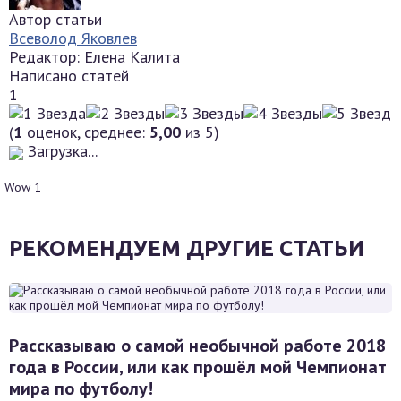
Автор статьи
Всеволод Яковлев
Редактор: Елена Калита
Написано статей
1
(
1
оценок, среднее:
5,00
из 5)
Загрузка...
Wow
1
РЕКОМЕНДУЕМ ДРУГИЕ СТАТЬИ
Рассказываю о самой необычной работе 2018
года в России, или как прошёл мой Чемпионат
мира по футболу!