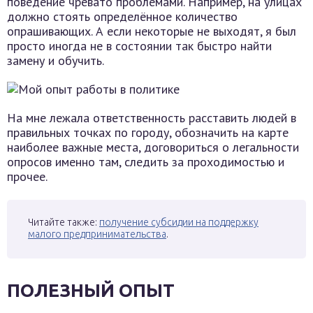
поведение чревато проблемами. Например, на улицах
должно стоять определённое количество
опрашивающих. А если некоторые не выходят, я был
просто иногда не в состоянии так быстро найти
замену и обучить.
На мне лежала ответственность расставить людей в
правильных точках по городу, обозначить на карте
наиболее важные места, договориться о легальности
опросов именно там, следить за проходимостью и
прочее.
Читайте также:
получение субсидии на поддержку
малого предпринимательства
.
ПОЛЕЗНЫЙ ОПЫТ