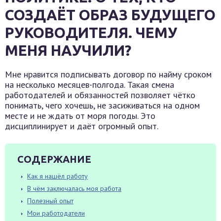
СОЗДАЁТ ОБРАЗ БУДУЩЕГО
РУКОВОДИТЕЛЯ. ЧЕМУ
МЕНЯ НАУЧИЛИ?
Мне нравится подписывать договор по найму сроком
на несколько месяцев-полгода. Такая смена
работодателей и обязанностей позволяет чётко
понимать, чего хочешь, не засиживаться на одном
месте и не ждать от моря погоды. Это
дисциплинирует и даёт огромный опыт.
СОДЕРЖАНИЕ
Как я нашёл работу
В чём заключалась моя работа
Полезный опыт
Мои работодатели