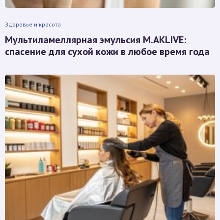
Здоровье и красота
Мультиламеллярная эмульсия M.AKLIVE:
спасение для сухой кожи в любое время года