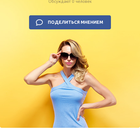
Обсуждают 0 человек
ПОДЕЛИТЬСЯ МНЕНИЕМ