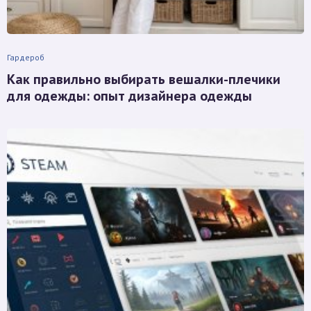
Гардероб
Как правильно выбирать вешалки-плечики
для одежды: опыт дизайнера одежды