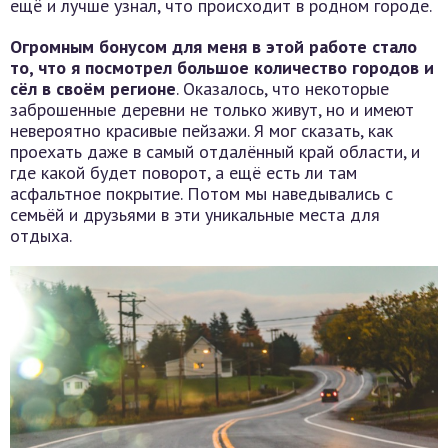
ещё и лучше узнал, что происходит в родном городе.
Огромным бонусом для меня в этой работе стало
то, что я посмотрел большое количество городов и
сёл в своём регионе
. Оказалось, что некоторые
заброшенные деревни не только живут, но и имеют
невероятно красивые пейзажи. Я мог сказать, как
проехать даже в самый отдалённый край области, и
где какой будет поворот, а ещё есть ли там
асфальтное покрытие. Потом мы наведывались с
семьёй и друзьями в эти уникальные места для
отдыха.