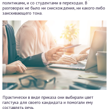
политиками, и со студентами в переходах. В
разговорах не было ни снисхождения, ни какого-либо
заискивающего тона.
Практически в виде приказа они выбирали цвет
галстука для своего кандидата и помогали ему
составлять речь.