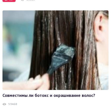
Совместимы ли ботокс и окрашивание волос?
59468