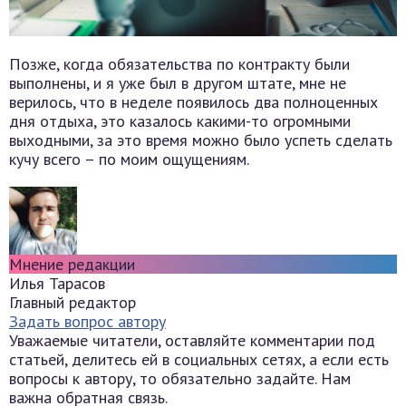
Позже, когда обязательства по контракту были
выполнены, и я уже был в другом штате, мне не
верилось, что в неделе появилось два полноценных
дня отдыха, это казалось какими-то огромными
выходными, за это время можно было успеть сделать
кучу всего – по моим ощущениям.
Мнение редакции
Илья Тарасов
Главный редактор
Задать вопрос автору
Уважаемые читатели, оставляйте комментарии под
статьей, делитесь ей в социальных сетях, а если есть
вопросы к автору, то обязательно задайте. Нам
важна обратная связь.