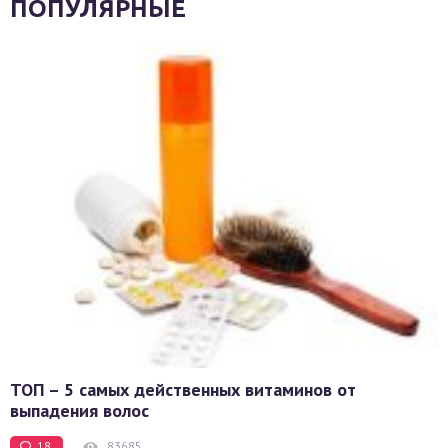
ПОПУЛЯРНЫЕ
ТОП – 5 самых действенных витаминов от
выпадения волос
18
83685