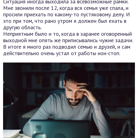
Ситуация иногда выходила за всевозможные рамки.
Мне звонили после 12, когда вся семья уже спала, и
просили приехать по какому-то пустяковому делу. И
это при том, что рано утром я должен был ехать в
другую область.
Неприятным было и то, когда в заранее оговоренный
выходной мне опять же приписывались чужие задачи.
В итоге я много раз подводил семью и друзей, и сам
действительно очень устал от работы нон-стоп.