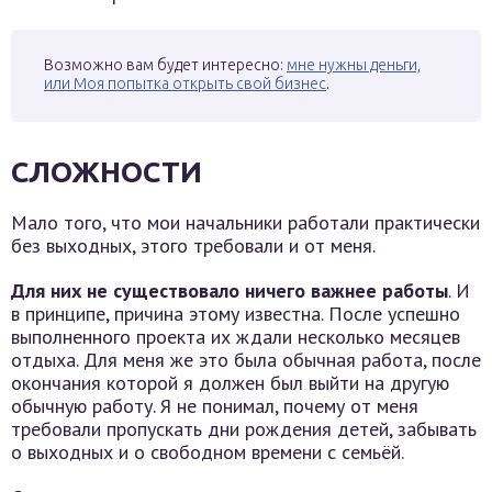
Возможно вам будет интересно:
мне нужны деньги,
или Моя попытка открыть свой бизнес
.
СЛОЖНОСТИ
Мало того, что мои начальники работали практически
без выходных, этого требовали и от меня.
Для них не существовало ничего важнее работы
. И
в принципе, причина этому известна. После успешно
выполненного проекта их ждали несколько месяцев
отдыха. Для меня же это была обычная работа, после
окончания которой я должен был выйти на другую
обычную работу. Я не понимал, почему от меня
требовали пропускать дни рождения детей, забывать
о выходных и о свободном времени с семьёй.