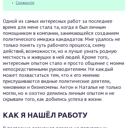
Сложности
Одной из самых интересных работ за последнее
время для меня стала та, когда я был личным
помощником в компании, занимающейся созданием
политического имиджа кандидатов. Мне удалось не
только понять суть рабочего процесса, схему
действий, возможности, но и лучше узнать родную
местность и живущих в ней людей. Кроме того,
интересным опытом стало и просто общение с моими
непосредственными руководителями. Не каждый
может похвастаться тем, что к его мнению
прислушиваются видные политические деятели,
чиновники и бизнесмены. Антон и Наталья не только
могли, но и охотно делились личным опытом и не
скрывали того, как добились успеха в жизни.
КАК Я НАШЁЛ РАБОТУ