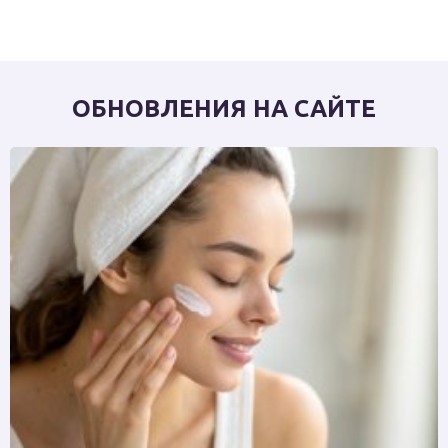
ОБНОВЛЕНИЯ НА САЙТЕ