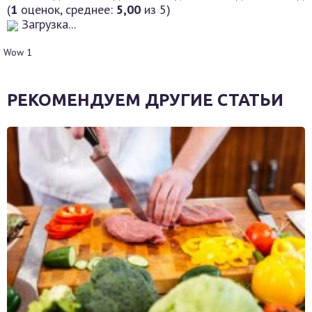
(
1
оценок, среднее:
5,00
из 5)
Загрузка...
Wow
1
РЕКОМЕНДУЕМ ДРУГИЕ СТАТЬИ