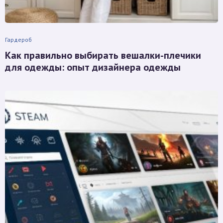
Гардероб
Как правильно выбирать вешалки-плечики
для одежды: опыт дизайнера одежды