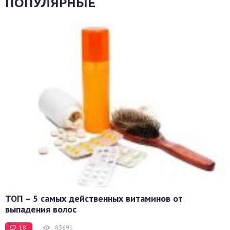
ПОПУЛЯРНЫЕ
ТОП – 5 самых действенных витаминов от
выпадения волос
18
83691