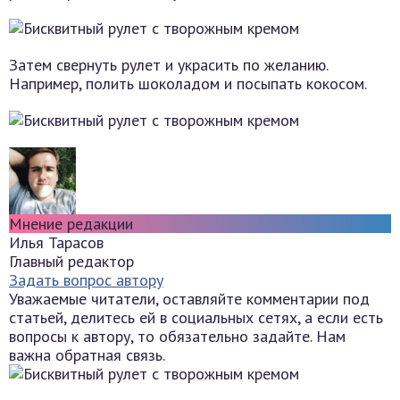
Затем свернуть рулет и украсить по желанию.
Например, полить шоколадом и посыпать кокосом.
Мнение редакции
Илья Тарасов
Главный редактор
Задать вопрос автору
Уважаемые читатели, оставляйте комментарии под
статьей, делитесь ей в социальных сетях, а если есть
вопросы к автору, то обязательно задайте. Нам
важна обратная связь.