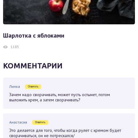
Шарлотка с яблоками
1185
КОММЕНТАРИИ
Линка
Ответить
Зачем надо сворачивать, может пусть остынет, потом
выложить крем, а затем сворачивать?
Анастасия
Ответить
Это делается для того, чтобы когда рулет с кремом будет
сворачиваться, он не потрескался/