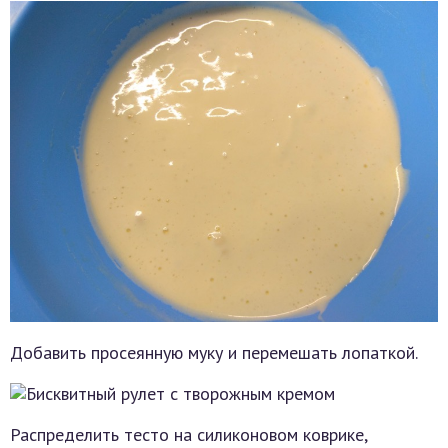
Добавить просеянную муку и перемешать лопаткой.
Распределить тесто на силиконовом коврике,