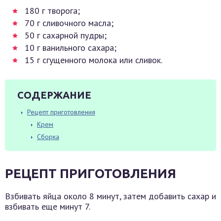
180 г творога;
70 г сливочного масла;
50 г сахарной пудры;
10 г ванильного сахара;
15 г сгущенного молока или сливок.
СОДЕРЖАНИЕ
Рецепт приготовления
Крем
Сборка
РЕЦЕПТ ПРИГОТОВЛЕНИЯ
Взбивать яйца около 8 минут, затем добавить сахар и
взбивать еще минут 7.