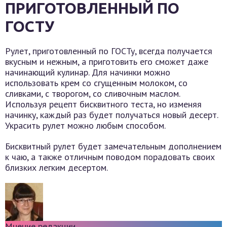
ПРИГОТОВЛЕННЫЙ ПО
ГОСТУ
Рулет, приготовленный по ГОСТу, всегда получается
вкусным и нежным, а приготовить его сможет даже
начинающий кулинар. Для начинки можно
использовать крем со сгущенным молоком, со
сливками, с творогом, со сливочным маслом.
Используя рецепт бисквитного теста, но изменяя
начинку, каждый раз будет получаться новый десерт.
Украсить рулет можно любым способом.
Бисквитный рулет будет замечательным дополнением
к чаю, а также отличным поводом порадовать своих
близких легким десертом.
Мнение редакции