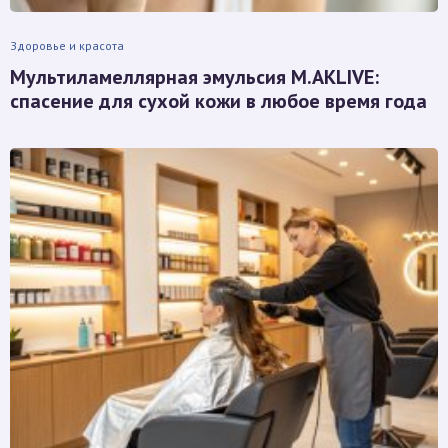
Здоровье и красота
Мультиламеллярная эмульсия M.AKLIVE:
спасение для сухой кожи в любое время года