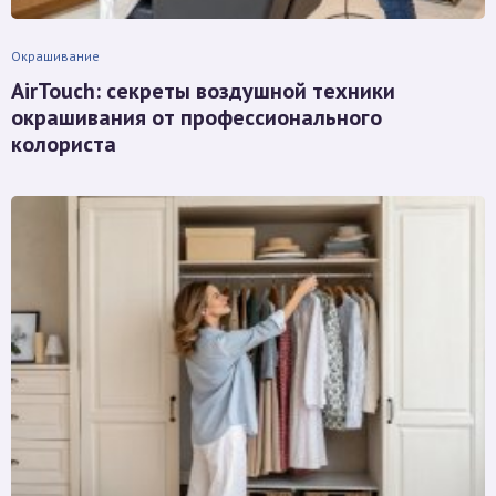
Окрашивание
AirTouch: секреты воздушной техники
окрашивания от профессионального
колориста