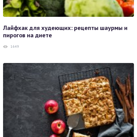
Лайфхак для худеющих: рецепты шаурмы и
пирогов на диете
1649