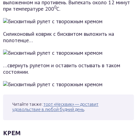
выложенном на противень. Выпекать около 12 минут
0
при температуре 200
С.
Силиконовый коврик с бисквитом выложить на
полотенце…
…свернуть рулетом и оставить остывать в таком
состоянии.
Читайте также:
торт «Несквик» — доставит
удовольствие в любой будний день
.
КРЕМ