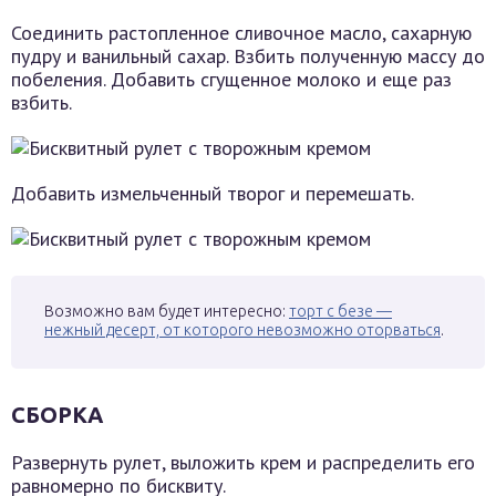
Соединить растопленное сливочное масло, сахарную
пудру и ванильный сахар. Взбить полученную массу до
побеления. Добавить сгущенное молоко и еще раз
взбить.
Добавить измельченный творог и перемешать.
Возможно вам будет интересно:
торт с безе —
нежный десерт, от которого невозможно оторваться
.
СБОРКА
Развернуть рулет, выложить крем и распределить его
равномерно по бисквиту.