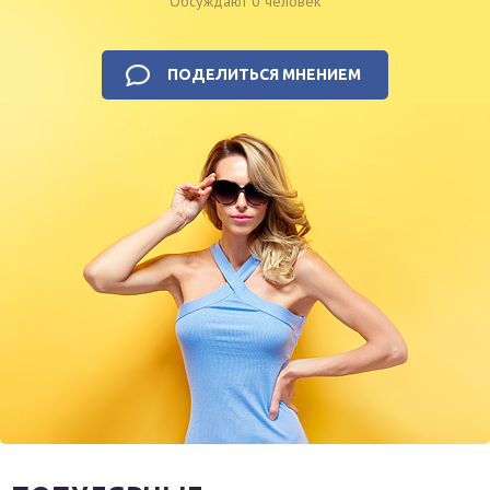
Обсуждают 0 человек
ПОДЕЛИТЬСЯ МНЕНИЕМ