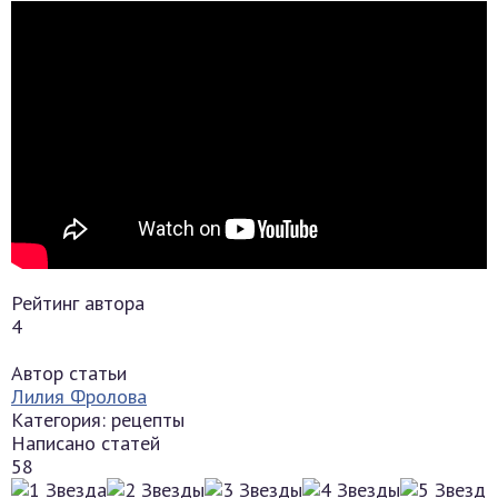
Рейтинг автора
4
Автор статьи
Лилия Фролова
Категория: рецепты
Написано статей
58