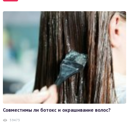
Совместимы ли ботокс и окрашивание волос?
59473