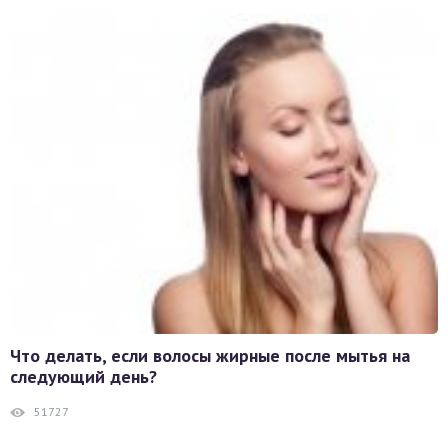
Что делать, если волосы жирные после мытья на
следующий день?
51727