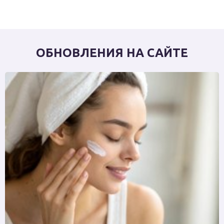
ОБНОВЛЕНИЯ НА САЙТЕ