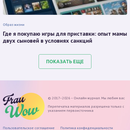
Образ жизни
Где я покупаю игры для приставки: опыт мамы
двух сыновей в условиях санкций
ПОКАЗАТЬ ЕЩЕ
© 2017–2026 – Онлайн-журнал. Мы любим вас
Перепечатка материалов разрешена только с
указанием первоисточника
Пользовательское соглашение
Политика конфиденциальности