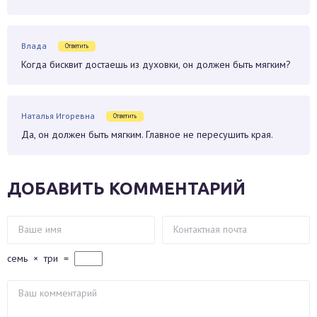
Влада
Ответить
Когда бисквит достаешь из духовки, он должен быть мягким?
Наталья Игоревна
Ответить
Да, он должен быть мягким. Главное не пересушить края.
ДОБАВИТЬ КОММЕНТАРИЙ
семь
×
три
=