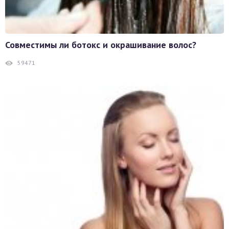
Совместимы ли ботокс и окрашивание волос?
59471