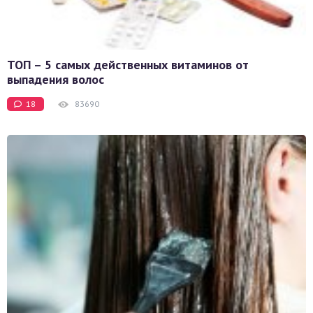
ТОП – 5 самых действенных витаминов от
выпадения волос
18
83690