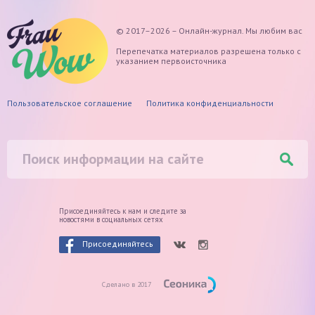
© 2017–2026 – Онлайн-журнал. Мы любим вас
Перепечатка материалов разрешена только с
указанием первоисточника
Пользовательское соглашение
Политика конфиденциальности
Присоединяйтесь к нам и следите
за
новостями в социальных сетях
Присоединяйтесь
Сделано в 2017