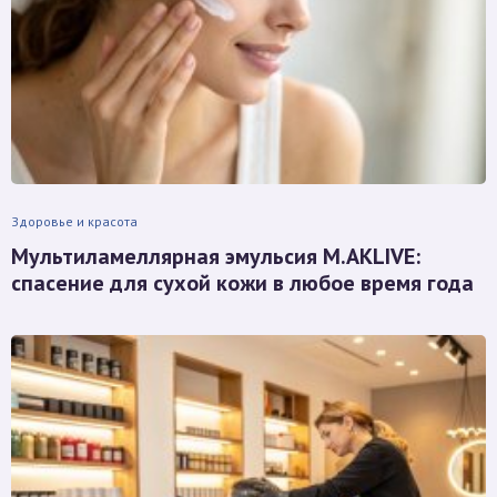
Здоровье и красота
Мультиламеллярная эмульсия M.AKLIVE:
спасение для сухой кожи в любое время года