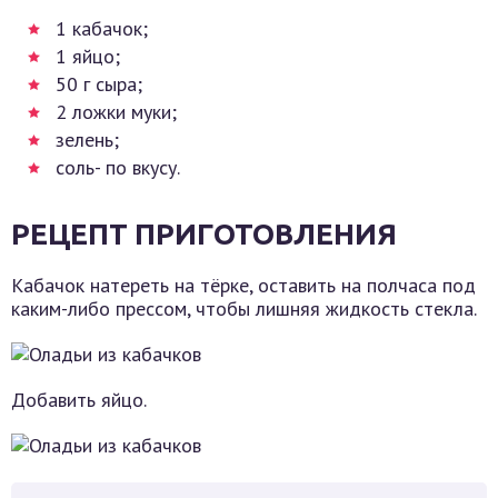
1 кабачок;
1 яйцо;
50 г сыра;
2 ложки муки;
зелень;
соль- по вкусу.
РЕЦЕПТ ПРИГОТОВЛЕНИЯ
Кабачок натереть на тёрке, оставить на полчаса под
каким-либо прессом, чтобы лишняя жидкость стекла.
Добавить яйцо.