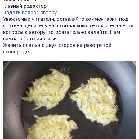
Главный редактор
Задать вопрос автору
Уважаемые читатели, оставляйте комментарии под
статьей, делитесь ей в социальных сетях, а если есть
вопросы к автору, то обязательно задайте. Нам
важна обратная связь.
Жарить оладьи с двух сторон на разогретой
сковороде.