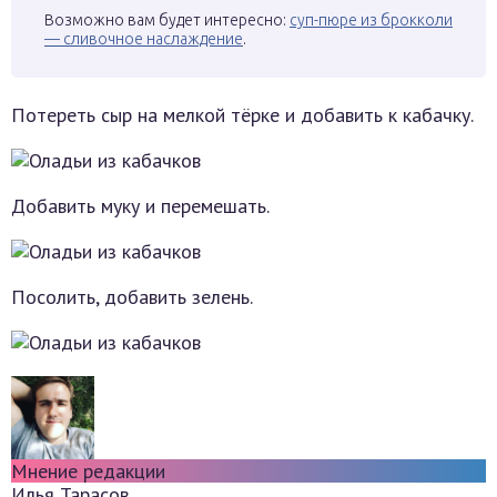
Возможно вам будет интересно:
суп-пюре из брокколи
— сливочное наслаждение
.
Потереть сыр на мелкой тёрке и добавить к кабачку.
Добавить муку и перемешать.
Посолить, добавить зелень.
Мнение редакции
Илья Тарасов