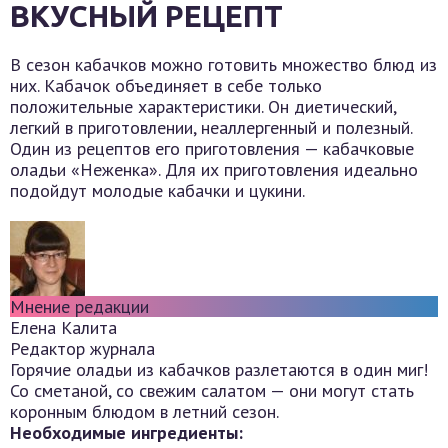
ВКУСНЫЙ РЕЦЕПТ
В сезон кабачков можно готовить множество блюд из
них. Кабачок объединяет в себе только
положительные характеристики. Он диетический,
легкий в приготовлении, неаллергенный и полезный.
Один из рецептов его приготовления — кабачковые
оладьи «Неженка». Для их приготовления идеально
подойдут молодые кабачки и цукини.
Мнение редакции
Елена Калита
Редактор журнала
Горячие оладьи из кабачков разлетаются в один миг!
Со сметаной, со свежим салатом — они могут стать
коронным блюдом в летний сезон.
Необходимые ингредиенты: