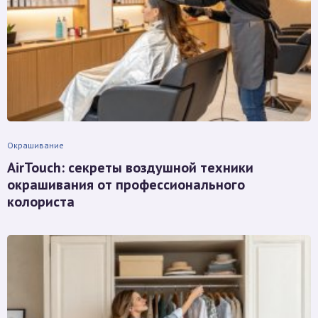
Окрашивание
AirTouch: секреты воздушной техники
окрашивания от профессионального
колориста