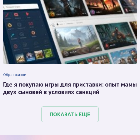
Образ жизни
Где я покупаю игры для приставки: опыт мамы
двух сыновей в условиях санкций
ПОКАЗАТЬ ЕЩЕ