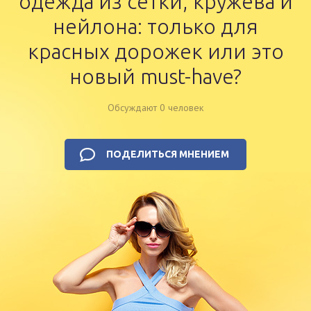
одежда из сетки, кружева и
нейлона: только для
красных дорожек или это
новый must-have?
Обсуждают 0 человек
ПОДЕЛИТЬСЯ МНЕНИЕМ