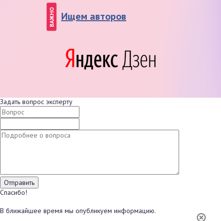
ВАЖНО
Ищем авторов
Задать вопрос эксперту
Спасибо!
В ближайшее время мы опубликуем информацию.