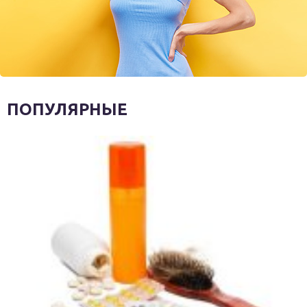
ПОПУЛЯРНЫЕ