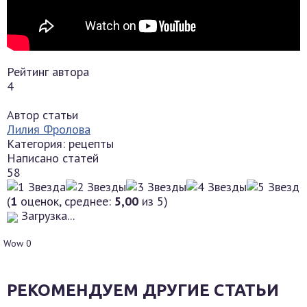
Рейтинг автора
4
Автор статьи
Лилия Фролова
Категория: рецепты
Написано статей
58
(
1
оценок, среднее:
5,00
из 5)
Загрузка...
Wow
0
РЕКОМЕНДУЕМ ДРУГИЕ СТАТЬИ