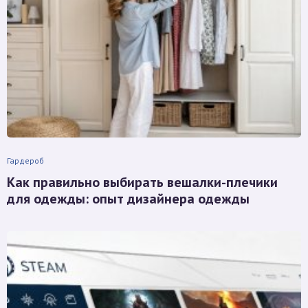
Гардероб
Как правильно выбирать вешалки-плечики
для одежды: опыт дизайнера одежды