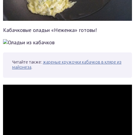
Кабачковые оладьи «Неженка» готовы!
Читайте также:
жареные кружочки кабачков в кляре из
майонеза
.