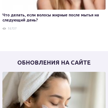
Что делать, если волосы жирные после мытья на
следующий день?
51727
ОБНОВЛЕНИЯ НА САЙТЕ