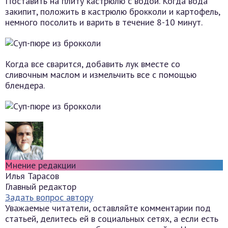
Поставить на плиту кастрюлю с водой. Когда вода
закипит, положить в кастрюлю брокколи и картофель,
немного посолить и варить в течение 8-10 минут.
Когда все сварится, добавить лук вместе со
сливочным маслом и измельчить все с помощью
блендера.
Мнение редакции
Илья Тарасов
Главный редактор
Задать вопрос автору
Уважаемые читатели, оставляйте комментарии под
статьей, делитесь ей в социальных сетях, а если есть