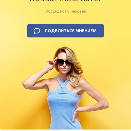
Обсуждают 0 человек
ПОДЕЛИТЬСЯ МНЕНИЕМ