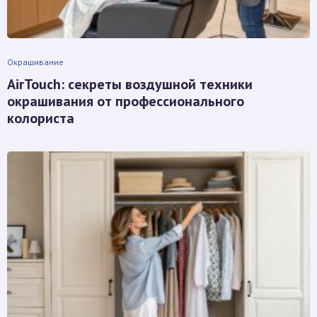
Окрашивание
AirTouch: секреты воздушной техники
окрашивания от профессионального
колориста