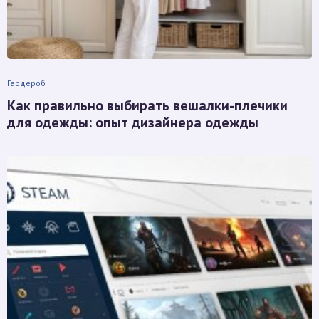
Гардероб
Как правильно выбирать вешалки-плечики
для одежды: опыт дизайнера одежды