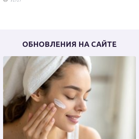
51727
ОБНОВЛЕНИЯ НА САЙТЕ