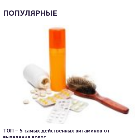
ПОПУЛЯРНЫЕ
ТОП – 5 самых действенных витаминов от
выпадения волос