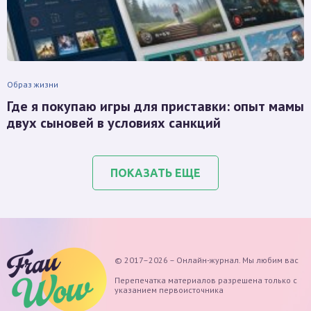
Образ жизни
Где я покупаю игры для приставки: опыт мамы
двух сыновей в условиях санкций
ПОКАЗАТЬ ЕЩЕ
© 2017–2026 – Онлайн-журнал. Мы любим вас
Перепечатка материалов разрешена только с
указанием первоисточника