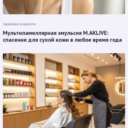
Здоровье и красота
Мультиламеллярная эмульсия M.AKLIVE:
спасение для сухой кожи в любое время года