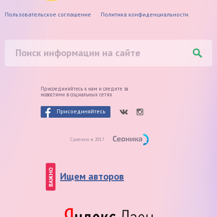
Пользовательское соглашение
Политика конфиденциальности
Присоединяйтесь к нам и следите
за
новостями в социальных сетях
Присоединяйтесь
Сделано в 2017
ВАЖНО
Ищем авторов