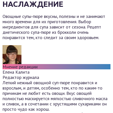
НАСЛАЖДЕНИЕ
Овощные супы-пюре вкусны, полезны и не занимают
много времени для их приготовления. Выбор
ингредиентов для супа зависит от сезона. Рецепт
диетического супа-пюре из брокколи очень
понравится тем, кто следит за своим здоровьем.
Мнение редакции
Елена Калита
Редактор журнала
Легкий нежный овощной суп-пюре понравится и
взрослым, и детям, особенно тем, кто по каким-то
причинам не любит есть овощи. Вкус овощей
полностью маскируется мягкостью сливочного масла
и сливок, а в сочетании с хрустящими сухариками он
просто чудо как хорош.