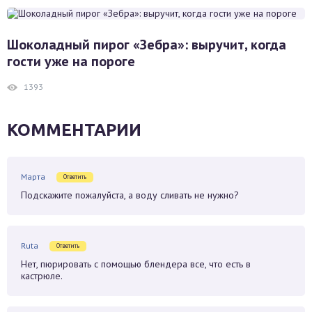
Шоколадный пирог «Зебра»: выручит, когда
гости уже на пороге
1393
КОММЕНТАРИИ
Марта
Ответить
Подскажите пожалуйста, а воду сливать не нужно?
Ruta
Ответить
Нет, пюрировать с помощью блендера все, что есть в
кастрюле.