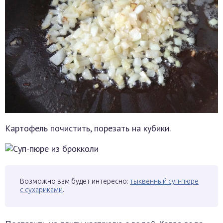
Картофель почистить, порезать на кубики.
Возможно вам будет интересно:
тыквенный суп-пюре
с сухариками
.