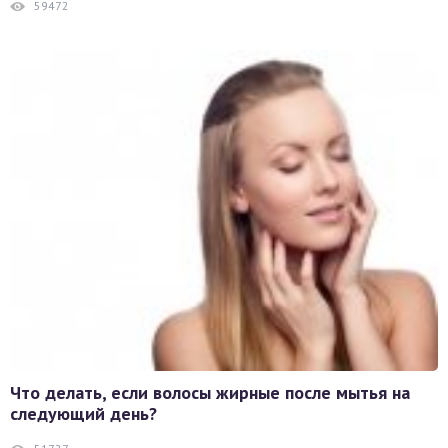
59472
Что делать, если волосы жирные после мытья на
следующий день?