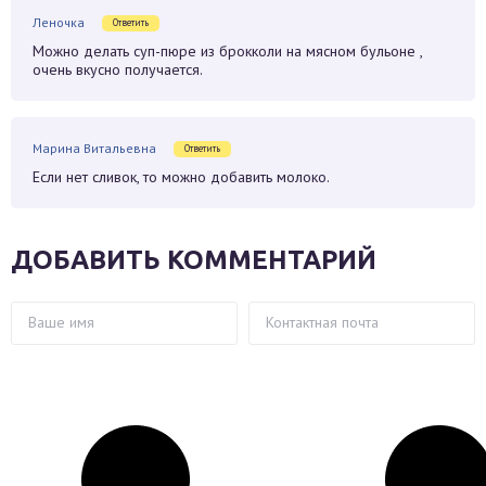
Леночка
Ответить
Можно делать суп-пюре из брокколи на мясном бульоне ,
очень вкусно получается.
Марина Витальевна
Ответить
Если нет сливок, то можно добавить молоко.
ДОБАВИТЬ КОММЕНТАРИЙ