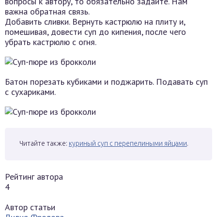
вопросы к автору, то обязательно задайте. Нам
важна обратная связь.
Добавить сливки. Вернуть кастрюлю на плиту и,
помешивая, довести суп до кипения, после чего
убрать кастрюлю с огня.
Батон порезать кубиками и поджарить. Подавать суп
с сухариками.
Читайте также:
куриный суп с перепелиными яйцами
.
Рейтинг автора
4
Автор статьи