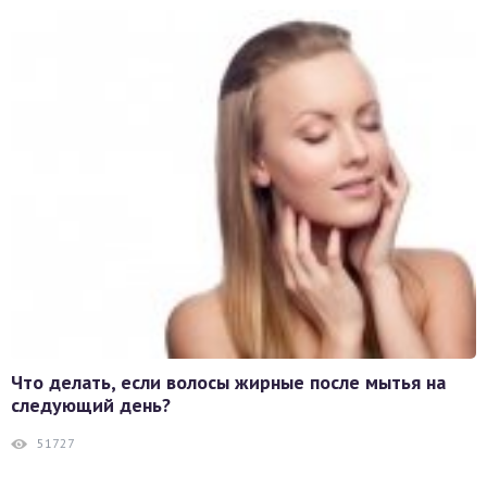
Что делать, если волосы жирные после мытья на
следующий день?
51727