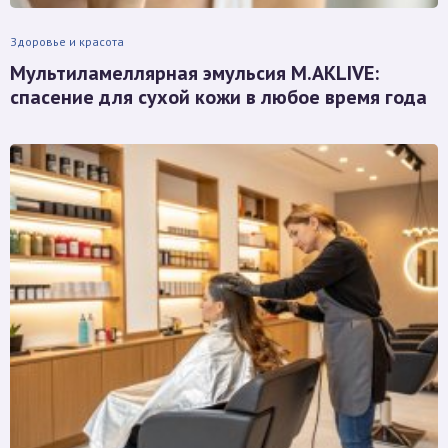
Здоровье и красота
Мультиламеллярная эмульсия M.AKLIVE:
спасение для сухой кожи в любое время года