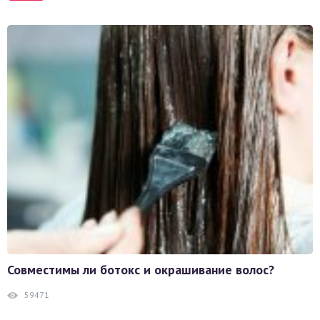
Совместимы ли ботокс и окрашивание волос?
59471