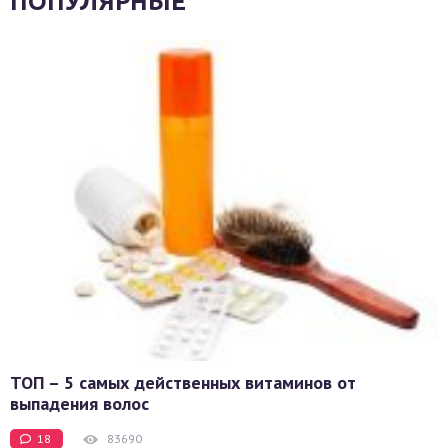
ПОПУЛЯРНЫЕ
ТОП – 5 самых действенных витаминов от
выпадения волос
18
83690