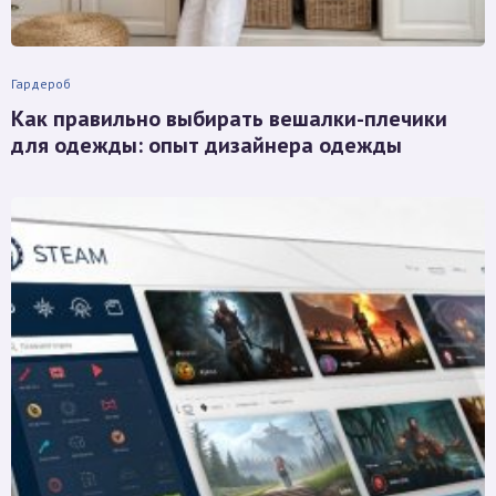
Гардероб
Как правильно выбирать вешалки-плечики
для одежды: опыт дизайнера одежды