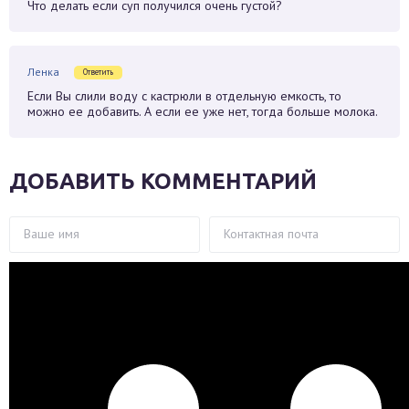
Что делать если суп получился очень густой?
Ленка
Ответить
Если Вы слили воду с кастрюли в отдельную емкость, то
можно ее добавить. А если ее уже нет, тогда больше молока.
ДОБАВИТЬ КОММЕНТАРИЙ