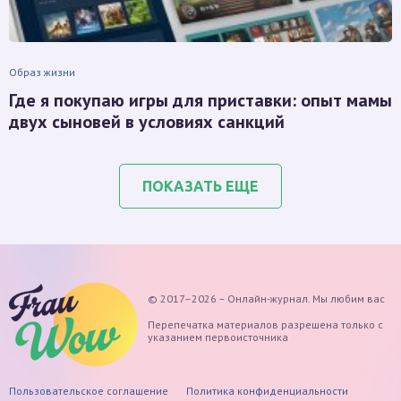
Образ жизни
Где я покупаю игры для приставки: опыт мамы
двух сыновей в условиях санкций
ПОКАЗАТЬ ЕЩЕ
© 2017–2026 – Онлайн-журнал. Мы любим вас
Перепечатка материалов разрешена только с
указанием первоисточника
Пользовательское соглашение
Политика конфиденциальности