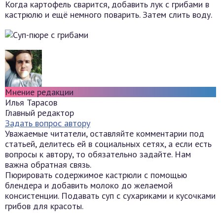
Когда картофель сварится, добавить лук с грибами в
кастрюлю и ещё немного поварить. Затем слить воду.
Мнение редакции
Илья Тарасов
Главный редактор
Задать вопрос автору
Уважаемые читатели, оставляйте комментарии под
статьей, делитесь ей в социальных сетях, а если есть
вопросы к автору, то обязательно задайте. Нам
важна обратная связь.
Пюрировать содержимое кастрюли с помощью
блендера и добавить молоко до желаемой
консистенции. Подавать суп с сухариками и кусочками
грибов для красоты.