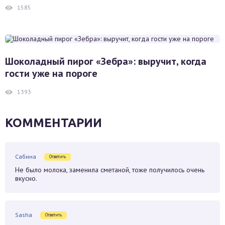
1585
Шоколадный пирог «Зебра»: выручит, когда
гости уже на пороге
1393
КОММЕНТАРИИ
Сабина
Ответить
Не было молока, заменила сметаной, тоже получилось очень
вкусно.
Sasha
Ответить