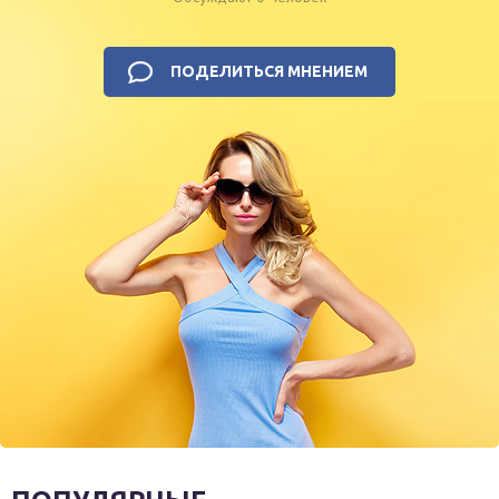
ПОДЕЛИТЬСЯ МНЕНИЕМ