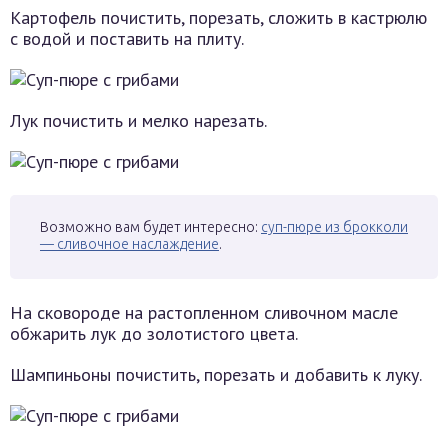
Картофель почистить, порезать, сложить в кастрюлю
с водой и поставить на плиту.
Лук почистить и мелко нарезать.
Возможно вам будет интересно:
суп-пюре из брокколи
— сливочное наслаждение
.
На сковороде на растопленном сливочном масле
обжарить лук до золотистого цвета.
Шампиньоны почистить, порезать и добавить к луку.