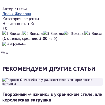
Автор статьи
Лилия Фролова
Категория: рецепты
Написано статей
58
(
1
оценок, среднее:
5,00
из 5)
Загрузка...
Wow
1
РЕКОМЕНДУЕМ ДРУГИЕ СТАТЬИ
Творожный «чизкейк» в украинском стиле, или
королевская ватрушка