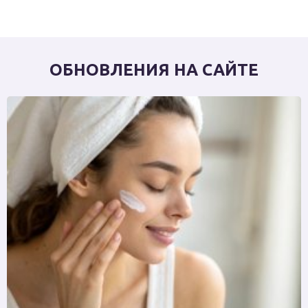
ОБНОВЛЕНИЯ НА САЙТЕ