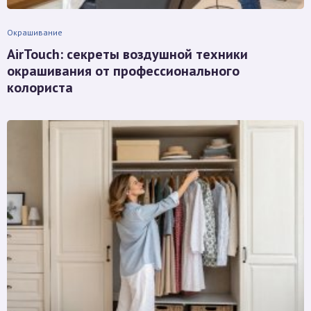
Окрашивание
AirTouch: секреты воздушной техники
окрашивания от профессионального
колориста