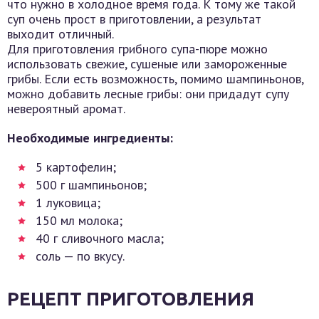
что нужно в холодное время года. К тому же такой
суп очень прост в приготовлении, а результат
выходит отличный.
Для приготовления грибного супа-пюре можно
использовать свежие, сушеные или замороженные
грибы. Если есть возможность, помимо шампиньонов,
можно добавить лесные грибы: они придадут супу
невероятный аромат.
Необходимые ингредиенты:
5 картофелин;
500 г шампиньонов;
1 луковица;
150 мл молока;
40 г сливочного масла;
соль — по вкусу.
РЕЦЕПТ ПРИГОТОВЛЕНИЯ